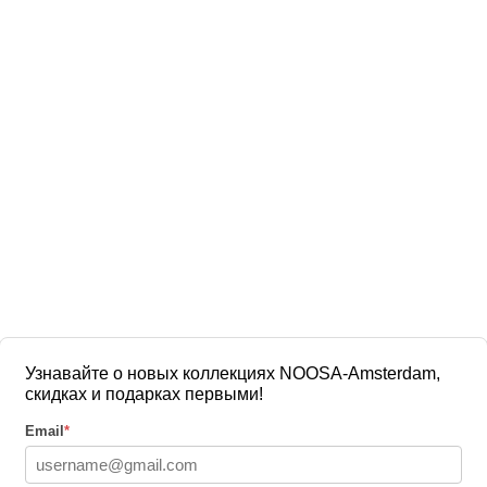
Узнавайте о новых коллекциях NOOSA-Amsterdam,
скидках и подарках первыми!
Email
*