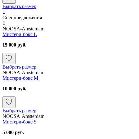
Выбрать размер
Спецпредложения
NOOSA-Amsterdam
Мистери-бокс L
15 000 руб.
Выбрать размер
NOOSA-Amsterdam
Мистери-бокс M
10 000 руб.
Выбрать размер
NOOSA-Amsterdam
Мистери-бокс S
5 000 руб.