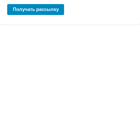
Получать рассылку