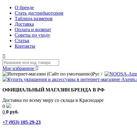
О бренде
Стать дистрибьютором
Таблица размеров
Доставка
Оплата и возврат
Советы по уходу
Статьи
Контакты
Мое избранное
Рус
/
ОФИЦИАЛЬНЫЙ МАГАЗИН БРЕНДА В РФ
Доставка по всему миру со склада в Краснодаре
0
0
0 руб.
+7 (953) 105-29-23