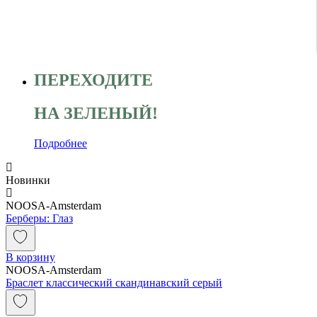
ПЕРЕХОДИТЕ
НА ЗЕЛЕНЫЙ!
Подробнее
Новинки
NOOSA-Amsterdam
Берберы: Глаз
В корзину
NOOSA-Amsterdam
Браслет классический скандинавский серый