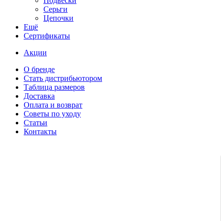
Подвески
Серьги
Цепочки
Ещё
Сертификаты
Акции
О бренде
Стать дистрибьютором
Таблица размеров
Доставка
Оплата и возврат
Советы по уходу
Статьи
Контакты