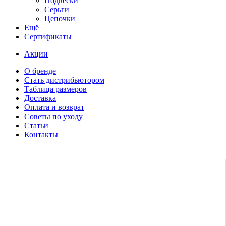
Подвески
Серьги
Цепочки
Ещё
Сертификаты
Акции
О бренде
Стать дистрибьютором
Таблица размеров
Доставка
Оплата и возврат
Советы по уходу
Статьи
Контакты