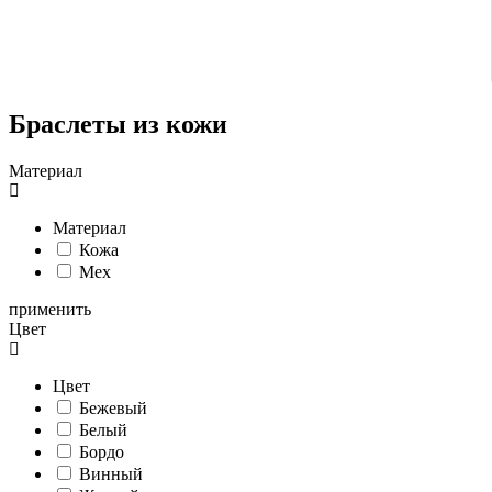
Браслеты из кожи
Материал
Материал
Кожа
Мех
применить
Цвет
Цвет
Бежевый
Белый
Бордо
Винный