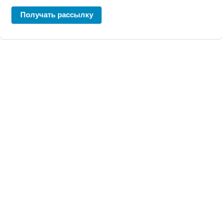
Получать рассылку