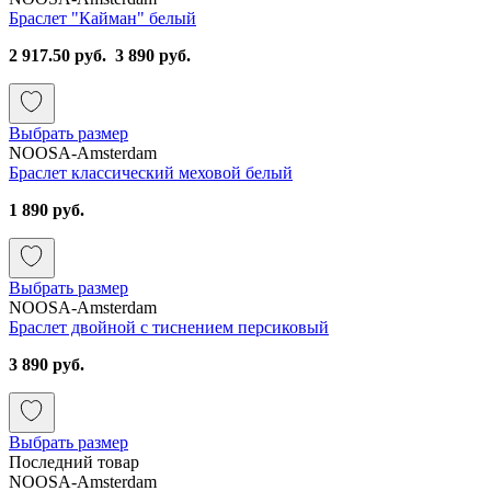
Браслет "Кайман" белый
2 917.50 руб.
3 890 руб.
Выбрать размер
NOOSA-Amsterdam
Браслет классический меховой белый
1 890 руб.
Выбрать размер
NOOSA-Amsterdam
Браслет двойной с тиснением персиковый
3 890 руб.
Выбрать размер
Последний товар
NOOSA-Amsterdam