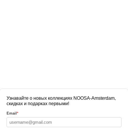
Узнавайте о новых коллекциях NOOSA-Amsterdam,
скидках и подарках первыми!
Email
*