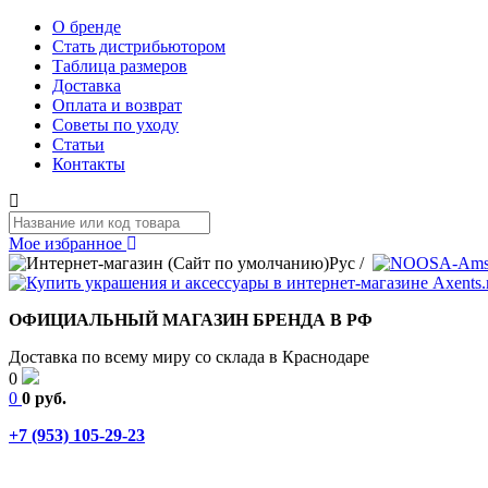
О бренде
Стать дистрибьютором
Таблица размеров
Доставка
Оплата и возврат
Советы по уходу
Статьи
Контакты
Мое избранное
Рус
/
ОФИЦИАЛЬНЫЙ МАГАЗИН БРЕНДА В РФ
Доставка по всему миру со склада в Краснодаре
0
0
0 руб.
+7 (953) 105-29-23