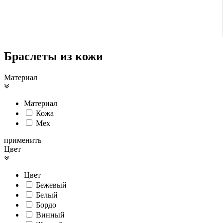
Браслеты из кожи
Материал
Материал
Кожа
Мех
применить
Цвет
Цвет
Бежевый
Белый
Бордо
Винный