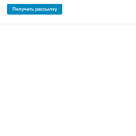
Получать рассылку