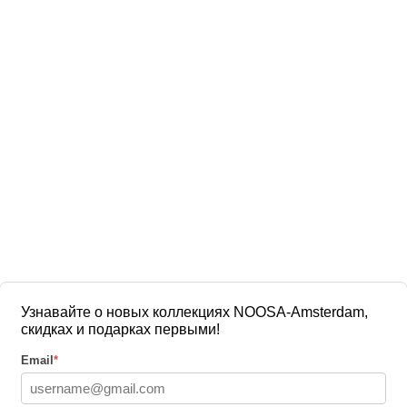
Узнавайте о новых коллекциях NOOSA-Amsterdam,
скидках и подарках первыми!
Email
*