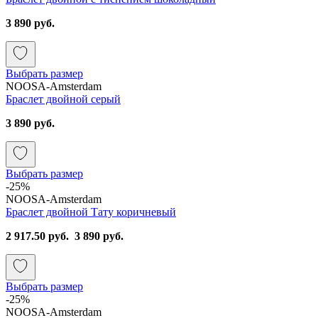
3 890 руб.
Выбрать размер
NOOSA-Amsterdam
Браслет двойной серый
3 890 руб.
Выбрать размер
-25%
NOOSA-Amsterdam
Браслет двойной Тату коричневый
2 917.50 руб.
3 890 руб.
Выбрать размер
-25%
NOOSA-Amsterdam