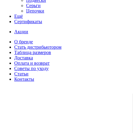
Подвески
Серьги
Цепочки
Ещё
Сертификаты
Акции
О бренде
Стать дистрибьютором
Таблица размеров
Доставка
Оплата и возврат
Советы по уходу
Статьи
Контакты