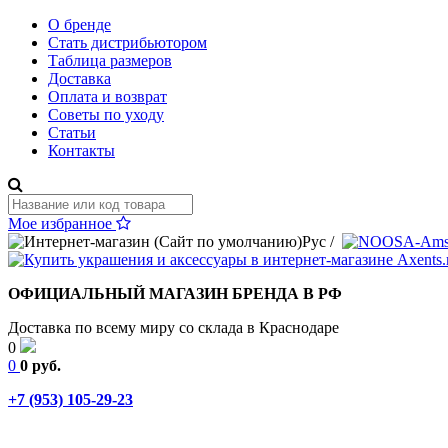
О бренде
Стать дистрибьютором
Таблица размеров
Доставка
Оплата и возврат
Советы по уходу
Статьи
Контакты
Мое избранное
Рус
/
ОФИЦИАЛЬНЫЙ МАГАЗИН БРЕНДА В РФ
Доставка по всему миру со склада в Краснодаре
0
0
0 руб.
+7 (953) 105-29-23