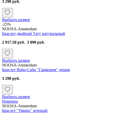
3 290 руб.
Выбрать размер
-25%
NOOSA-Amsterdam
Браслет двойной Тату натуральный
2 917.50 руб.
3 890 руб.
Выбрать размер
NOOSA-Amsterdam
Браслет Ваби-Саби "Гармония" деним
3 290 руб.
Выбрать размер
Новинка
NOOSA-Amsterdam
Браслет "Умина" зеленый