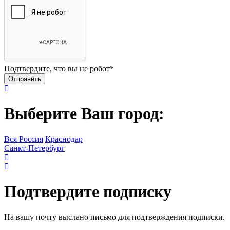
Подтвердите, что вы не робот
*
Выберите Ваш город:
Вся Россия
Краснодар
Санкт-Петербург
Подтвердите подписку
На вашу почту выслано письмо для подтверждения подписки.