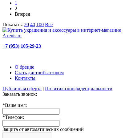
1
2
Вперед
Показать:
20
40
100
Все
+7 (953) 105-29-23
О бренде
Стать дистрибьютором
Контакты
Публичная оферта
|
Политика конфиденциальности
Заказать звонок:
*
Ваше имя:
*
Телефон:
Защита от автоматических сообщений