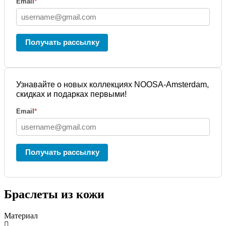
Email
*
Получать рассылку
Узнавайте о новых коллекциях NOOSA-Amsterdam,
скидках и подарках первыми!
Email
*
Получать рассылку
Браслеты из кожи
Материал