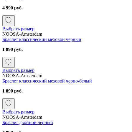
4 990 руб.
Выбрать размер
NOOSA-Amsterdam
Браслет классический меховой черный
1 890 руб.
Выбрать размер
NOOSA-Amsterdam
Браслет классический меховой черно-белый
1 890 руб.
Выбрать размер
NOOSA-Amsterdam
Браслет двойной черный