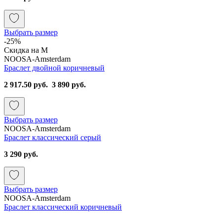
Выбрать размер
-25%
Скидка на М
NOOSA-Amsterdam
Браслет двойной коричневый
2 917.50 руб.
3 890 руб.
Выбрать размер
NOOSA-Amsterdam
Браслет классический серый
3 290 руб.
Выбрать размер
NOOSA-Amsterdam
Браслет классический коричневый