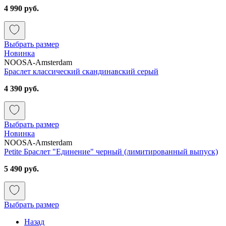
4 990 руб.
Выбрать размер
Новинка
NOOSA-Amsterdam
Браслет классический скандинавский серый
4 390 руб.
Выбрать размер
Новинка
NOOSA-Amsterdam
Petite Браслет "Единение" черный (лимитированный выпуск)
5 490 руб.
Выбрать размер
Назад