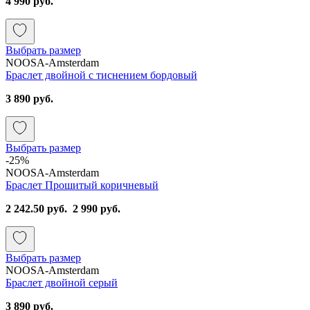
4 990 руб.
Выбрать размер
NOOSA-Amsterdam
Браслет двойной с тиснением бордовый
3 890 руб.
Выбрать размер
-25%
NOOSA-Amsterdam
Браслет Прошитый коричневый
2 242.50 руб.
2 990 руб.
Выбрать размер
NOOSA-Amsterdam
Браслет двойной серый
3 890 руб.