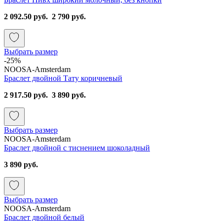
2 092.50 руб.
2 790 руб.
Выбрать размер
-25%
NOOSA-Amsterdam
Браслет двойной Тату коричневый
2 917.50 руб.
3 890 руб.
Выбрать размер
NOOSA-Amsterdam
Браслет двойной с тиснением шоколадный
3 890 руб.
Выбрать размер
NOOSA-Amsterdam
Браслет двойной белый