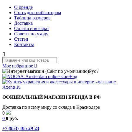
О бренде
Стать дистрибьютором
Таблица размеров
Доставка
Оплата и возврат
Советы по уходу
Статьи
Контакты
Мое избранное
Рус
/
Eng
ОФИЦИАЛЬНЫЙ МАГАЗИН БРЕНДА В РФ
Доставка по всему миру со склада в Краснодаре
0
0
0 руб.
+7 (953) 105-29-23