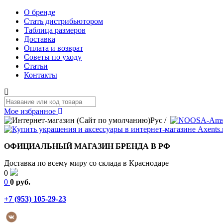
О бренде
Стать дистрибьютором
Таблица размеров
Доставка
Оплата и возврат
Советы по уходу
Статьи
Контакты
Мое избранное
Рус
/
ОФИЦИАЛЬНЫЙ МАГАЗИН БРЕНДА В РФ
Доставка по всему миру со склада в Краснодаре
0
0
0 руб.
+7 (953) 105-29-23