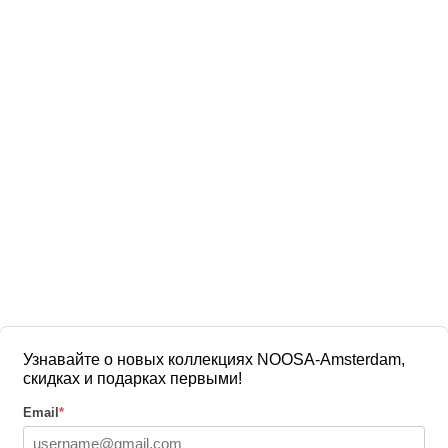
Узнавайте о новых коллекциях NOOSA-Amsterdam,
скидках и подарках первыми!
Email
*