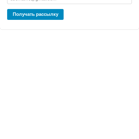
Получать рассылку