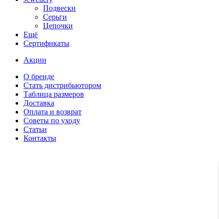
Подвески
Серьги
Цепочки
Ещё
Сертификаты
Акции
О бренде
Стать дистрибьютором
Таблица размеров
Доставка
Оплата и возврат
Советы по уходу
Статьи
Контакты