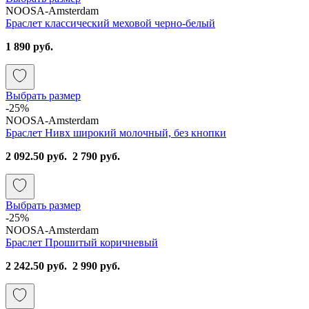
NOOSA-Amsterdam
Браслет классический меховой черно-белый
1 890 руб.
Выбрать размер
-25%
NOOSA-Amsterdam
Браслет Нивх широкий молочный, без кнопки
2 092.50 руб.
2 790 руб.
Выбрать размер
-25%
NOOSA-Amsterdam
Браслет Прошитый коричневый
2 242.50 руб.
2 990 руб.