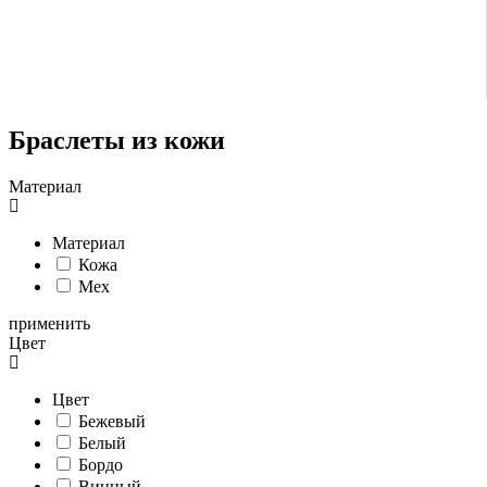
Браслеты из кожи
Материал
Материал
Кожа
Мех
применить
Цвет
Цвет
Бежевый
Белый
Бордо
Винный