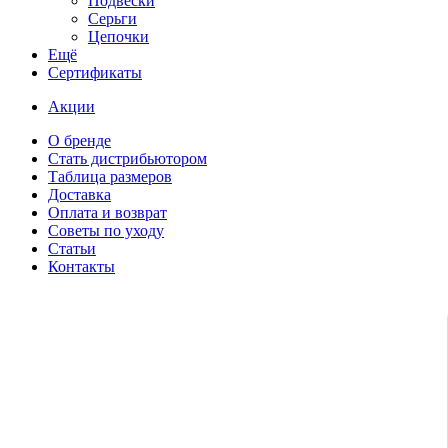
Подвески
Серьги
Цепочки
Ещё
Сертификаты
Акции
О бренде
Стать дистрибьютором
Таблица размеров
Доставка
Оплата и возврат
Советы по уходу
Статьи
Контакты