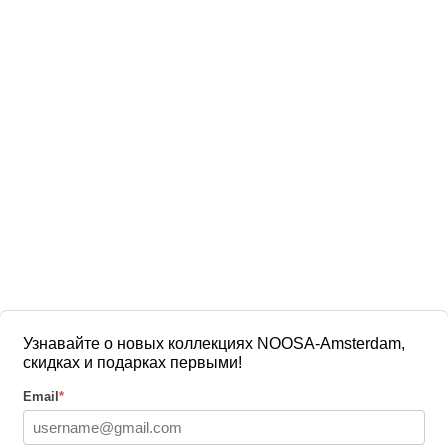
Узнавайте о новых коллекциях NOOSA-Amsterdam,
скидках и подарках первыми!
Email
*