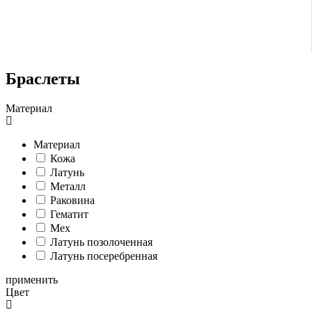
Браслеты
Материал
Материал
Кожа
Латунь
Металл
Раковина
Гематит
Мех
Латунь позолоченная
Латунь посеребренная
применить
Цвет