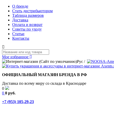
О бренде
Стать дистрибьютором
Таблица размеров
Доставка
Оплата и возврат
Советы по уходу
Статьи
Контакты
Мое избранное
Рус
/
ОФИЦИАЛЬНЫЙ МАГАЗИН БРЕНДА В РФ
Доставка по всему миру со склада в Краснодаре
0
0
0 руб.
+7 (953) 105-29-23