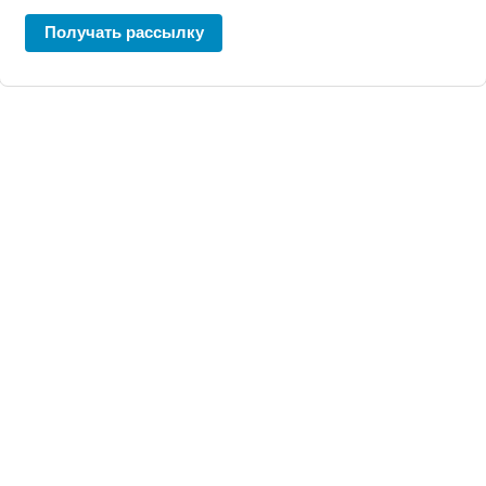
Получать рассылку