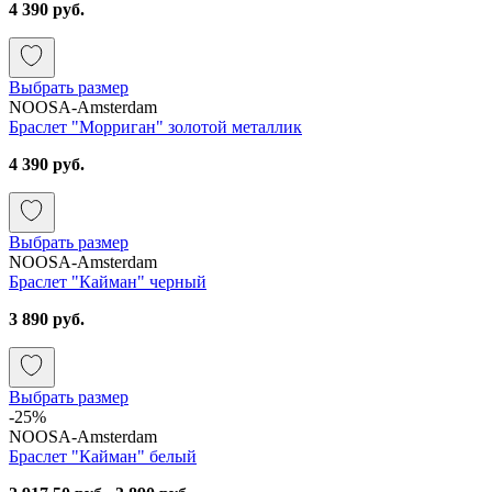
4 390 руб.
Выбрать размер
NOOSA-Amsterdam
Браслет "Морриган" золотой металлик
4 390 руб.
Выбрать размер
NOOSA-Amsterdam
Браслет "Кайман" черный
3 890 руб.
Выбрать размер
-25%
NOOSA-Amsterdam
Браслет "Кайман" белый