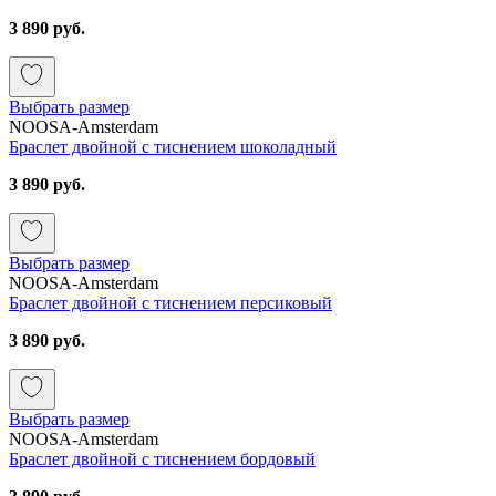
3 890 руб.
Выбрать размер
NOOSA-Amsterdam
Браслет двойной с тиснением шоколадный
3 890 руб.
Выбрать размер
NOOSA-Amsterdam
Браслет двойной с тиснением персиковый
3 890 руб.
Выбрать размер
NOOSA-Amsterdam
Браслет двойной с тиснением бордовый