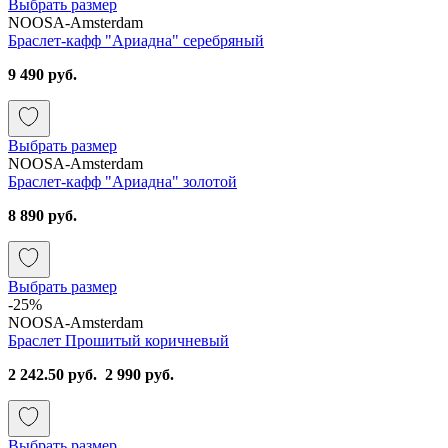
Выбрать размер
NOOSA-Amsterdam
Браслет-кафф "Ариадна" серебряный
9 490 руб.
Выбрать размер
NOOSA-Amsterdam
Браслет-кафф "Ариадна" золотой
8 890 руб.
Выбрать размер
-25%
NOOSA-Amsterdam
Браслет Прошитый коричневый
2 242.50 руб.
2 990 руб.
Выбрать размер