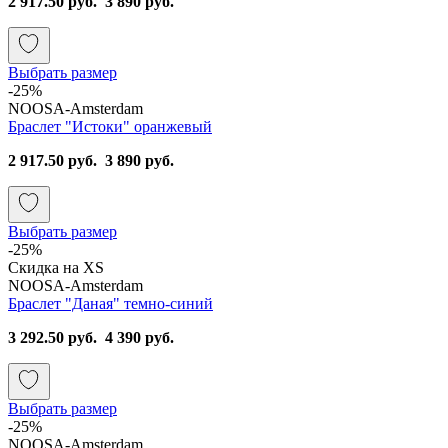
2 917.50 руб.
3 890 руб.
Выбрать размер
-25%
NOOSA-Amsterdam
Браслет "Истоки" оранжевый
2 917.50 руб.
3 890 руб.
Выбрать размер
-25%
Скидка на XS
NOOSA-Amsterdam
Браслет "Даная" темно-синий
3 292.50 руб.
4 390 руб.
Выбрать размер
-25%
NOOSA-Amsterdam