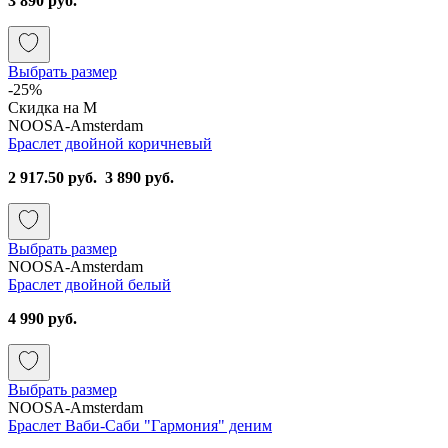
3 890 руб.
Выбрать размер
-25%
Скидка на М
NOOSA-Amsterdam
Браслет двойной коричневый
2 917.50 руб.
3 890 руб.
Выбрать размер
NOOSA-Amsterdam
Браслет двойной белый
4 990 руб.
Выбрать размер
NOOSA-Amsterdam
Браслет Ваби-Саби "Гармония" деним