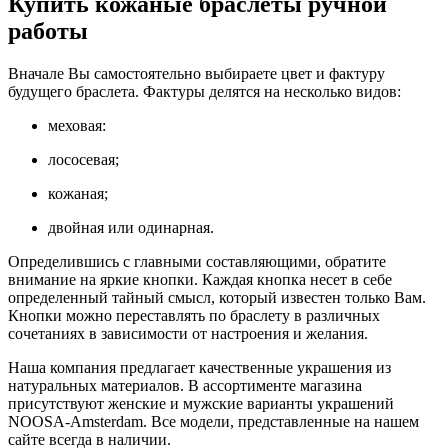
Купить кожаные браслеты ручной
работы
Вначале Вы самостоятельно выбираете цвет и фактуру
будущего браслета. Фактуры делятся на несколько видов:
меховая:
лососевая;
кожаная;
двойная или одинарная.
Определившись с главными составляющими, обратите
внимание на яркие кнопки. Каждая кнопка несет в себе
определенный тайный смысл, который известен только Вам.
Кнопки можно переставлять по браслету в различных
сочетаниях в зависимости от настроения и желания.
Наша компания предлагает качественные украшения из
натуральных материалов. В ассортименте магазина
присутствуют женские и мужские варианты украшений
NOOSA-Amsterdam. Все модели, представленные на нашем
сайте всегда в наличии.