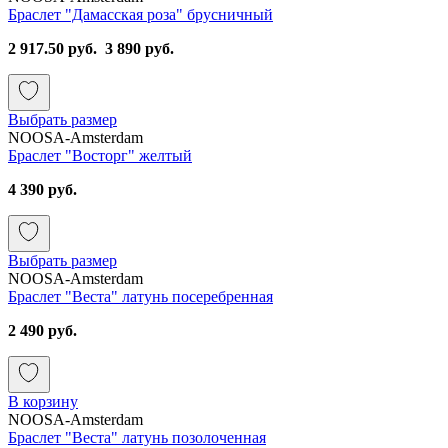
Браслет "Дамасская роза" брусничный
2 917.50 руб.
3 890 руб.
Выбрать размер
NOOSA-Amsterdam
Браслет "Восторг" желтый
4 390 руб.
Выбрать размер
NOOSA-Amsterdam
Браслет "Веста" латунь посеребренная
2 490 руб.
В корзину
NOOSA-Amsterdam
Браслет "Веста" латунь позолоченная