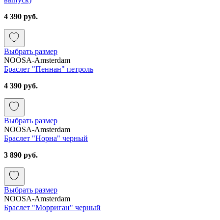
4 390 руб.
Выбрать размер
NOOSA-Amsterdam
Браслет "Пеннан" петроль
4 390 руб.
Выбрать размер
NOOSA-Amsterdam
Браслет "Норна" черный
3 890 руб.
Выбрать размер
NOOSA-Amsterdam
Браслет "Морриган" черный