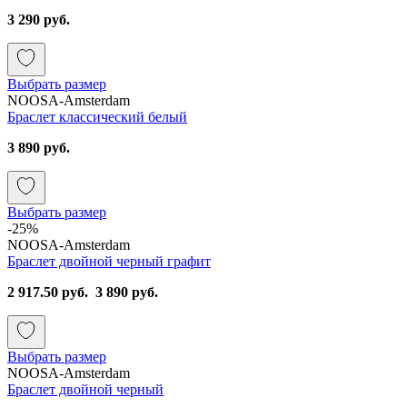
3 290 руб.
Выбрать размер
NOOSA-Amsterdam
Браслет классический белый
3 890 руб.
Выбрать размер
-25%
NOOSA-Amsterdam
Браслет двойной черный графит
2 917.50 руб.
3 890 руб.
Выбрать размер
NOOSA-Amsterdam
Браслет двойной черный