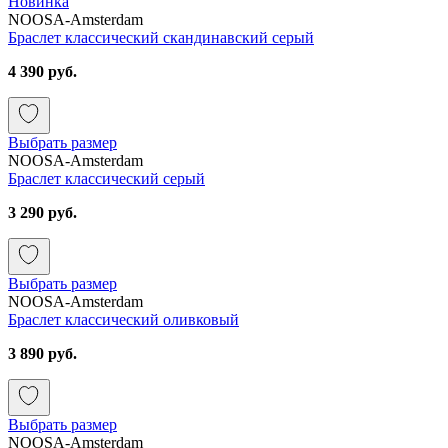
Новинка
NOOSA-Amsterdam
Браслет классический скандинавский серый
4 390 руб.
Выбрать размер
NOOSA-Amsterdam
Браслет классический серый
3 290 руб.
Выбрать размер
NOOSA-Amsterdam
Браслет классический оливковый
3 890 руб.
Выбрать размер
NOOSA-Amsterdam