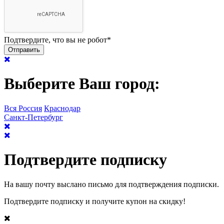
Подтвердите, что вы не робот
*
Выберите Ваш город:
Вся Россия
Краснодар
Санкт-Петербург
Подтвердите подписку
На вашу почту выслано письмо для подтверждения подписки.
Подтвердите подписку и получите купон на скидку!