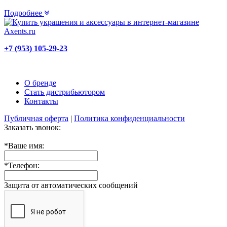
Подробнее
+7 (953) 105-29-23
О бренде
Стать дистрибьютором
Контакты
Публичная оферта
|
Политика конфиденциальности
Заказать звонок:
*
Ваше имя:
*
Телефон:
Защита от автоматических сообщений