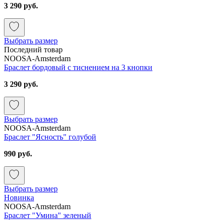
3 290 руб.
Выбрать размер
Последний товар
NOOSA-Amsterdam
Браслет бордовый с тиснением на 3 кнопки
3 290 руб.
Выбрать размер
NOOSA-Amsterdam
Браслет "Ясность" голубой
990 руб.
Выбрать размер
Новинка
NOOSA-Amsterdam
Браслет "Умина" зеленый