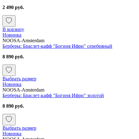
2 490 руб.
В корзину
Новинка
NOOSA-Amsterdam
Берберы: Браслет-кафф "Богиня Ифри" серебряный
8 890 руб.
Выбрать размер
Новинка
NOOSA-Amsterdam
Берберы: Браслет-кафф "Богиня Ифри" золотой
8 890 руб.
Выбрать размер
Новинка