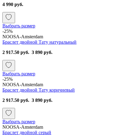
4 990 руб.
Выбрать размер
-25%
NOOSA-Amsterdam
Браслет двойной Тату натуральный
2 917.50 руб.
3 890 руб.
Выбрать размер
-25%
NOOSA-Amsterdam
Браслет двойной Тату коричневый
2 917.50 руб.
3 890 руб.
Выбрать размер
NOOSA-Amsterdam
Браслет двойной серый