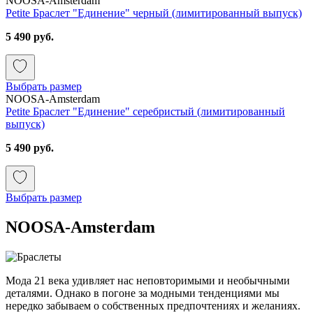
NOOSA-Amsterdam
Petite Браслет "Единение" черный (лимитированный выпуск)
5 490 руб.
Выбрать размер
NOOSA-Amsterdam
Petite Браслет "Единение" серебристый (лимитированный
выпуск)
5 490 руб.
Выбрать размер
NOOSA-Amsterdam
Мода 21 века удивляет нас неповторимыми и необычными
деталями. Однако в погоне за модными тенденциями мы
нередко забываем о собственных предпочтениях и желаниях.