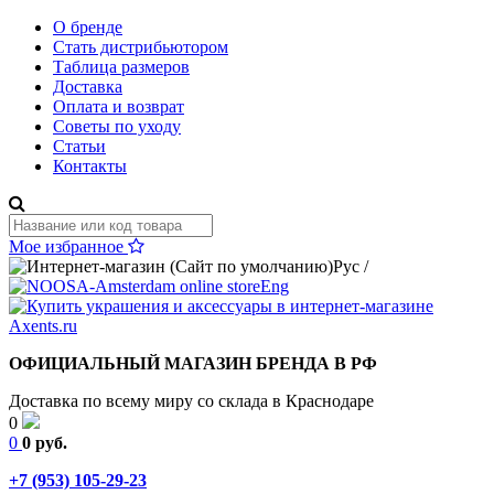
О бренде
Стать дистрибьютором
Таблица размеров
Доставка
Оплата и возврат
Советы по уходу
Статьи
Контакты
Мое избранное
Рус
/
Eng
ОФИЦИАЛЬНЫЙ МАГАЗИН БРЕНДА В РФ
Доставка по всему миру со склада в Краснодаре
0
0
0 руб.
+7 (953) 105-29-23