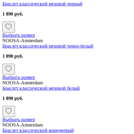
Браслет классический меховой черный
1 890 руб.
Выбрать размер
NOOSA-Amsterdam
Браслет классический меховой черно-белый
1 890 руб.
Выбрать размер
NOOSA-Amsterdam
Браслет классический меховой белый
1 890 руб.
Выбрать размер
NOOSA-Amsterdam
Браслет классический коричневый