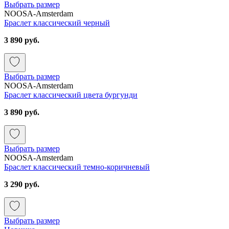
Выбрать размер
NOOSA-Amsterdam
Браслет классический черный
3 890 руб.
Выбрать размер
NOOSA-Amsterdam
Браслет классический цвета бургунди
3 890 руб.
Выбрать размер
NOOSA-Amsterdam
Браслет классический темно-коричневый
3 290 руб.
Выбрать размер