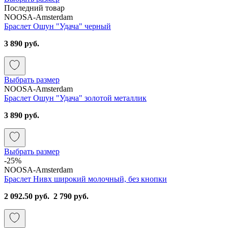
Последний товар
NOOSA-Amsterdam
Браслет Ошун "Удача" черный
3 890 руб.
Выбрать размер
NOOSA-Amsterdam
Браслет Ошун "Удача" золотой металлик
3 890 руб.
Выбрать размер
-25%
NOOSA-Amsterdam
Браслет Нивх широкий молочный, без кнопки
2 092.50 руб.
2 790 руб.