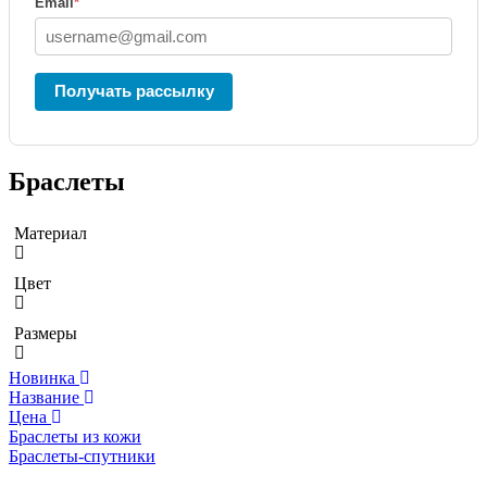
Email
*
Получать рассылку
Браслеты
Материал
Цвет
Размеры
Новинка
Название
Цена
Браслеты из кожи
Браслеты-спутники