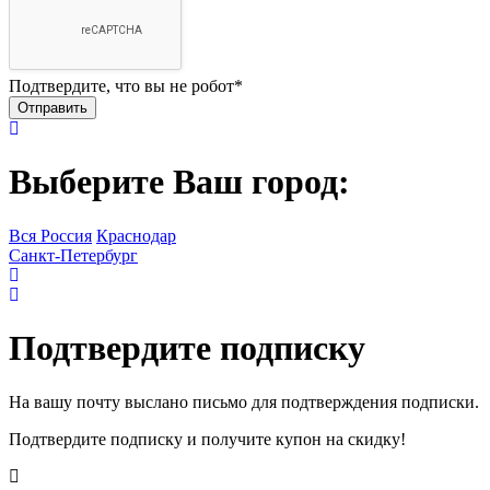
Подтвердите, что вы не робот
*
Выберите Ваш город:
Вся Россия
Краснодар
Санкт-Петербург
Подтвердите подписку
На вашу почту выслано письмо для подтверждения подписки.
Подтвердите подписку и получите купон на скидку!