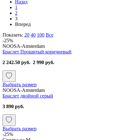
Назад
1
2
3
Вперед
Показать:
20
40
100
Все
-25%
NOOSA-Amsterdam
Браслет Прошитый коричневый
2 242.50 руб.
2 990 руб.
Выбрать размер
NOOSA-Amsterdam
Браслет двойной серый
3 890 руб.
Выбрать размер
-25%
Скидка на М