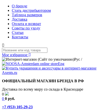
О бренде
Стать дистрибьютором
Таблица размеров
Доставка
Оплата и возврат
Советы по уходу
Статьи
Контакты
Мое избранное
Рус
/
Eng
ОФИЦИАЛЬНЫЙ МАГАЗИН БРЕНДА В РФ
Доставка по всему миру со склада в Краснодаре
0
0
0 руб.
+7 (953) 105-29-23