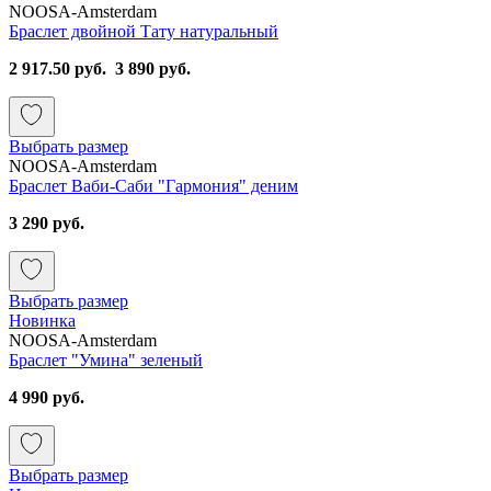
NOOSA-Amsterdam
Браслет двойной Тату натуральный
2 917.50 руб.
3 890 руб.
Выбрать размер
NOOSA-Amsterdam
Браслет Ваби-Саби "Гармония" деним
3 290 руб.
Выбрать размер
Новинка
NOOSA-Amsterdam
Браслет "Умина" зеленый
4 990 руб.
Выбрать размер