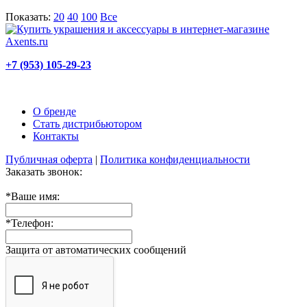
Показать:
20
40
100
Все
+7 (953) 105-29-23
О бренде
Стать дистрибьютором
Контакты
Публичная оферта
|
Политика конфиденциальности
Заказать звонок:
*
Ваше имя:
*
Телефон:
Защита от автоматических сообщений