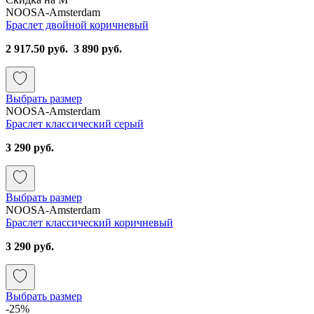
NOOSA-Amsterdam
Браслет двойной коричневый
2 917.50 руб.
3 890 руб.
Выбрать размер
NOOSA-Amsterdam
Браслет классический серый
3 290 руб.
Выбрать размер
NOOSA-Amsterdam
Браслет классический коричневый
3 290 руб.
Выбрать размер
-25%