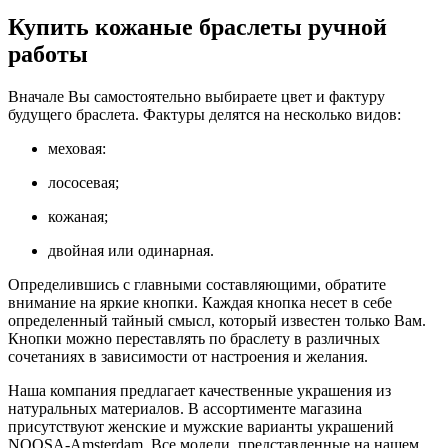
Купить кожаные браслеты ручной
работы
Вначале Вы самостоятельно выбираете цвет и фактуру
будущего браслета. Фактуры делятся на несколько видов:
меховая:
лососевая;
кожаная;
двойная или одинарная.
Определившись с главными составляющими, обратите
внимание на яркие кнопки. Каждая кнопка несет в себе
определенный тайный смысл, который известен только Вам.
Кнопки можно переставлять по браслету в различных
сочетаниях в зависимости от настроения и желания.
Наша компания предлагает качественные украшения из
натуральных материалов. В ассортименте магазина
присутствуют женские и мужские варианты украшений
NOOSA-Amsterdam. Все модели, представленные на нашем