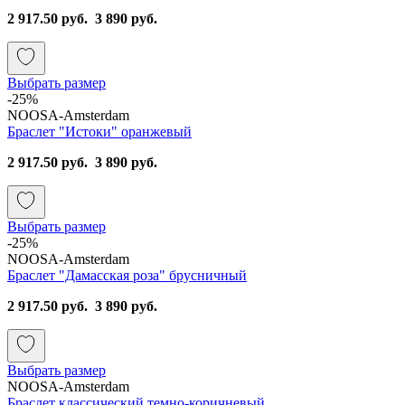
2 917.50 руб.
3 890 руб.
Выбрать размер
-25%
NOOSA-Amsterdam
Браслет "Истоки" оранжевый
2 917.50 руб.
3 890 руб.
Выбрать размер
-25%
NOOSA-Amsterdam
Браслет "Дамасская роза" брусничный
2 917.50 руб.
3 890 руб.
Выбрать размер
NOOSA-Amsterdam
Браслет классический темно-коричневый