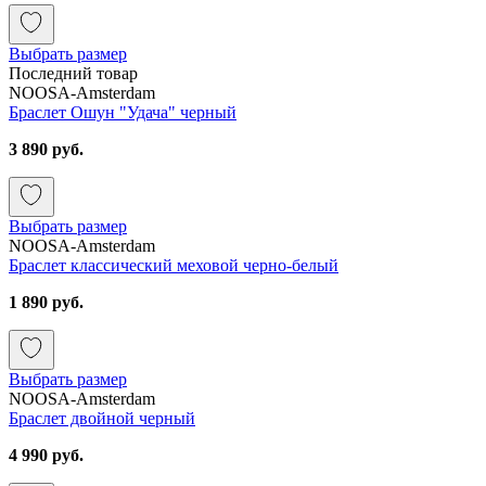
Выбрать размер
Последний товар
NOOSA-Amsterdam
Браслет Ошун "Удача" черный
3 890 руб.
Выбрать размер
NOOSA-Amsterdam
Браслет классический меховой черно-белый
1 890 руб.
Выбрать размер
NOOSA-Amsterdam
Браслет двойной черный
4 990 руб.