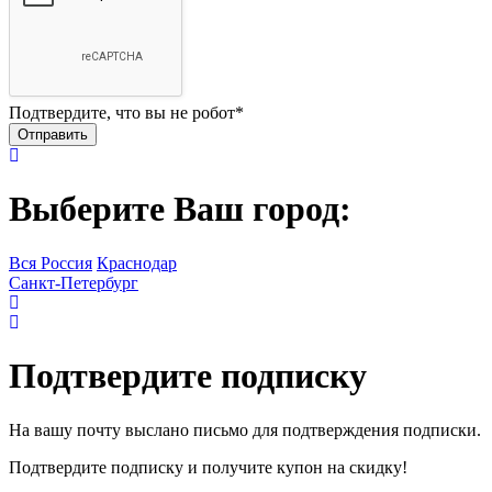
Подтвердите, что вы не робот
*
Выберите Ваш город:
Вся Россия
Краснодар
Санкт-Петербург
Подтвердите подписку
На вашу почту выслано письмо для подтверждения подписки.
Подтвердите подписку и получите купон на скидку!