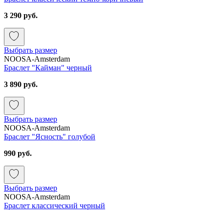
3 290 руб.
Выбрать размер
NOOSA-Amsterdam
Браслет "Кайман" черный
3 890 руб.
Выбрать размер
NOOSA-Amsterdam
Браслет "Ясность" голубой
990 руб.
Выбрать размер
NOOSA-Amsterdam
Браслет классический черный