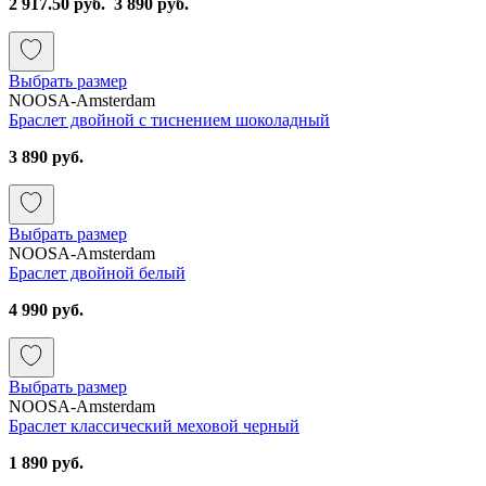
2 917.50 руб.
3 890 руб.
Выбрать размер
NOOSA-Amsterdam
Браслет двойной с тиснением шоколадный
3 890 руб.
Выбрать размер
NOOSA-Amsterdam
Браслет двойной белый
4 990 руб.
Выбрать размер
NOOSA-Amsterdam
Браслет классический меховой черный
1 890 руб.