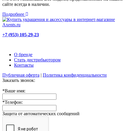
сайте всегда в наличии.
Подробнее
+7 (953) 105-29-23
О бренде
Стать дистрибьютором
Контакты
Публичная оферта
|
Политика конфиденциальности
Заказать звонок:
*
Ваше имя:
*
Телефон:
Защита от автоматических сообщений