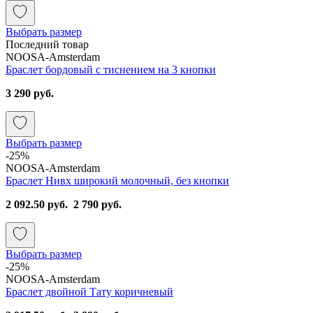
Выбрать размер
Последний товар
NOOSA-Amsterdam
Браслет бордовый с тиснением на 3 кнопки
3 290 руб.
Выбрать размер
-25%
NOOSA-Amsterdam
Браслет Нивх широкий молочный, без кнопки
2 092.50 руб.
2 790 руб.
Выбрать размер
-25%
NOOSA-Amsterdam
Браслет двойной Тату коричневый