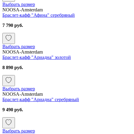
Выбрать размер
NOOSA-Amsterdam
Браслет-кафф "Афина" серебряный
7 790 руб.
Выбрать размер
NOOSA-Amsterdam
Браслет-кафф "Ариадна" золотой
8 890 руб.
Выбрать размер
NOOSA-Amsterdam
Браслет-кафф "Ариадна" серебряный
9 490 руб.
Выбрать размер