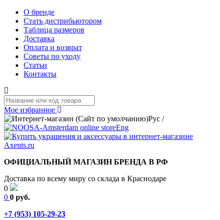
О бренде
Стать дистрибьютором
Таблица размеров
Доставка
Оплата и возврат
Советы по уходу
Статьи
Контакты
Мое избранное
Рус
/
Eng
ОФИЦИАЛЬНЫЙ МАГАЗИН БРЕНДА В РФ
Доставка по всему миру со склада в Краснодаре
0
0
0 руб.
+7 (953) 105-29-23