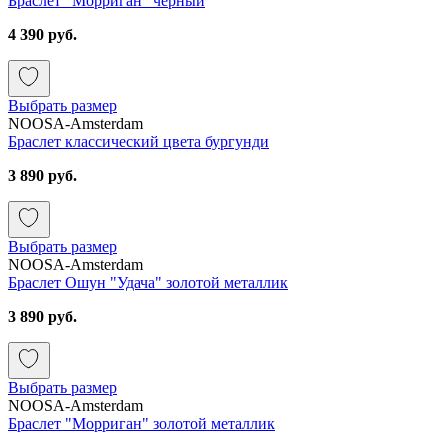
Браслет "Морриган" черный
4 390 руб.
Выбрать размер
NOOSA-Amsterdam
Браслет классический цвета бургунди
3 890 руб.
Выбрать размер
NOOSA-Amsterdam
Браслет Ошун "Удача" золотой металлик
3 890 руб.
Выбрать размер
NOOSA-Amsterdam
Браслет "Морриган" золотой металлик