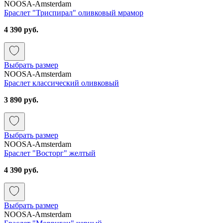
NOOSA-Amsterdam
Браслет "Триспирал" оливковый мрамор
4 390 руб.
Выбрать размер
NOOSA-Amsterdam
Браслет классический оливковый
3 890 руб.
Выбрать размер
NOOSA-Amsterdam
Браслет "Восторг" желтый
4 390 руб.
Выбрать размер
NOOSA-Amsterdam