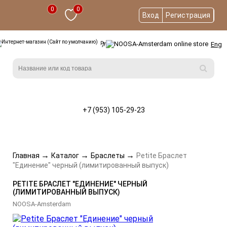
0
0
Вход
Регистрация
/
Eng
Рус
+7 (953) 105-29-23
→
→
→
Главная
Каталог
Браслеты
Petite Браслет
"Единение" черный (лимитированный выпуск)
PETITE БРАСЛЕТ "ЕДИНЕНИЕ" ЧЕРНЫЙ
(ЛИМИТИРОВАННЫЙ ВЫПУСК)
NOOSA-Amsterdam