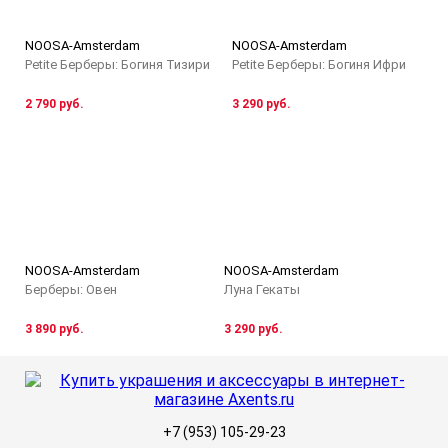
NOOSA-Amsterdam
NOOSA-Amsterdam
Petite Берберы: Богиня Тизири
Petite Берберы: Богиня Ифри
2 790 руб.
3 290 руб.
NOOSA-Amsterdam
NOOSA-Amsterdam
Берберы: Овен
Луна Гекаты
3 890 руб.
3 290 руб.
+7 (953) 105-29-23