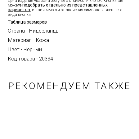
Цена изделия указана без учета стоимости кнопок. Кнопки вы
подобрать отдельно из представленных
можете
вариантов
, в зависимости от значения символа и внешнего
вида кнопки.
Таблица размеров
Страна - Нидерланды
Материал - Кожа
Цвет - Черный
Код товара - 20334
РЕКОМЕНДУЕМ ТАКЖЕ