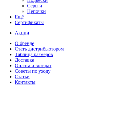
Подвески
Серьги
Цепочки
Ещё
Сертификаты
Акции
О бренде
Стать дистрибьютором
Таблица размеров
Доставка
Оплата и возврат
Советы по уходу
Статьи
Контакты