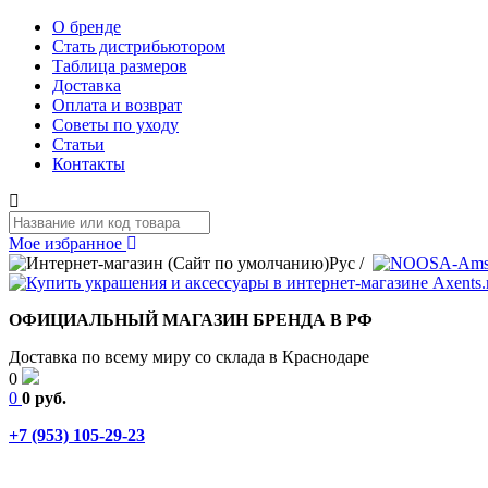
О бренде
Стать дистрибьютором
Таблица размеров
Доставка
Оплата и возврат
Советы по уходу
Статьи
Контакты
Мое избранное
Рус
/
ОФИЦИАЛЬНЫЙ МАГАЗИН БРЕНДА В РФ
Доставка по всему миру со склада в Краснодаре
0
0
0 руб.
+7 (953) 105-29-23