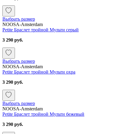
Выбрать размер
NOOSA-Amsterdam
Petite Браслет тройной Мульти серый
3 290 руб.
Выбрать размер
NOOSA-Amsterdam
Petite Браслет тройной Мульти охра
3 290 руб.
Выбрать размер
NOOSA-Amsterdam
Petite Браслет тройной Мульти бежевый
3 290 руб.