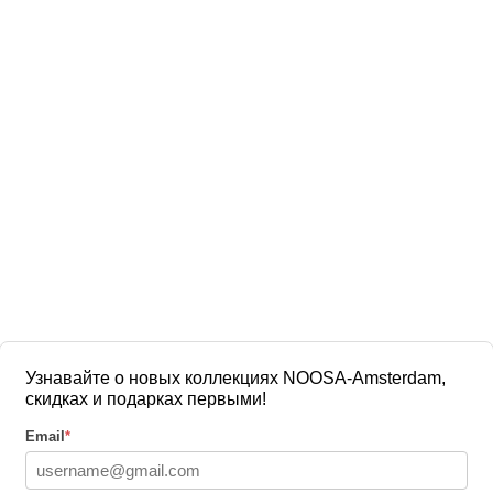
Узнавайте о новых коллекциях NOOSA-Amsterdam,
скидках и подарках первыми!
Email
*