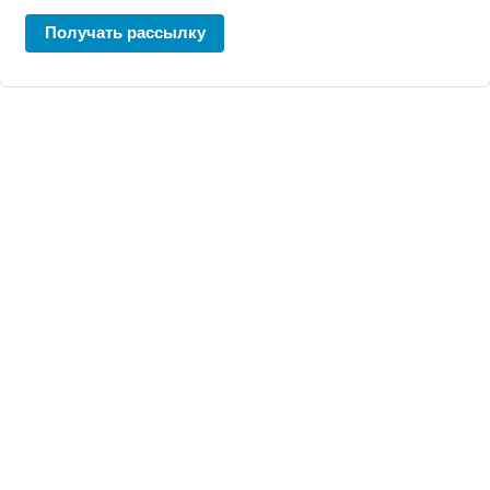
Получать рассылку