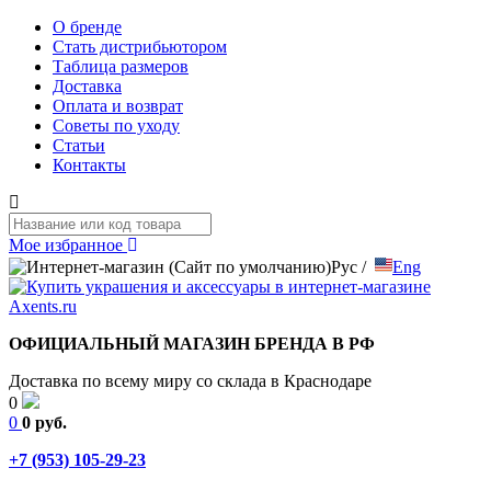
О бренде
Стать дистрибьютором
Таблица размеров
Доставка
Оплата и возврат
Советы по уходу
Статьи
Контакты
Мое избранное
Рус
/
Eng
ОФИЦИАЛЬНЫЙ МАГАЗИН БРЕНДА В РФ
Доставка по всему миру со склада в Краснодаре
0
0
0 руб.
+7 (953) 105-29-23