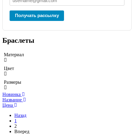
Получать рассылку
Браслеты
Материал
Цвет
Размеры
Новинка
Название
Цена
Назад
1
2
Вперед