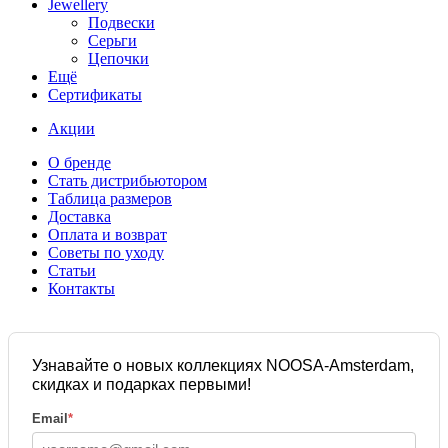
Jewellery
Подвески
Серьги
Цепочки
Ещё
Сертификаты
Акции
О бренде
Стать дистрибьютором
Таблица размеров
Доставка
Оплата и возврат
Советы по уходу
Статьи
Контакты
Узнавайте о новых коллекциях NOOSA-Amsterdam,
скидках и подарках первыми!
Email
*