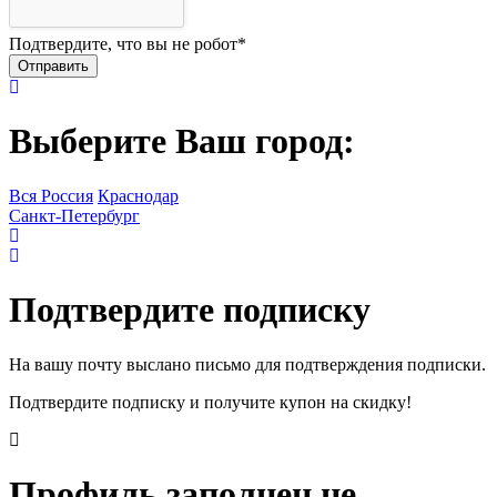
Подтвердите, что вы не робот
*
Выберите Ваш город:
Вся Россия
Краснодар
Санкт-Петербург
Подтвердите подписку
На вашу почту выслано письмо для подтверждения подписки.
Подтвердите подписку и получите купон на скидку!
Профиль заполнен не