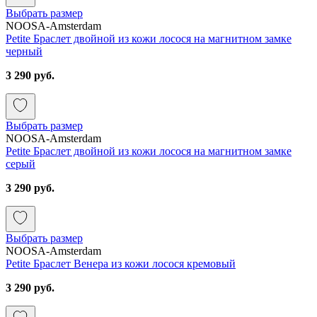
Выбрать размер
NOOSA-Amsterdam
Petite Браслет двойной из кожи лосося на магнитном замке
черный
3 290 руб.
Выбрать размер
NOOSA-Amsterdam
Petite Браслет двойной из кожи лосося на магнитном замке
серый
3 290 руб.
Выбрать размер
NOOSA-Amsterdam
Petite Браслет Венера из кожи лосося кремовый
3 290 руб.