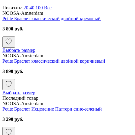
Показать:
20
40
100
Все
NOOSA-Amsterdam
Petite Браслет классический двойной кремовый
3 890 руб.
Выбрать размер
NOOSA-Amsterdam
Petite Браслет классический двойной коричневый
3 890 руб.
Выбрать размер
Последний товар
NOOSA-Amsterdam
Petite Браслет Исцеление Паттерн сине-зеленый
3 290 руб.