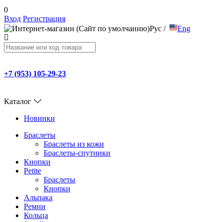
0
Вход
Регистрация
Рус
/
Eng
+7 (953) 105-29-23
Каталог
Новинки
Браслеты
Браслеты из кожи
Браслеты-спутники
Кнопки
Petite
Браслеты
Кнопки
Альпака
Ремни
Кольца