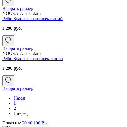
Выбрать размер
NOOSA-Amsterdam
Petite Браслет в горошек синий
3 290 руб.
Выбрать размер
NOOSA-Amsterdam
Petite Браслет в горошек коньяк
3 290 руб.
Выбрать размер
Назад
1
2
Вперед
Показать:
20
40
100
Все