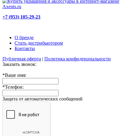
+7 (953) 105-29-23
О бренде
Стать дистрибьютором
Контакты
Публичная оферта
|
Политика конфиденциальности
Заказать звонок:
*
Ваше имя:
*
Телефон:
Защита от автоматических сообщений