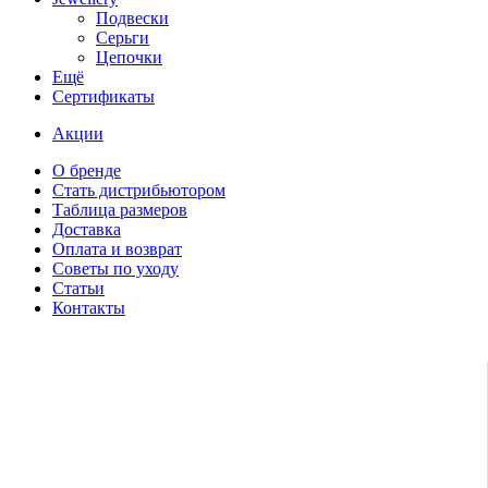
Подвески
Серьги
Цепочки
Ещё
Сертификаты
Акции
О бренде
Стать дистрибьютором
Таблица размеров
Доставка
Оплата и возврат
Советы по уходу
Статьи
Контакты