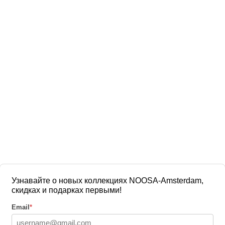
Узнавайте о новых коллекциях NOOSA-Amsterdam,
скидках и подарках первыми!
Email
*