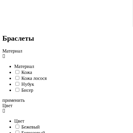
Браслеты
Материал
Материал
Кожа
Кожа лосося
Нубук
Бисер
применить
Цвет
Цвет
Бежевый
Бирюзовый