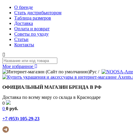
О бренде
Стать дистрибьютором
Таблица размеров
Доставка
Оплата и возврат
Советы по уходу
Статьи
Контакты
Мое избранное
Рус
/
ОФИЦИАЛЬНЫЙ МАГАЗИН БРЕНДА В РФ
Доставка по всему миру со склада в Краснодаре
0
0
0 руб.
+7 (953) 105-29-23