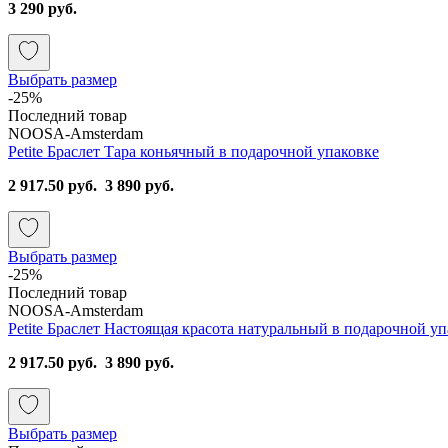
3 290 руб.
Выбрать размер
-25%
Последний товар
NOOSA-Amsterdam
Petite Браслет Тара коньячный в подарочной упаковке
2 917.50 руб.
3 890 руб.
Выбрать размер
-25%
Последний товар
NOOSA-Amsterdam
Petite Браслет Настоящая красота натуральный в подарочной уп
2 917.50 руб.
3 890 руб.
Выбрать размер