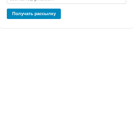
Получать рассылку