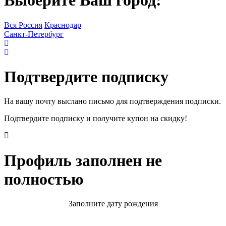
Выберите Ваш город:
Вся Россия
Краснодар
Санкт-Петербург
Подтвердите подписку
На вашу почту выслано письмо для подтверждения подписки.
Подтвердите подписку и получите купон на скидку!
Профиль заполнен не
полностью
Заполните дату рождения