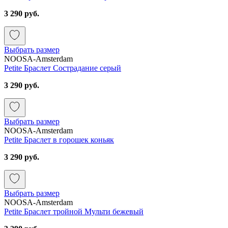
3 290 руб.
Выбрать размер
NOOSA-Amsterdam
Petite Браслет Сострадание серый
3 290 руб.
Выбрать размер
NOOSA-Amsterdam
Petite Браслет в горошек коньяк
3 290 руб.
Выбрать размер
NOOSA-Amsterdam
Petite Браслет тройной Мульти бежевый