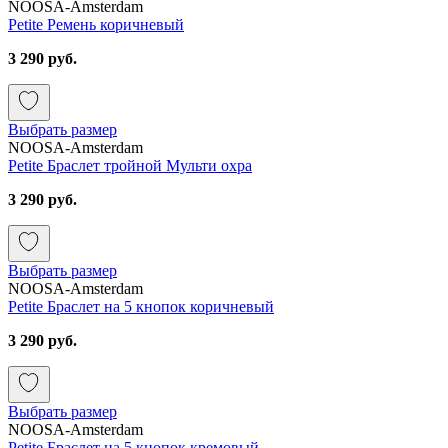
NOOSA-Amsterdam
Petite Ремень коричневый
3 290 руб.
Выбрать размер
NOOSA-Amsterdam
Petite Браслет тройной Мульти охра
3 290 руб.
Выбрать размер
NOOSA-Amsterdam
Petite Браслет на 5 кнопок коричневый
3 290 руб.
Выбрать размер
NOOSA-Amsterdam
Petite Браслет на 5 кнопок кремовый