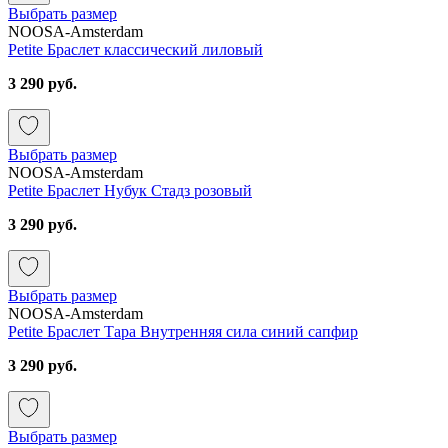
Выбрать размер
NOOSA-Amsterdam
Petite Браслет классический лиловый
3 290 руб.
Выбрать размер
NOOSA-Amsterdam
Petite Браслет Нубук Стадз розовый
3 290 руб.
Выбрать размер
NOOSA-Amsterdam
Petite Браслет Тара Внутренняя сила синий сапфир
3 290 руб.
Выбрать размер