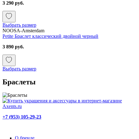
3 290 руб.
Выбрать размер
NOOSA-Amsterdam
Petite Браслет классический двойной черный
3 890 руб.
Выбрать размер
Браслеты
+7 (953) 105-29-23
О бренде