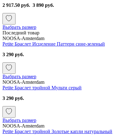
2 917.50 руб.
3 890 руб.
Выбрать размер
Последний товар
NOOSA-Amsterdam
Petite Браслет Исцеление Паттерн сине-зеленый
3 290 руб.
Выбрать размер
NOOSA-Amsterdam
Petite Браслет тройной Мульти серый
3 290 руб.
Выбрать размер
NOOSA-Amsterdam
Petite Браслет тройной Золотые капли натуральный