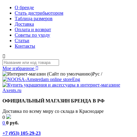
О бренде
Стать дистрибьютором
Таблица размеров
Доставка
Оплата и возврат
Советы по уходу
Статьи
Контакты
Мое избранное
Рус
/
Eng
ОФИЦИАЛЬНЫЙ МАГАЗИН БРЕНДА В РФ
Доставка по всему миру со склада в Краснодаре
0
0
0 руб.
+7 (953) 105-29-23