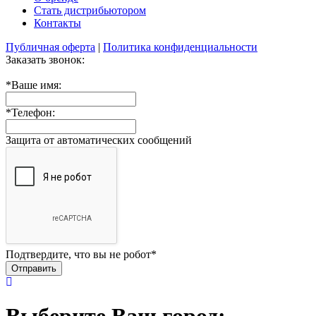
Стать дистрибьютором
Контакты
Публичная оферта
|
Политика конфиденциальности
Заказать звонок:
*
Ваше имя:
*
Телефон:
Защита от автоматических сообщений
Подтвердите, что вы не робот
*