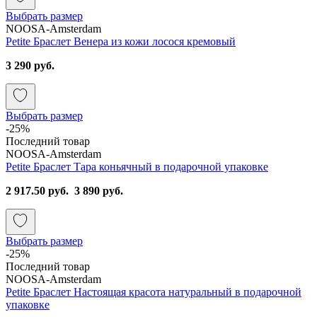
Выбрать размер
NOOSA-Amsterdam
Petite Браслет Венера из кожи лосося кремовый
3 290 руб.
Выбрать размер
-25%
Последний товар
NOOSA-Amsterdam
Petite Браслет Тара коньячный в подарочной упаковке
2 917.50 руб.
3 890 руб.
Выбрать размер
-25%
Последний товар
NOOSA-Amsterdam
Petite Браслет Настоящая красота натуральный в подарочной
упаковке