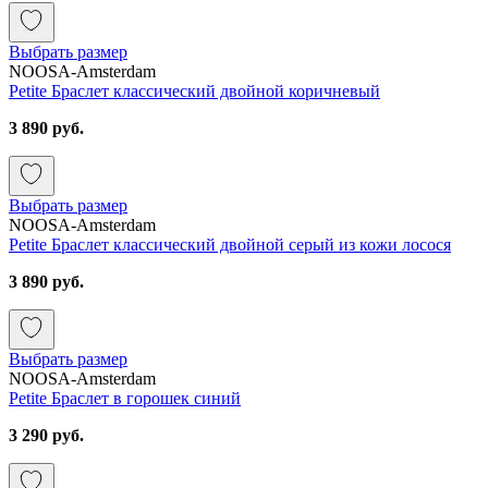
Выбрать размер
NOOSA-Amsterdam
Petite Браслет классический двойной коричневый
3 890 руб.
Выбрать размер
NOOSA-Amsterdam
Petite Браслет классический двойной серый из кожи лосося
3 890 руб.
Выбрать размер
NOOSA-Amsterdam
Petite Браслет в горошек синий
3 290 руб.