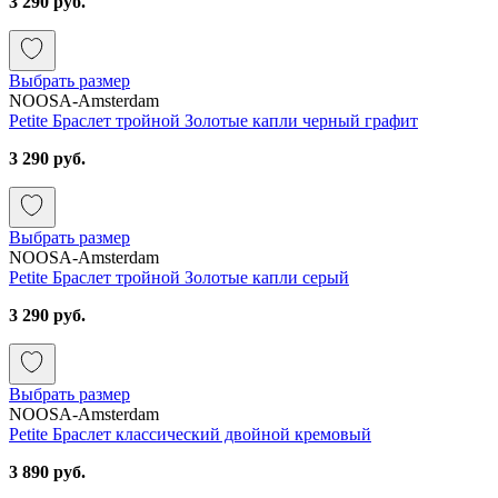
3 290 руб.
Выбрать размер
NOOSA-Amsterdam
Petite Браслет тройной Золотые капли черный графит
3 290 руб.
Выбрать размер
NOOSA-Amsterdam
Petite Браслет тройной Золотые капли серый
3 290 руб.
Выбрать размер
NOOSA-Amsterdam
Petite Браслет классический двойной кремовый
3 890 руб.