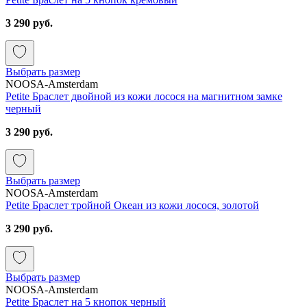
3 290 руб.
Выбрать размер
NOOSA-Amsterdam
Petite Браслет двойной из кожи лосося на магнитном замке
черный
3 290 руб.
Выбрать размер
NOOSA-Amsterdam
Petite Браслет тройной Океан из кожи лосося, золотой
3 290 руб.
Выбрать размер
NOOSA-Amsterdam
Petite Браслет на 5 кнопок черный