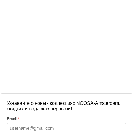
Узнавайте о новых коллекциях NOOSA-Amsterdam,
скидках и подарках первыми!
Email
*