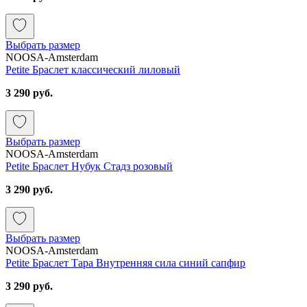
Выбрать размер
NOOSA-Amsterdam
Petite Браслет классический лиловый
3 290 руб.
Выбрать размер
NOOSA-Amsterdam
Petite Браслет Нубук Стадз розовый
3 290 руб.
Выбрать размер
NOOSA-Amsterdam
Petite Браслет Тара Внутренняя сила синий сапфир
3 290 руб.