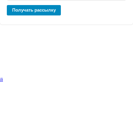
Получать рассылку
ый