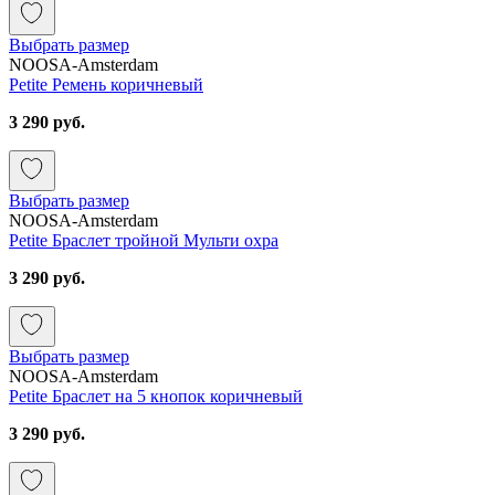
Выбрать размер
NOOSA-Amsterdam
Petite Ремень коричневый
3 290 руб.
Выбрать размер
NOOSA-Amsterdam
Petite Браслет тройной Мульти охра
3 290 руб.
Выбрать размер
NOOSA-Amsterdam
Petite Браслет на 5 кнопок коричневый
3 290 руб.