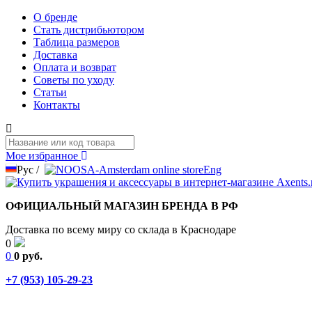
О бренде
Стать дистрибьютором
Таблица размеров
Доставка
Оплата и возврат
Советы по уходу
Статьи
Контакты
Мое избранное
Рус
/
Eng
ОФИЦИАЛЬНЫЙ МАГАЗИН БРЕНДА В РФ
Доставка по всему миру со склада в Краснодаре
0
0
0 руб.
+7 (953) 105-29-23