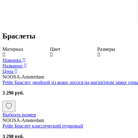
Браслеты
Материал
Цвет
Размеры
Новинка
Название
Цена
NOOSA-Amsterdam
Petite Браслет двойной из кожи лосося на магнитном замке сер
3 290 руб.
Выбрать размер
NOOSA-Amsterdam
Petite Браслет классический пудровый
3 290 руб.