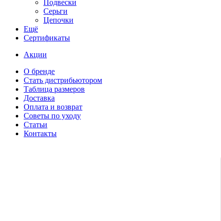
Подвески
Серьги
Цепочки
Ещё
Сертификаты
Акции
О бренде
Стать дистрибьютором
Таблица размеров
Доставка
Оплата и возврат
Советы по уходу
Статьи
Контакты