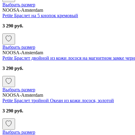
Выбрать размер
NOOSA-Amsterdam
Petite Браслет на 5 кнопок кремовый
3 290 руб.
Выбрать размер
NOOSA-Amsterdam
Petite Браслет двойной из кожи лосося на магнитном замке чер
3 290 руб.
Выбрать размер
NOOSA-Amsterdam
Petite Браслет тройной Океан из кожи лосося, золотой
3 290 руб.
Выбрать размер