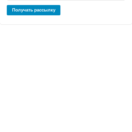
Получать рассылку