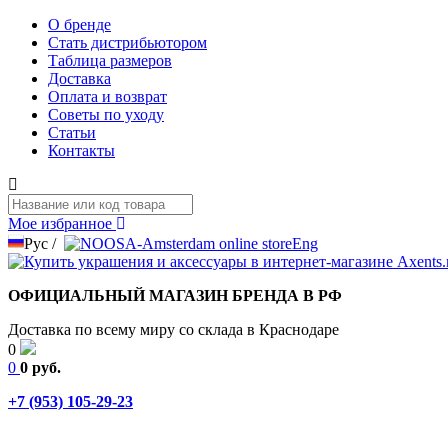
О бренде
Стать дистрибьютором
Таблица размеров
Доставка
Оплата и возврат
Советы по уходу
Статьи
Контакты
Мое избранное
Рус
/
Eng
ОФИЦИАЛЬНЫЙ МАГАЗИН БРЕНДА В РФ
Доставка по всему миру со склада в Краснодаре
0
0
0 руб.
+7 (953) 105-29-23