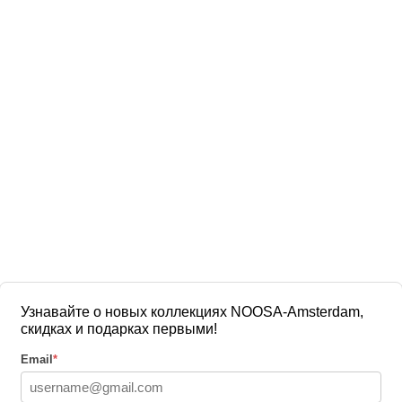
Узнавайте о новых коллекциях NOOSA-Amsterdam,
скидках и подарках первыми!
Email
*