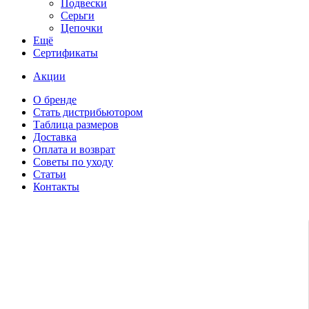
Подвески
Серьги
Цепочки
Ещё
Сертификаты
Акции
О бренде
Стать дистрибьютором
Таблица размеров
Доставка
Оплата и возврат
Советы по уходу
Статьи
Контакты