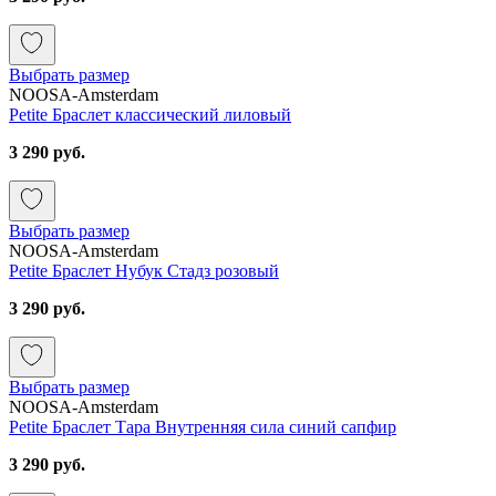
Выбрать размер
NOOSA-Amsterdam
Petite Браслет классический лиловый
3 290 руб.
Выбрать размер
NOOSA-Amsterdam
Petite Браслет Нубук Стадз розовый
3 290 руб.
Выбрать размер
NOOSA-Amsterdam
Petite Браслет Тара Внутренняя сила синий сапфир
3 290 руб.