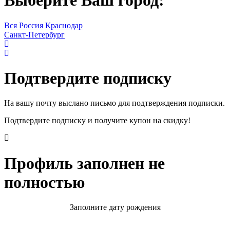
Выберите Ваш город:
Вся Россия
Краснодар
Санкт-Петербург
Подтвердите подписку
На вашу почту выслано письмо для подтверждения подписки.
Подтвердите подписку и получите купон на скидку!
Профиль заполнен не
полностью
Заполните дату рождения