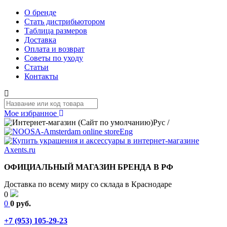
О бренде
Стать дистрибьютором
Таблица размеров
Доставка
Оплата и возврат
Советы по уходу
Статьи
Контакты
Мое избранное
Рус
/
Eng
ОФИЦИАЛЬНЫЙ МАГАЗИН БРЕНДА В РФ
Доставка по всему миру со склада в Краснодаре
0
0
0 руб.
+7 (953) 105-29-23