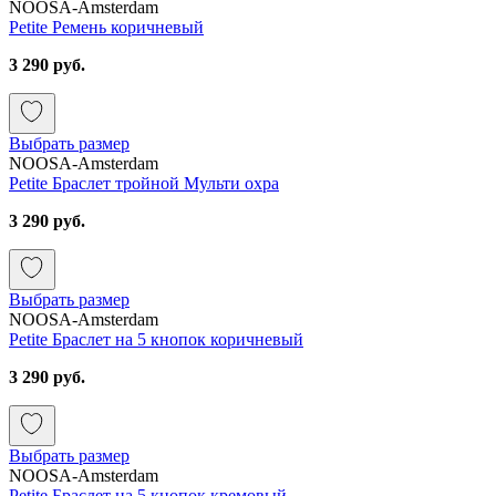
NOOSA-Amsterdam
Petite Ремень коричневый
3 290 руб.
Выбрать размер
NOOSA-Amsterdam
Petite Браслет тройной Мульти охра
3 290 руб.
Выбрать размер
NOOSA-Amsterdam
Petite Браслет на 5 кнопок коричневый
3 290 руб.
Выбрать размер
NOOSA-Amsterdam
Petite Браслет на 5 кнопок кремовый