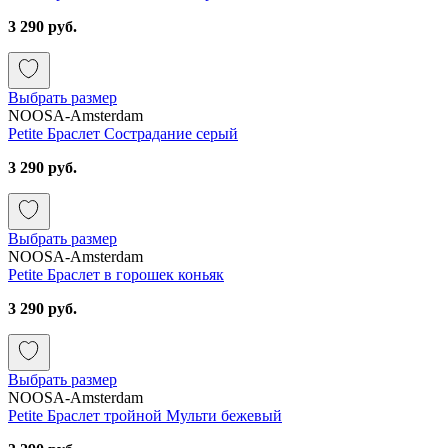
3 290 руб.
Выбрать размер
NOOSA-Amsterdam
Petite Браслет Сострадание серый
3 290 руб.
Выбрать размер
NOOSA-Amsterdam
Petite Браслет в горошек коньяк
3 290 руб.
Выбрать размер
NOOSA-Amsterdam
Petite Браслет тройной Мульти бежевый