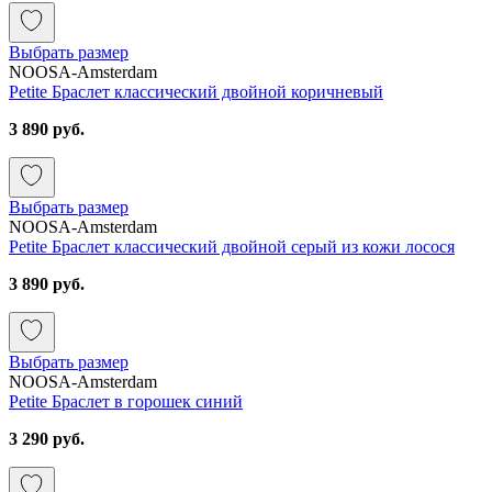
Выбрать размер
NOOSA-Amsterdam
Petite Браслет классический двойной коричневый
3 890 руб.
Выбрать размер
NOOSA-Amsterdam
Petite Браслет классический двойной серый из кожи лосося
3 890 руб.
Выбрать размер
NOOSA-Amsterdam
Petite Браслет в горошек синий
3 290 руб.