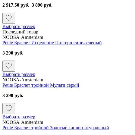
2 917.50 руб.
3 890 руб.
Выбрать размер
Последний товар
NOOSA-Amsterdam
Petite Браслет Исцеление Паттерн сине-зеленый
3 290 руб.
Выбрать размер
NOOSA-Amsterdam
Petite Браслет тройной Мульти серый
3 290 руб.
Выбрать размер
NOOSA-Amsterdam
Petite Браслет тройной Золотые капли натуральный