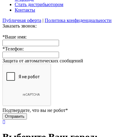
Стать дистрибьютором
Контакты
Публичная оферта
|
Политика конфиденциальности
Заказать звонок:
*
Ваше имя:
*
Телефон:
Защита от автоматических сообщений
Подтвердите, что вы не робот
*