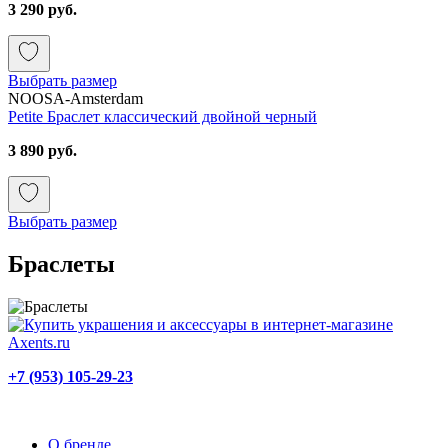
3 290 руб.
Выбрать размер
NOOSA-Amsterdam
Petite Браслет классический двойной черный
3 890 руб.
Выбрать размер
Браслеты
+7 (953) 105-29-23
О бренде