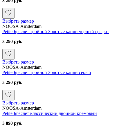
3 290 руб.
Выбрать размер
NOOSA-Amsterdam
Petite Браслет тройной Золотые капли черный графит
3 290 руб.
Выбрать размер
NOOSA-Amsterdam
Petite Браслет тройной Золотые капли серый
3 290 руб.
Выбрать размер
NOOSA-Amsterdam
Petite Браслет классический двойной кремовый
3 890 руб.