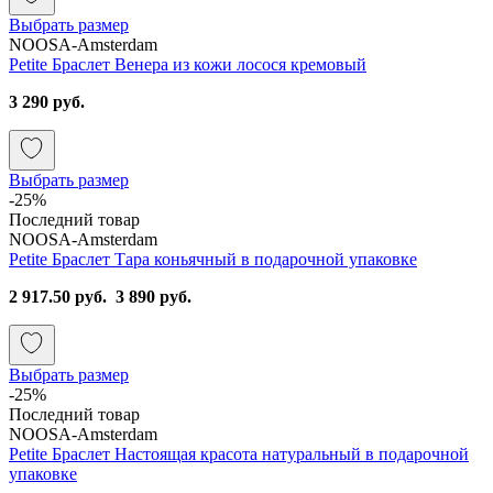
Выбрать размер
NOOSA-Amsterdam
Petite Браслет Венера из кожи лосося кремовый
3 290 руб.
Выбрать размер
-25%
Последний товар
NOOSA-Amsterdam
Petite Браслет Тара коньячный в подарочной упаковке
2 917.50 руб.
3 890 руб.
Выбрать размер
-25%
Последний товар
NOOSA-Amsterdam
Petite Браслет Настоящая красота натуральный в подарочной
упаковке