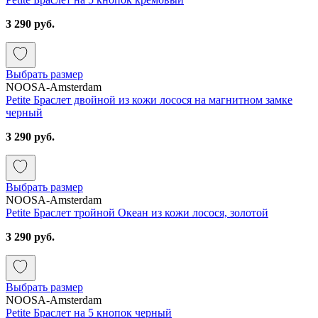
3 290 руб.
Выбрать размер
NOOSA-Amsterdam
Petite Браслет двойной из кожи лосося на магнитном замке
черный
3 290 руб.
Выбрать размер
NOOSA-Amsterdam
Petite Браслет тройной Океан из кожи лосося, золотой
3 290 руб.
Выбрать размер
NOOSA-Amsterdam
Petite Браслет на 5 кнопок черный