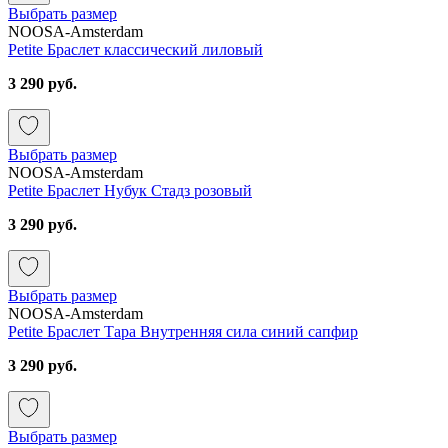
Выбрать размер
NOOSA-Amsterdam
Petite Браслет классический лиловый
3 290 руб.
Выбрать размер
NOOSA-Amsterdam
Petite Браслет Нубук Стадз розовый
3 290 руб.
Выбрать размер
NOOSA-Amsterdam
Petite Браслет Тара Внутренняя сила синий сапфир
3 290 руб.
Выбрать размер