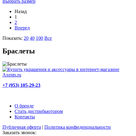
Выбрать размер
Назад
1
2
Вперед
Показать:
20
40
100
Все
Браслеты
+7 (953) 105-29-23
О бренде
Стать дистрибьютором
Контакты
Публичная оферта
|
Политика конфиденциальности
Заказать звонок: