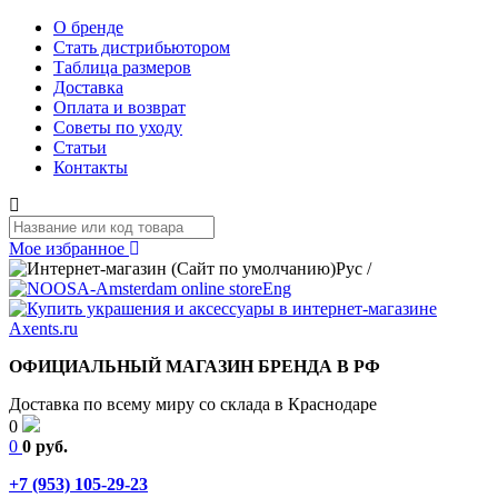
О бренде
Стать дистрибьютором
Таблица размеров
Доставка
Оплата и возврат
Советы по уходу
Статьи
Контакты
Мое избранное
Рус
/
Eng
ОФИЦИАЛЬНЫЙ МАГАЗИН БРЕНДА В РФ
Доставка по всему миру со склада в Краснодаре
0
0
0 руб.
+7 (953) 105-29-23