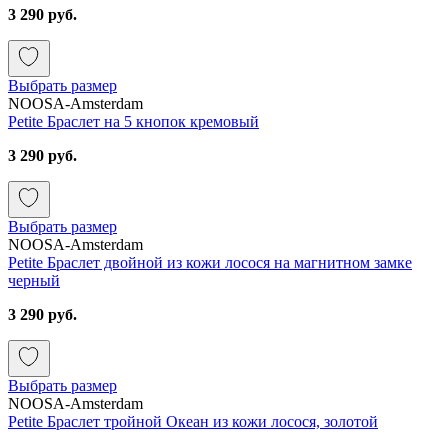
3 290 руб.
Выбрать размер
NOOSA-Amsterdam
Petite Браслет на 5 кнопок кремовый
3 290 руб.
Выбрать размер
NOOSA-Amsterdam
Petite Браслет двойной из кожи лосося на магнитном замке
черный
3 290 руб.
Выбрать размер
NOOSA-Amsterdam
Petite Браслет тройной Океан из кожи лосося, золотой