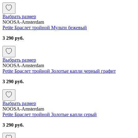
Выбрать размер
NOOSA-Amsterdam
Petite Браслет тройной Мульти бежевый
3 290 руб.
Выбрать размер
NOOSA-Amsterdam
Petite Браслет тройной Золотые капли черный графит
3 290 руб.
Выбрать размер
NOOSA-Amsterdam
Petite Браслет тройной Золотые капли серый
3 290 руб.