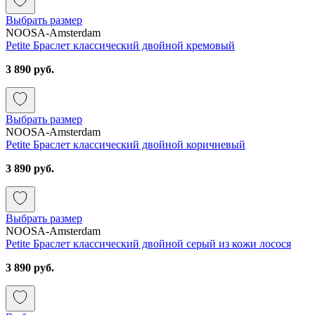
Выбрать размер
NOOSA-Amsterdam
Petite Браслет классический двойной кремовый
3 890 руб.
Выбрать размер
NOOSA-Amsterdam
Petite Браслет классический двойной коричневый
3 890 руб.
Выбрать размер
NOOSA-Amsterdam
Petite Браслет классический двойной серый из кожи лосося
3 890 руб.