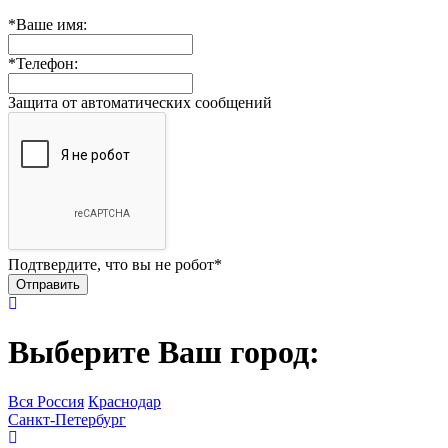
*
Ваше имя:
*
Телефон:
Защита от автоматических сообщений
Подтвердите, что вы не робот
*
Выберите Ваш город:
Вся Россия
Краснодар
Санкт-Петербург