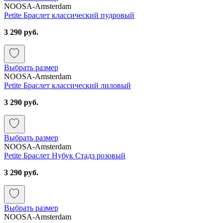
NOOSA-Amsterdam
Petite Браслет классический пудровый
3 290 руб.
Выбрать размер
NOOSA-Amsterdam
Petite Браслет классический лиловый
3 290 руб.
Выбрать размер
NOOSA-Amsterdam
Petite Браслет Нубук Стадз розовый
3 290 руб.
Выбрать размер
NOOSA-Amsterdam