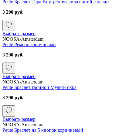
Petite Браслет Тара Внутренняя сила синий сапфир
3 290 руб.
Выбрать размер
NOOSA-Amsterdam
Petite Ремень коричневый
3 290 руб.
Выбрать размер
NOOSA-Amsterdam
Petite Браслет тройной Мульти охра
3 290 руб.
Выбрать размер
NOOSA-Amsterdam
Petite Браслет на 5 кнопок коричневый