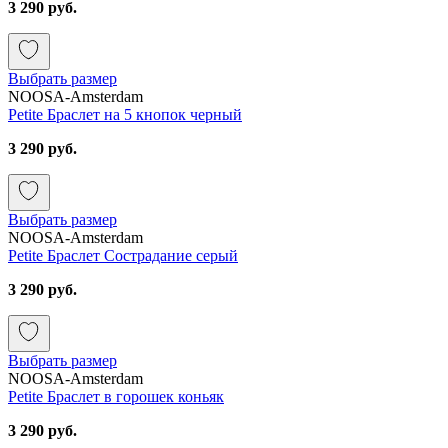
3 290 руб.
Выбрать размер
NOOSA-Amsterdam
Petite Браслет на 5 кнопок черный
3 290 руб.
Выбрать размер
NOOSA-Amsterdam
Petite Браслет Сострадание серый
3 290 руб.
Выбрать размер
NOOSA-Amsterdam
Petite Браслет в горошек коньяк
3 290 руб.