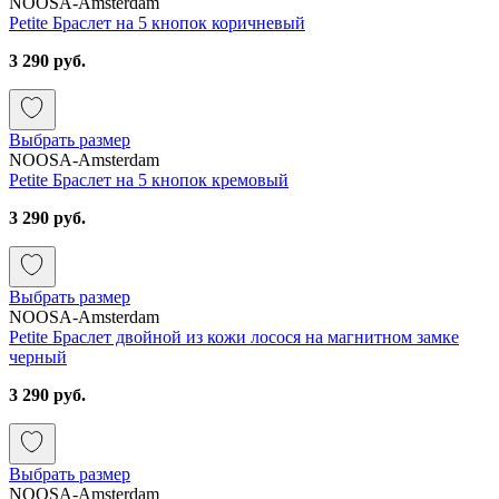
NOOSA-Amsterdam
Petite Браслет на 5 кнопок коричневый
3 290 руб.
Выбрать размер
NOOSA-Amsterdam
Petite Браслет на 5 кнопок кремовый
3 290 руб.
Выбрать размер
NOOSA-Amsterdam
Petite Браслет двойной из кожи лосося на магнитном замке
черный
3 290 руб.
Выбрать размер
NOOSA-Amsterdam