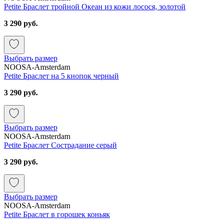
Petite Браслет тройной Океан из кожи лосося, золотой
3 290 руб.
Выбрать размер
NOOSA-Amsterdam
Petite Браслет на 5 кнопок черный
3 290 руб.
Выбрать размер
NOOSA-Amsterdam
Petite Браслет Сострадание серый
3 290 руб.
Выбрать размер
NOOSA-Amsterdam
Petite Браслет в горошек коньяк