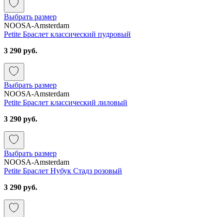
Выбрать размер
NOOSA-Amsterdam
Petite Браслет классический пудровый
3 290 руб.
Выбрать размер
NOOSA-Amsterdam
Petite Браслет классический лиловый
3 290 руб.
Выбрать размер
NOOSA-Amsterdam
Petite Браслет Нубук Стадз розовый
3 290 руб.