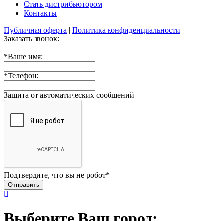
Стать дистрибьютором
Контакты
Публичная оферта
|
Политика конфиденциальности
Заказать звонок:
*
Ваше имя:
*
Телефон:
Защита от автоматических сообщений
Подтвердите, что вы не робот
*
Выберите Ваш город: