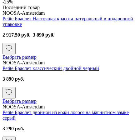
-25%
Последний товар
NOOSA-Amsterdam
Petite Браслет Настоящая красота натуральный в подарочной
упаковке
2 917.50 руб.
3 890 руб.
Выбрать размер
NOOSA-Amsterdam
Petite Браслет классический двойной черный
3 890 руб.
Выбрать размер
NOOSA-Amsterdam
Petite Браслет двойной из кожи лосося на магнитном замке
серый
3 290 руб.