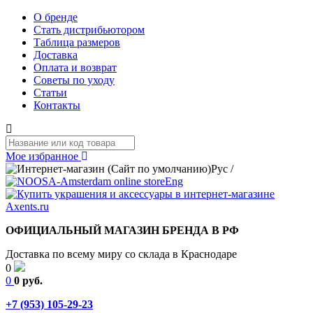
О бренде
Стать дистрибьютором
Таблица размеров
Доставка
Оплата и возврат
Советы по уходу
Статьи
Контакты
Мое избранное
Рус
/
Eng
ОФИЦИАЛЬНЫЙ МАГАЗИН БРЕНДА В РФ
Доставка по всему миру со склада в Краснодаре
0
0
0 руб.
+7 (953) 105-29-23