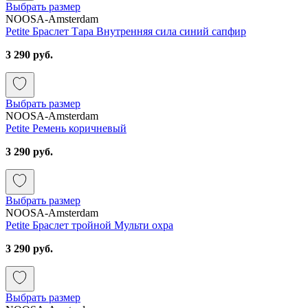
Выбрать размер
NOOSA-Amsterdam
Petite Браслет Тара Внутренняя сила синий сапфир
3 290 руб.
Выбрать размер
NOOSA-Amsterdam
Petite Ремень коричневый
3 290 руб.
Выбрать размер
NOOSA-Amsterdam
Petite Браслет тройной Мульти охра
3 290 руб.
Выбрать размер