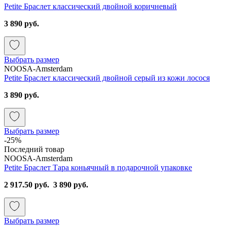
Petite Браслет классический двойной коричневый
3 890 руб.
Выбрать размер
NOOSA-Amsterdam
Petite Браслет классический двойной серый из кожи лосося
3 890 руб.
Выбрать размер
-25%
Последний товар
NOOSA-Amsterdam
Petite Браслет Тара коньячный в подарочной упаковке
2 917.50 руб.
3 890 руб.
Выбрать размер