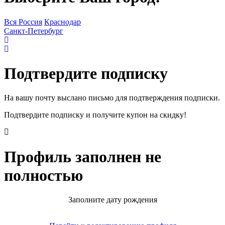
Вся Россия
Краснодар
Санкт-Петербург
Подтвердите подписку
На вашу почту выслано письмо для подтверждения подписки.
Подтвердите подписку и получите купон на скидку!
Профиль заполнен не
полностью
Заполните дату рождения