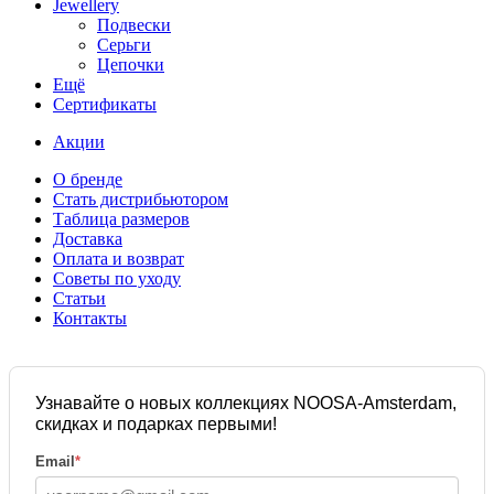
Jewellery
Подвески
Серьги
Цепочки
Ещё
Сертификаты
Акции
О бренде
Стать дистрибьютором
Таблица размеров
Доставка
Оплата и возврат
Советы по уходу
Статьи
Контакты
Узнавайте о новых коллекциях NOOSA-Amsterdam,
скидках и подарках первыми!
Email
*