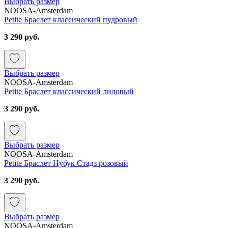
Выбрать размер
NOOSA-Amsterdam
Petite Браслет классический пудровый
3 290 руб.
Выбрать размер
NOOSA-Amsterdam
Petite Браслет классический лиловый
3 290 руб.
Выбрать размер
NOOSA-Amsterdam
Petite Браслет Нубук Стадз розовый
3 290 руб.
Выбрать размер
NOOSA-Amsterdam