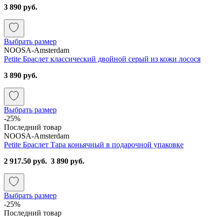
3 890 руб.
Выбрать размер
NOOSA-Amsterdam
Petite Браслет классический двойной серый из кожи лосося
3 890 руб.
Выбрать размер
-25%
Последний товар
NOOSA-Amsterdam
Petite Браслет Тара коньячный в подарочной упаковке
2 917.50 руб.
3 890 руб.
Выбрать размер
-25%
Последний товар