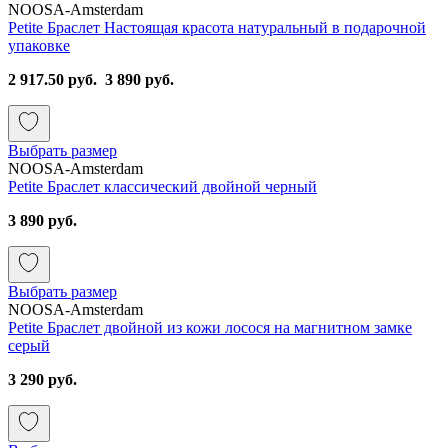
NOOSA-Amsterdam
Petite Браслет Настоящая красота натуральный в подарочной
упаковке
2 917.50 руб.
3 890 руб.
Выбрать размер
NOOSA-Amsterdam
Petite Браслет классический двойной черный
3 890 руб.
Выбрать размер
NOOSA-Amsterdam
Petite Браслет двойной из кожи лосося на магнитном замке
серый
3 290 руб.