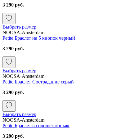
3 290 руб.
Выбрать размер
NOOSA-Amsterdam
Petite Браслет на 5 кнопок черный
3 290 руб.
Выбрать размер
NOOSA-Amsterdam
Petite Браслет Сострадание серый
3 290 руб.
Выбрать размер
NOOSA-Amsterdam
Petite Браслет в горошек коньяк
3 290 руб.