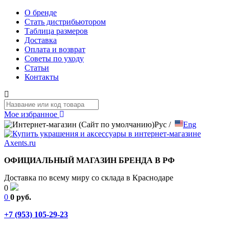
О бренде
Стать дистрибьютором
Таблица размеров
Доставка
Оплата и возврат
Советы по уходу
Статьи
Контакты
Мое избранное
Рус
/
Eng
ОФИЦИАЛЬНЫЙ МАГАЗИН БРЕНДА В РФ
Доставка по всему миру со склада в Краснодаре
0
0
0 руб.
+7 (953) 105-29-23