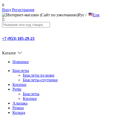
0
Вход
Регистрация
Рус
/
Eng
+7 (953) 105-29-23
Каталог
Новинки
Браслеты
Браслеты из кожи
Браслеты-спутники
Кнопки
Petite
Браслеты
Кнопки
Альпака
Ремни
Кольца