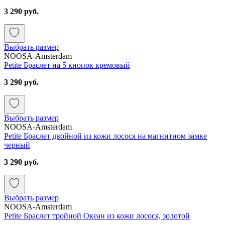
3 290 руб.
Выбрать размер
NOOSA-Amsterdam
Petite Браслет на 5 кнопок кремовый
3 290 руб.
Выбрать размер
NOOSA-Amsterdam
Petite Браслет двойной из кожи лосося на магнитном замке
черный
3 290 руб.
Выбрать размер
NOOSA-Amsterdam
Petite Браслет тройной Океан из кожи лосося, золотой