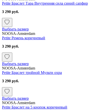
Petite Браслет Тара Внутренняя сила синий сапфир
3 290 руб.
Выбрать размер
NOOSA-Amsterdam
Petite Ремень коричневый
3 290 руб.
Выбрать размер
NOOSA-Amsterdam
Petite Браслет тройной Мульти охра
3 290 руб.
Выбрать размер
NOOSA-Amsterdam
Petite Браслет на 5 кнопок коричневый