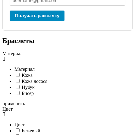
Получать рассылку
Браслеты
Материал
Материал
Кожа
Кожа лосося
Нубук
Бисер
применить
Цвет
Цвет
Бежевый