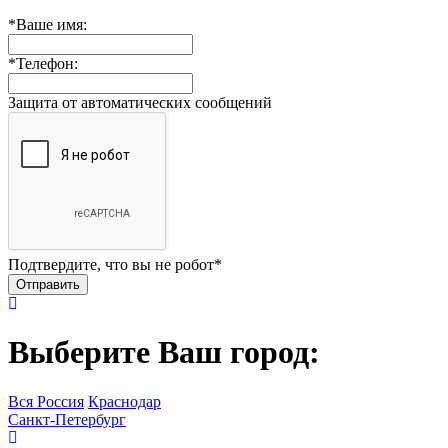
*
Ваше имя:
*
Телефон:
Защита от автоматических сообщений
Подтвердите, что вы не робот
*
Выберите Ваш город:
Вся Россия
Краснодар
Санкт-Петербург