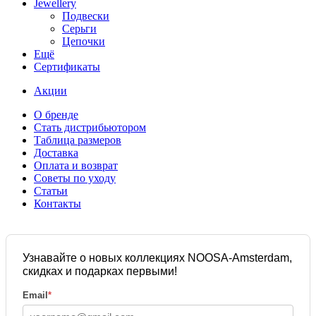
Jewellery
Подвески
Серьги
Цепочки
Ещё
Сертификаты
Акции
О бренде
Стать дистрибьютором
Таблица размеров
Доставка
Оплата и возврат
Советы по уходу
Статьи
Контакты
Узнавайте о новых коллекциях NOOSA-Amsterdam,
скидках и подарках первыми!
Email
*