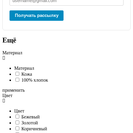
Получать рассылку
Ещё
Материал
Материал
Кожа
100% хлопок
применить
Цвет
Цвет
Бежевый
Золотой
Коричневый