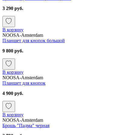
3 290 руб.
В корзину
NOOSA-Amsterdam
Планшет для кнопок большой
9 800 руб.
В корзину
NOOSA-Amsterdam
Планшет для кнопок
4 900 руб.
В корзину
NOOSA-Amsterdam
Брошь "Падма" черная