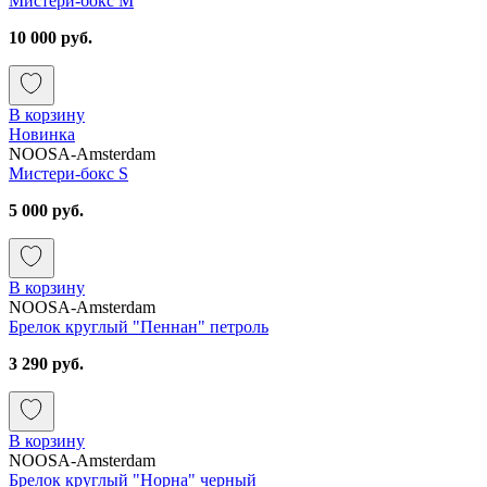
Мистери-бокс M
10 000 руб.
В корзину
Новинка
NOOSA-Amsterdam
Мистери-бокс S
5 000 руб.
В корзину
NOOSA-Amsterdam
Брелок круглый "Пеннан" петроль
3 290 руб.
В корзину
NOOSA-Amsterdam
Брелок круглый "Норна" черный