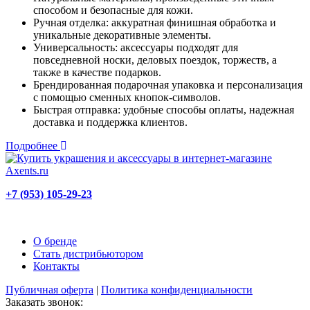
способом и безопасные для кожи.
Ручная отделка: аккуратная финишная обработка и
уникальные декоративные элементы.
Универсальность: аксессуары подходят для
повседневной носки, деловых поездок, торжеств, а
также в качестве подарков.
Брендированная подарочная упаковка и персонализация
с помощью сменных кнопок-символов.
Быстрая отправка: удобные способы оплаты, надежная
доставка и поддержка клиентов.
Подробнее
+7 (953) 105-29-23
О бренде
Стать дистрибьютором
Контакты
Публичная оферта
|
Политика конфиденциальности
Заказать звонок: