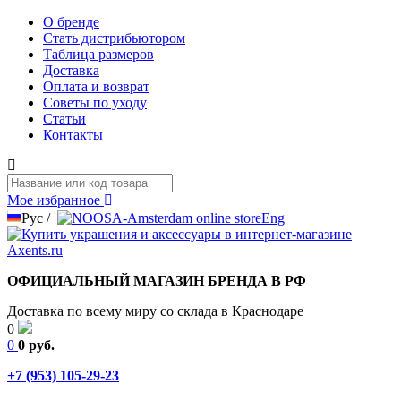
О бренде
Стать дистрибьютором
Таблица размеров
Доставка
Оплата и возврат
Советы по уходу
Статьи
Контакты
Мое избранное
Рус
/
Eng
ОФИЦИАЛЬНЫЙ МАГАЗИН БРЕНДА В РФ
Доставка по всему миру со склада в Краснодаре
0
0
0 руб.
+7 (953) 105-29-23