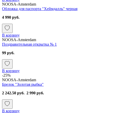
NOOSA-Amsterdam
Обложка для паспорта "Хеймдалль" черная
4 990 руб.
В корзину
NOOSA-Amsterdam
Поздравительная открытка № 1
99 руб.
В корзину
-25%
NOOSA-Amsterdam
Брелок "Золотая рыбка"
2 242.50 руб.
2 990 руб.
В корзину