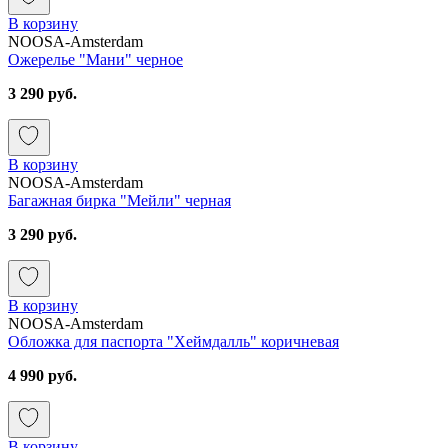
В корзину
NOOSA-Amsterdam
Ожерелье "Мани" черное
3 290 руб.
В корзину
NOOSA-Amsterdam
Багажная бирка "Мейли" черная
3 290 руб.
В корзину
NOOSA-Amsterdam
Обложка для паспорта "Хеймдалль" коричневая
4 990 руб.
В корзину