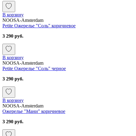
В корзину
NOOSA-Amsterdam
Petite Ожерелье "Соль" коричневое
3 290 руб.
В корзину
NOOSA-Amsterdam
Petite Ожерелье "Соль" черное
3 290 руб.
В корзину
NOOSA-Amsterdam
Ожерелье "Мани" коричневое
3 290 руб.