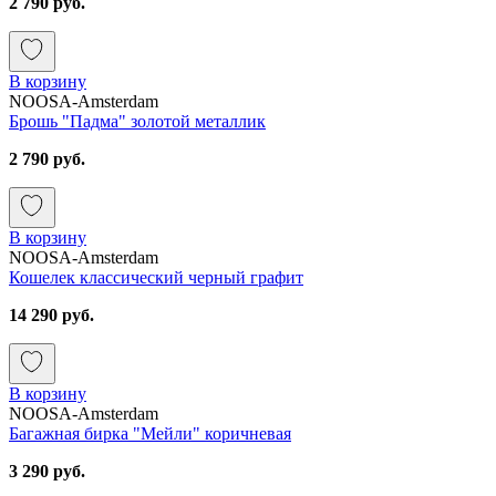
2 790 руб.
В корзину
NOOSA-Amsterdam
Брошь "Падма" золотой металлик
2 790 руб.
В корзину
NOOSA-Amsterdam
Кошелек классический черный графит
14 290 руб.
В корзину
NOOSA-Amsterdam
Багажная бирка "Мейли" коричневая
3 290 руб.