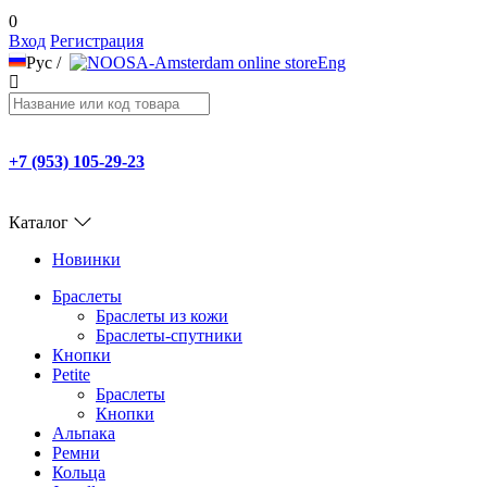
0
Вход
Регистрация
Рус
/
Eng
+7 (953) 105-29-23
Каталог
Новинки
Браслеты
Браслеты из кожи
Браслеты-спутники
Кнопки
Petite
Браслеты
Кнопки
Альпака
Ремни
Кольца