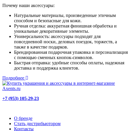
Почему наши аксессуары:
Натуральные материалы, произведенные этичным
способом и безопасные для кожи.
Ручная отделка: аккуратная финишная обработка и
уникальные декоративные элементы.
Универсальность: аксессуары подходят для
повседневной носки, деловых поездок, торжеств, а
также в качестве подарков.
Брендированная подарочная упаковка и персонализация
с помощью сменных кнопок-символов.
Быстрая отправка: удобные способы оплаты, надежная
доставка и поддержка клиентов.
Подробнее
+7 (953) 105-29-23
О бренде
Стать дистрибьютором
Контакты