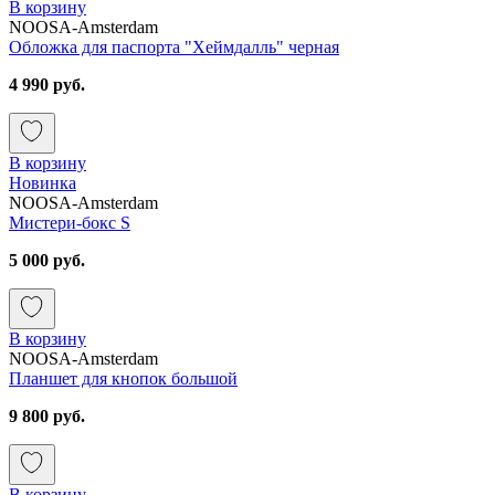
В корзину
NOOSA-Amsterdam
Обложка для паспорта "Хеймдалль" черная
4 990 руб.
В корзину
Новинка
NOOSA-Amsterdam
Мистери-бокс S
5 000 руб.
В корзину
NOOSA-Amsterdam
Планшет для кнопок большой
9 800 руб.
В корзину