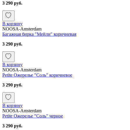
3 290 руб.
В корзину
NOOSA-Amsterdam
Багажная бирка "Мейли" коричневая
3 290 руб.
В корзину
NOOSA-Amsterdam
Petite Ожерелье "Соль" коричневое
3 290 руб.
В корзину
NOOSA-Amsterdam
Petite Ожерелье "Соль" черное
3 290 руб.