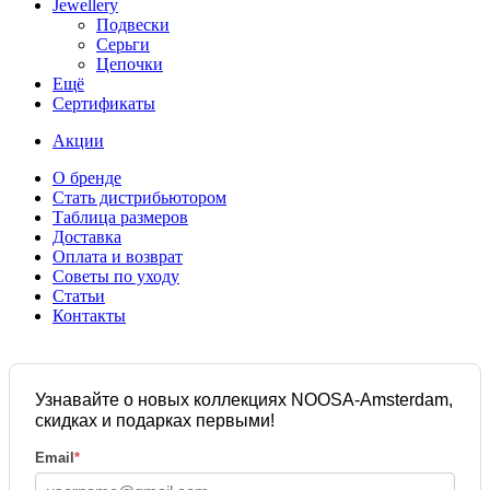
Jewellery
Подвески
Серьги
Цепочки
Ещё
Сертификаты
Акции
О бренде
Стать дистрибьютором
Таблица размеров
Доставка
Оплата и возврат
Советы по уходу
Статьи
Контакты
Узнавайте о новых коллекциях NOOSA-Amsterdam,
скидках и подарках первыми!
Email
*