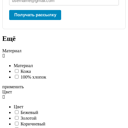
Получать рассылку
Ещё
Материал
Материал
Кожа
100% хлопок
применить
Цвет
Цвет
Бежевый
Золотой
Коричневый