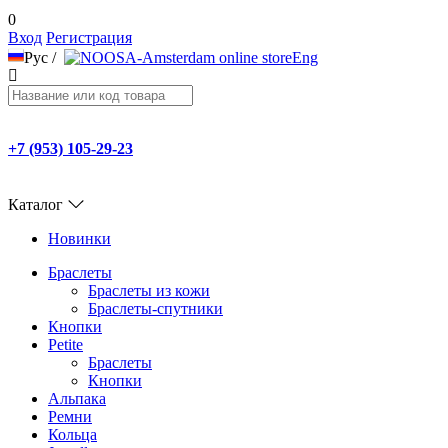
0
Вход
Регистрация
Рус
/
Eng
+7 (953) 105-29-23
Каталог
Новинки
Браслеты
Браслеты из кожи
Браслеты-спутники
Кнопки
Petite
Браслеты
Кнопки
Альпака
Ремни
Кольца