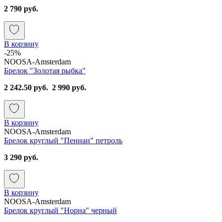
2 790 руб.
В корзину
-25%
NOOSA-Amsterdam
Брелок "Золотая рыбка"
2 242.50 руб.
2 990 руб.
В корзину
NOOSA-Amsterdam
Брелок круглый "Пеннан" петроль
3 290 руб.
В корзину
NOOSA-Amsterdam
Брелок круглый "Норна" черный