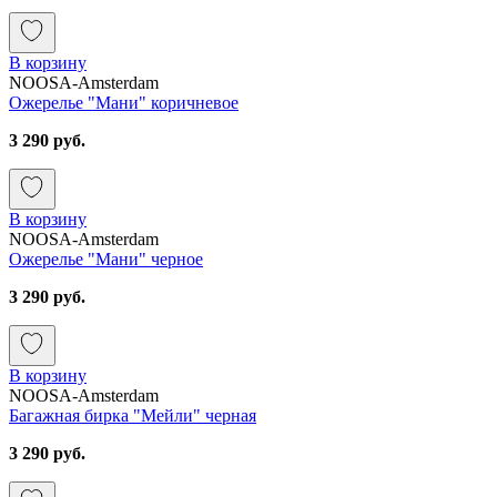
В корзину
NOOSA-Amsterdam
Ожерелье "Мани" коричневое
3 290 руб.
В корзину
NOOSA-Amsterdam
Ожерелье "Мани" черное
3 290 руб.
В корзину
NOOSA-Amsterdam
Багажная бирка "Мейли" черная
3 290 руб.