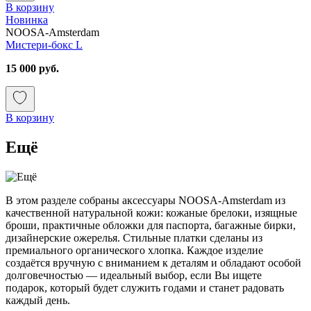
В корзину
Новинка
NOOSA-Amsterdam
Мистери-бокс L
15 000 руб.
В корзину
Ещё
В этом разделе собраны аксессуары NOOSA-Amsterdam из
качественной натуральной кожи: кожаные брелоки, изящные
броши, практичные обложки для паспорта, багажные бирки,
дизайнерские ожерелья. Стильные платки сделаны из
премиального органического хлопка. Каждое изделие
создаётся вручную с вниманием к деталям и обладают особой
долговечностью — идеальный выбор, если Вы ищете
подарок, который будет служить годами и станет радовать
каждый день.