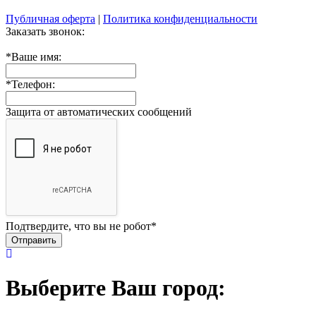
Публичная оферта
|
Политика конфиденциальности
Заказать звонок:
*
Ваше имя:
*
Телефон:
Защита от автоматических сообщений
Подтвердите, что вы не робот
*
Выберите Ваш город: