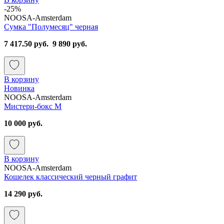
-25%
NOOSA-Amsterdam
Сумка "Полумесяц" черная
7 417.50 руб.
9 890 руб.
В корзину
Новинка
NOOSA-Amsterdam
Мистери-бокс M
10 000 руб.
В корзину
NOOSA-Amsterdam
Кошелек классический черный графит
14 290 руб.