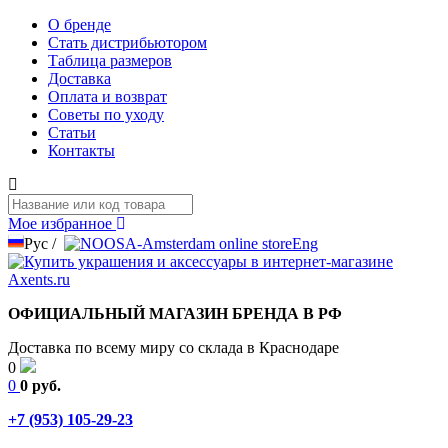
О бренде
Стать дистрибьютором
Таблица размеров
Доставка
Оплата и возврат
Советы по уходу
Статьи
Контакты
Мое избранное
Рус
/
Eng
ОФИЦИАЛЬНЫЙ МАГАЗИН БРЕНДА В РФ
Доставка по всему миру со склада в Краснодаре
0
0
0 руб.
+7 (953) 105-29-23