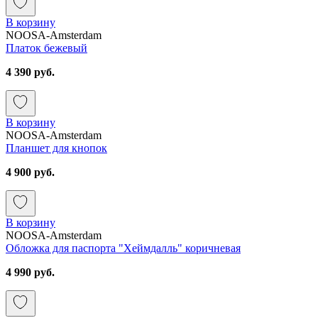
В корзину
NOOSA-Amsterdam
Платок бежевый
4 390 руб.
В корзину
NOOSA-Amsterdam
Планшет для кнопок
4 900 руб.
В корзину
NOOSA-Amsterdam
Обложка для паспорта "Хеймдалль" коричневая
4 990 руб.