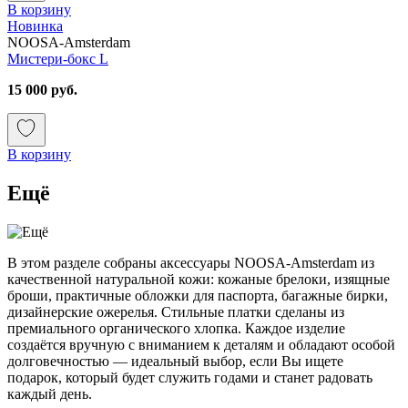
В корзину
Новинка
NOOSA-Amsterdam
Мистери-бокс L
15 000 руб.
В корзину
Ещё
В этом разделе собраны аксессуары NOOSA-Amsterdam из
качественной натуральной кожи: кожаные брелоки, изящные
броши, практичные обложки для паспорта, багажные бирки,
дизайнерские ожерелья. Стильные платки сделаны из
премиального органического хлопка. Каждое изделие
создаётся вручную с вниманием к деталям и обладают особой
долговечностью — идеальный выбор, если Вы ищете
подарок, который будет служить годами и станет радовать
каждый день.