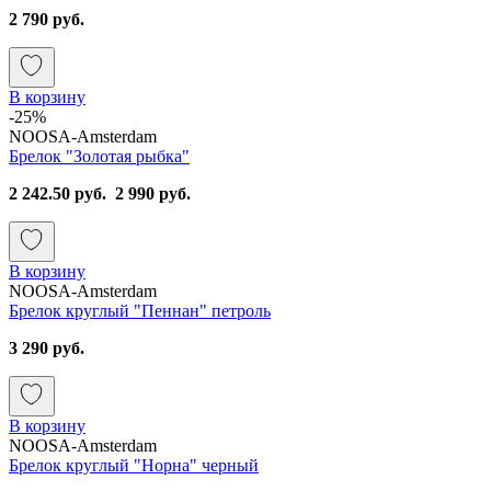
2 790 руб.
В корзину
-25%
NOOSA-Amsterdam
Брелок "Золотая рыбка"
2 242.50 руб.
2 990 руб.
В корзину
NOOSA-Amsterdam
Брелок круглый "Пеннан" петроль
3 290 руб.
В корзину
NOOSA-Amsterdam
Брелок круглый "Норна" черный