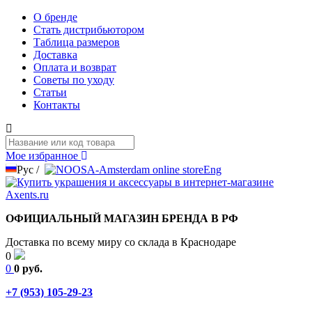
О бренде
Стать дистрибьютором
Таблица размеров
Доставка
Оплата и возврат
Советы по уходу
Статьи
Контакты
Мое избранное
Рус
/
Eng
ОФИЦИАЛЬНЫЙ МАГАЗИН БРЕНДА В РФ
Доставка по всему миру со склада в Краснодаре
0
0
0 руб.
+7 (953) 105-29-23