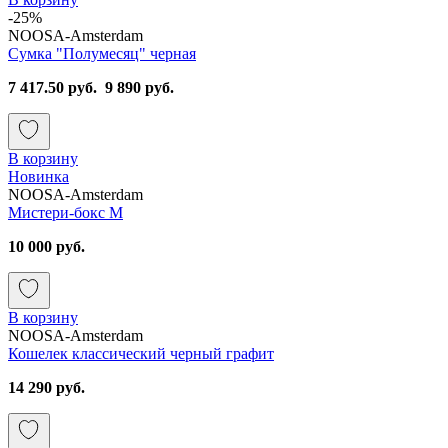
-25%
NOOSA-Amsterdam
Сумка "Полумесяц" черная
7 417.50 руб.
9 890 руб.
В корзину
Новинка
NOOSA-Amsterdam
Мистери-бокс M
10 000 руб.
В корзину
NOOSA-Amsterdam
Кошелек классический черный графит
14 290 руб.