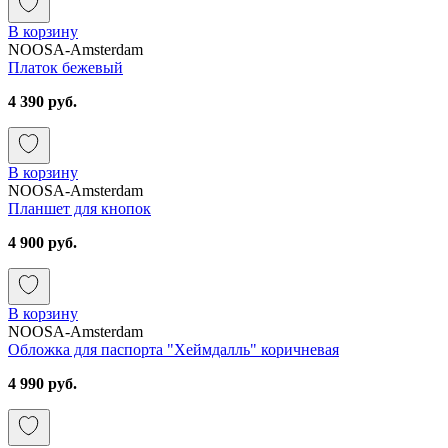
В корзину
NOOSA-Amsterdam
Платок бежевый
4 390 руб.
В корзину
NOOSA-Amsterdam
Планшет для кнопок
4 900 руб.
В корзину
NOOSA-Amsterdam
Обложка для паспорта "Хеймдалль" коричневая
4 990 руб.