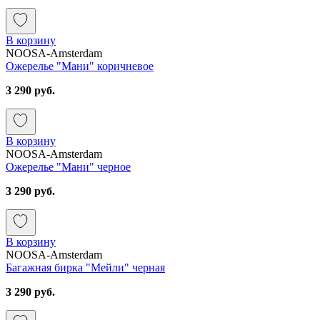
В корзину
NOOSA-Amsterdam
Ожерелье "Мани" коричневое
3 290 руб.
В корзину
NOOSA-Amsterdam
Ожерелье "Мани" черное
3 290 руб.
В корзину
NOOSA-Amsterdam
Багажная бирка "Мейли" черная
3 290 руб.