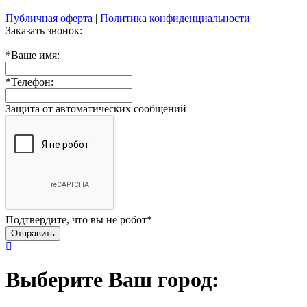
Публичная оферта
|
Политика конфиденциальности
Заказать звонок:
*
Ваше имя:
*
Телефон:
Защита от автоматических сообщений
Подтвердите, что вы не робот
*
Выберите Ваш город: