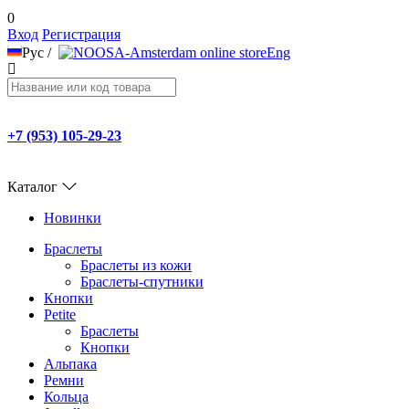
0
Вход
Регистрация
Рус
/
Eng
+7 (953) 105-29-23
Каталог
Новинки
Браслеты
Браслеты из кожи
Браслеты-спутники
Кнопки
Petite
Браслеты
Кнопки
Альпака
Ремни
Кольца