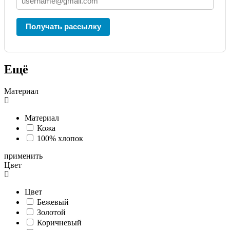
Получать рассылку
Ещё
Материал
Материал
Кожа
100% хлопок
применить
Цвет
Цвет
Бежевый
Золотой
Коричневый