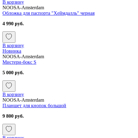
В корзину
NOOSA-Amsterdam
Обложка для паспорта "Хеймдалль" черная
4 990 руб.
В корзину
Новинка
NOOSA-Amsterdam
Мистери-бокс S
5 000 руб.
В корзину
NOOSA-Amsterdam
Планшет для кнопок большой
9 800 руб.
В корзину