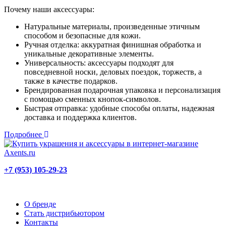
Почему наши аксессуары:
Натуральные материалы, произведенные этичным
способом и безопасные для кожи.
Ручная отделка: аккуратная финишная обработка и
уникальные декоративные элементы.
Универсальность: аксессуары подходят для
повседневной носки, деловых поездок, торжеств, а
также в качестве подарков.
Брендированная подарочная упаковка и персонализация
с помощью сменных кнопок-символов.
Быстрая отправка: удобные способы оплаты, надежная
доставка и поддержка клиентов.
Подробнее
+7 (953) 105-29-23
О бренде
Стать дистрибьютором
Контакты