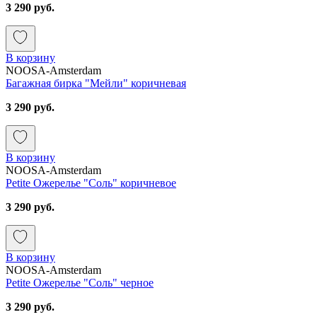
3 290 руб.
В корзину
NOOSA-Amsterdam
Багажная бирка "Мейли" коричневая
3 290 руб.
В корзину
NOOSA-Amsterdam
Petite Ожерелье "Соль" коричневое
3 290 руб.
В корзину
NOOSA-Amsterdam
Petite Ожерелье "Соль" черное
3 290 руб.