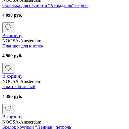
NOOSA-Amsterdam
Обложка для паспорта "Хеймдалль" черная
4 990 руб.
В корзину
NOOSA-Amsterdam
Планшет для кнопок
4 900 руб.
В корзину
NOOSA-Amsterdam
Платок бежевый
4 390 руб.
В корзину
NOOSA-Amsterdam
Брелок круглый "Пеннан" петроль