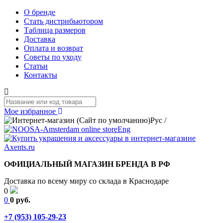
О бренде
Стать дистрибьютором
Таблица размеров
Доставка
Оплата и возврат
Советы по уходу
Статьи
Контакты
Мое избранное
Рус
/
Eng
ОФИЦИАЛЬНЫЙ МАГАЗИН БРЕНДА В РФ
Доставка по всему миру со склада в Краснодаре
0
0
0 руб.
+7 (953) 105-29-23