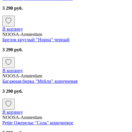
3 290 руб.
В корзину
NOOSA-Amsterdam
Брелок круглый "Норна" черный
3 290 руб.
В корзину
NOOSA-Amsterdam
Багажная бирка "Мейли" коричневая
3 290 руб.
В корзину
NOOSA-Amsterdam
Petite Ожерелье "Соль" коричневое