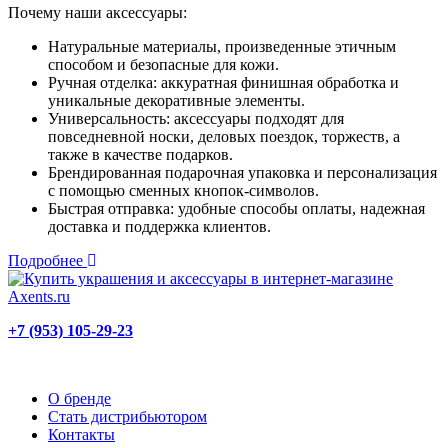
Почему наши аксессуары:
Натуральные материалы, произведенные этичным
способом и безопасные для кожи.
Ручная отделка: аккуратная финишная обработка и
уникальные декоративные элементы.
Универсальность: аксессуары подходят для
повседневной носки, деловых поездок, торжеств, а
также в качестве подарков.
Брендированная подарочная упаковка и персонализация
с помощью сменных кнопок-символов.
Быстрая отправка: удобные способы оплаты, надежная
доставка и поддержка клиентов.
Подробнее
+7 (953) 105-29-23
О бренде
Стать дистрибьютором
Контакты