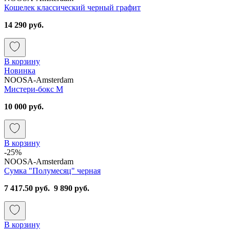
Кошелек классический черный графит
14 290 руб.
В корзину
Новинка
NOOSA-Amsterdam
Мистери-бокс M
10 000 руб.
В корзину
-25%
NOOSA-Amsterdam
Сумка "Полумесяц" черная
7 417.50 руб.
9 890 руб.
В корзину