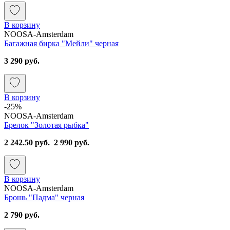
В корзину
NOOSA-Amsterdam
Багажная бирка "Мейли" черная
3 290 руб.
В корзину
-25%
NOOSA-Amsterdam
Брелок "Золотая рыбка"
2 242.50 руб.
2 990 руб.
В корзину
NOOSA-Amsterdam
Брошь "Падма" черная
2 790 руб.