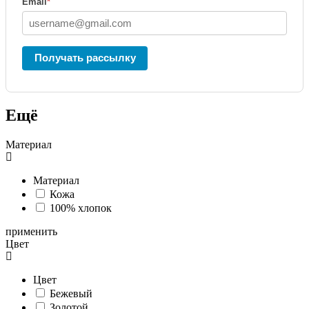
Email
*
Получать рассылку
Ещё
Материал
Материал
Кожа
100% хлопок
применить
Цвет
Цвет
Бежевый
Золотой