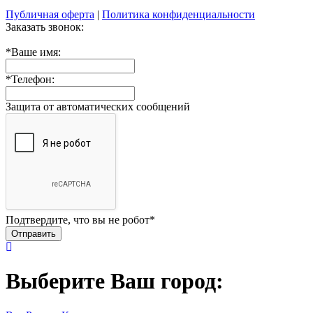
Публичная оферта
|
Политика конфиденциальности
Заказать звонок:
*
Ваше имя:
*
Телефон:
Защита от автоматических сообщений
Подтвердите, что вы не робот
*
Выберите Ваш город: