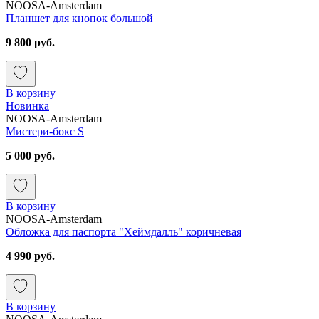
NOOSA-Amsterdam
Планшет для кнопок большой
9 800 руб.
В корзину
Новинка
NOOSA-Amsterdam
Мистери-бокс S
5 000 руб.
В корзину
NOOSA-Amsterdam
Обложка для паспорта "Хеймдалль" коричневая
4 990 руб.
В корзину