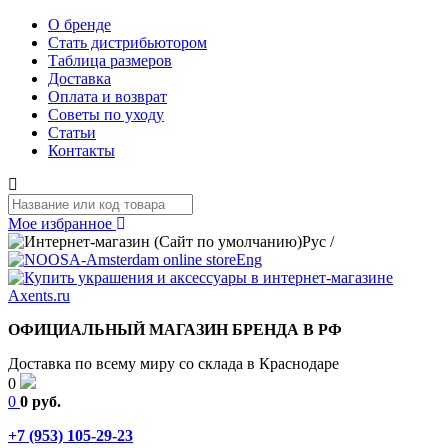
О бренде
Стать дистрибьютором
Таблица размеров
Доставка
Оплата и возврат
Советы по уходу
Статьи
Контакты
Мое избранное
Рус
/
Eng
ОФИЦИАЛЬНЫЙ МАГАЗИН БРЕНДА В РФ
Доставка по всему миру со склада в Краснодаре
0
0
0 руб.
+7 (953) 105-29-23