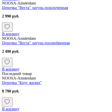
NOOSA-Amsterdam
Цепочка "Веста" латунь позолоченная
2 990 руб.
В корзину
NOOSA-Amsterdam
Цепочка "Веста" латунь посеребренная
2 490 руб.
В корзину
Последний товар
NOOSA-Amsterdam
Цепочка "Круг жизни"
8 790 руб.
В корзину