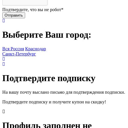
Подтвердите, что вы не робот
*
Выберите Ваш город:
Вся Россия
Краснодар
Санкт-Петербург
Подтвердите подписку
На вашу почту выслано письмо для подтверждения подписки.
Подтвердите подписку и получите купон на скидку!
Профиль заполнен не