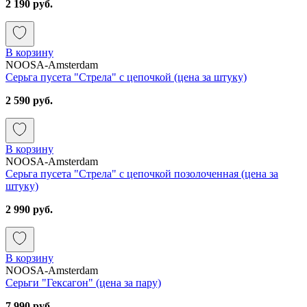
2 190 руб.
В корзину
NOOSA-Amsterdam
Серьга пусета "Стрела" с цепочкой (цена за штуку)
2 590 руб.
В корзину
NOOSA-Amsterdam
Серьга пусета "Стрела" с цепочкой позолоченная (цена за
штуку)
2 990 руб.
В корзину
NOOSA-Amsterdam
Серьги "Гексагон" (цена за пару)
7 990 руб.