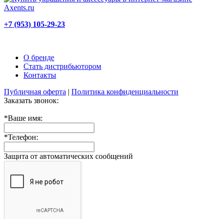
+7 (953) 105-29-23
О бренде
Стать дистрибьютором
Контакты
Публичная оферта
|
Политика конфиденциальности
Заказать звонок:
*
Ваше имя:
*
Телефон:
Защита от автоматических сообщений