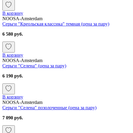
В корзину
NOOSA-Amsterdam
Серьги "Креольская классика" темная (цена за пару)
6 580 руб.
В корзину
NOOSA-Amsterdam
Серьги "Селена" (цена за пару)
6 190 руб.
В корзину
NOOSA-Amsterdam
Серьги "Селена" позолоченные (цена за пару)
7 090 руб.