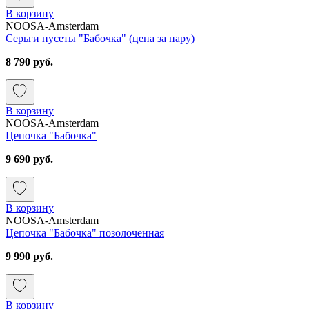
В корзину
NOOSA-Amsterdam
Серьги пусеты "Бабочка" (цена за пару)
8 790 руб.
В корзину
NOOSA-Amsterdam
Цепочка "Бабочка"
9 690 руб.
В корзину
NOOSA-Amsterdam
Цепочка "Бабочка" позолоченная
9 990 руб.
В корзину