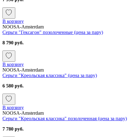
В корзину
NOOSA-Amsterdam
Серьги "Гексагон" позолоченные (цена за пару)
8 790 руб.
В корзину
NOOSA-Amsterdam
Серьги "Креольская классика" (цена за пару)
6 580 руб.
В корзину
NOOSA-Amsterdam
Серьги "Креольская классика" позолоченная (цена за пару)
7 780 руб.