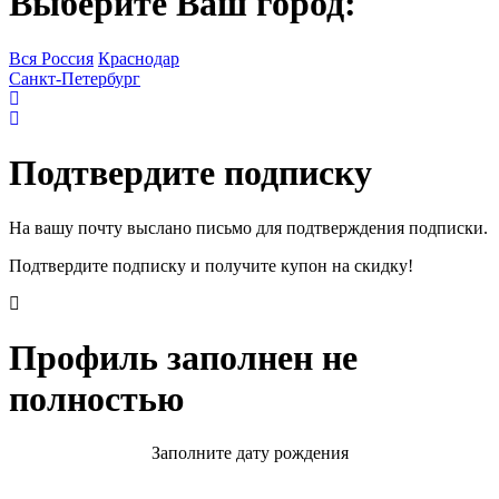
Выберите Ваш город:
Вся Россия
Краснодар
Санкт-Петербург
Подтвердите подписку
На вашу почту выслано письмо для подтверждения подписки.
Подтвердите подписку и получите купон на скидку!
Профиль заполнен не
полностью
Заполните дату рождения