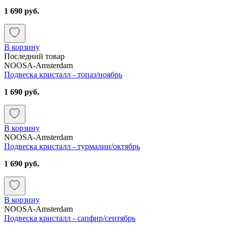
1 690 руб.
В корзину
Последний товар
NOOSA-Amsterdam
Подвеска кристалл - топаз/ноябрь
1 690 руб.
В корзину
NOOSA-Amsterdam
Подвеска кристалл - турмалин/октябрь
1 690 руб.
В корзину
NOOSA-Amsterdam
Подвеска кристалл - сапфир/сентябрь