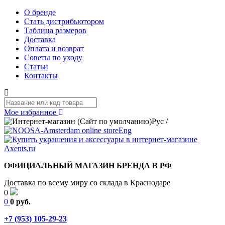
О бренде
Стать дистрибьютором
Таблица размеров
Доставка
Оплата и возврат
Советы по уходу
Статьи
Контакты
Мое избранное
Рус
/
Eng
ОФИЦИАЛЬНЫЙ МАГАЗИН БРЕНДА В РФ
Доставка по всему миру со склада в Краснодаре
0
0
0 руб.
+7 (953) 105-29-23