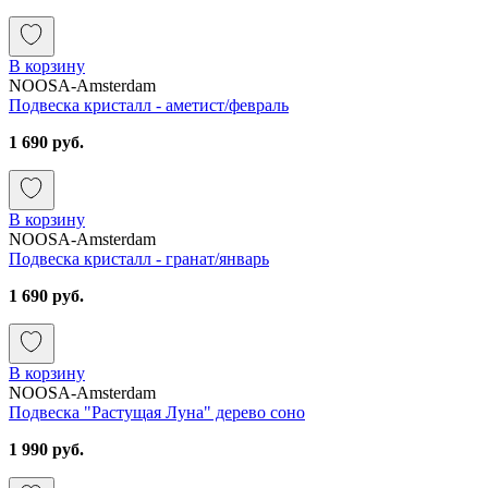
В корзину
NOOSA-Amsterdam
Подвеска кристалл - аметист/февраль
1 690 руб.
В корзину
NOOSA-Amsterdam
Подвеска кристалл - гранат/январь
1 690 руб.
В корзину
NOOSA-Amsterdam
Подвеска "Растущая Луна" дерево соно
1 990 руб.