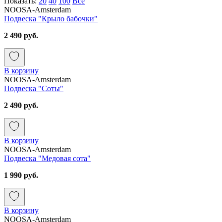
Показать:
20
40
100
Все
NOOSA-Amsterdam
Подвеска "Крыло бабочки"
2 490 руб.
В корзину
NOOSA-Amsterdam
Подвеска "Соты"
2 490 руб.
В корзину
NOOSA-Amsterdam
Подвеска "Медовая сота"
1 990 руб.
В корзину
NOOSA-Amsterdam