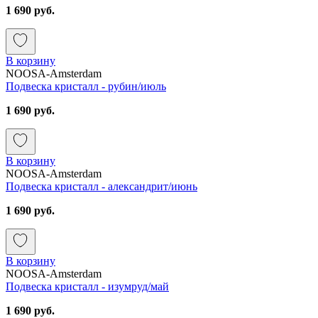
1 690 руб.
В корзину
NOOSA-Amsterdam
Подвеска кристалл - рубин/июль
1 690 руб.
В корзину
NOOSA-Amsterdam
Подвеска кристалл - александрит/июнь
1 690 руб.
В корзину
NOOSA-Amsterdam
Подвеска кристалл - изумруд/май
1 690 руб.