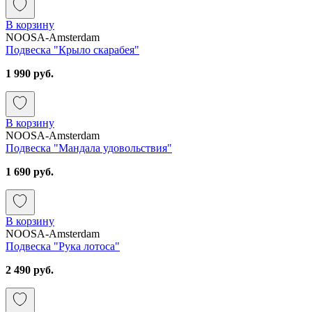
В корзину
NOOSA-Amsterdam
Подвеска "Крыло скарабея"
1 990 руб.
В корзину
NOOSA-Amsterdam
Подвеска "Мандала удовольствия"
1 690 руб.
В корзину
NOOSA-Amsterdam
Подвеска "Рука лотоса"
2 490 руб.