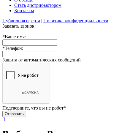
Стать дистрибьютором
Контакты
Публичная оферта
|
Политика конфиденциальности
Заказать звонок:
*
Ваше имя:
*
Телефон:
Защита от автоматических сообщений
Подтвердите, что вы не робот
*