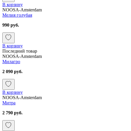
В корзину
NOOSA-Amsterdam
Мелия голубая
990 руб.
В корзину
Последний товар
NOOSA-Amsterdam
Милагро
2 090 руб.
В корзину
NOOSA-Amsterdam
Митра
2 790 руб.