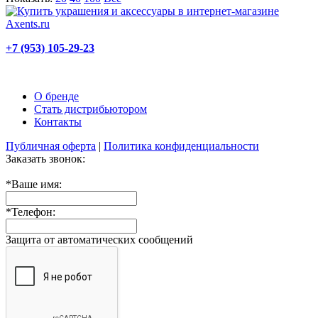
+7 (953) 105-29-23
О бренде
Стать дистрибьютором
Контакты
Публичная оферта
|
Политика конфиденциальности
Заказать звонок:
*
Ваше имя:
*
Телефон:
Защита от автоматических сообщений