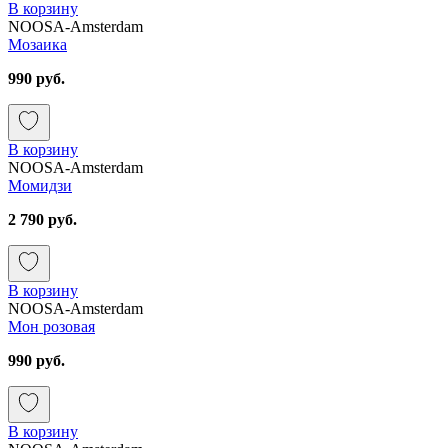
В корзину
NOOSA-Amsterdam
Мозаика
990 руб.
В корзину
NOOSA-Amsterdam
Момидзи
2 790 руб.
В корзину
NOOSA-Amsterdam
Мон розовая
990 руб.
В корзину