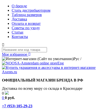
О бренде
Стать дистрибьютором
Таблица размеров
Доставка
Оплата и возврат
Советы по уходу
Статьи
Контакты
Мое избранное
Рус
/
Eng
ОФИЦИАЛЬНЫЙ МАГАЗИН БРЕНДА В РФ
Доставка по всему миру со склада в Краснодаре
0
0
0 руб.
+7 (953) 105-29-23