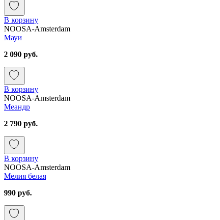
В корзину
NOOSA-Amsterdam
Мауи
2 090 руб.
В корзину
NOOSA-Amsterdam
Меандр
2 790 руб.
В корзину
NOOSA-Amsterdam
Мелия белая
990 руб.