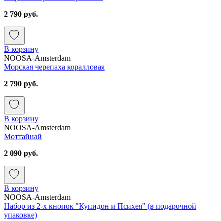
2 790 руб.
В корзину
NOOSA-Amsterdam
Морская черепаха коралловая
2 790 руб.
В корзину
NOOSA-Amsterdam
Моттайнай
2 090 руб.
В корзину
NOOSA-Amsterdam
Набор из 2-х кнопок "Купидон и Психея" (в подарочной
упаковке)