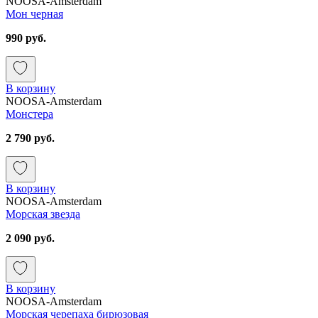
NOOSA-Amsterdam
Мон черная
990 руб.
В корзину
NOOSA-Amsterdam
Монстера
2 790 руб.
В корзину
NOOSA-Amsterdam
Морская звезда
2 090 руб.
В корзину
NOOSA-Amsterdam
Морская черепаха бирюзовая