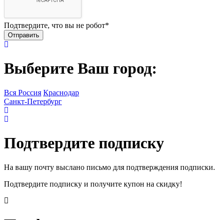
Подтвердите, что вы не робот
*
Выберите Ваш город:
Вся Россия
Краснодар
Санкт-Петербург
Подтвердите подписку
На вашу почту выслано письмо для подтверждения подписки.
Подтвердите подписку и получите купон на скидку!