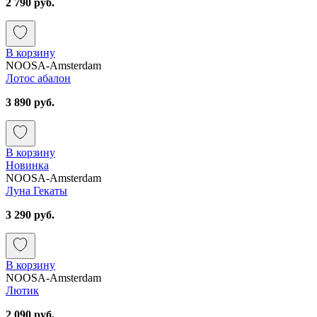
2 790 руб.
В корзину
NOOSA-Amsterdam
Лотос абалон
3 890 руб.
В корзину
Новинка
NOOSA-Amsterdam
Луна Гекаты
3 290 руб.
В корзину
NOOSA-Amsterdam
Лютик
2 090 руб.