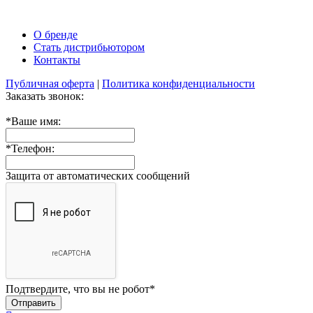
О бренде
Стать дистрибьютором
Контакты
Публичная оферта
|
Политика конфиденциальности
Заказать звонок:
*
Ваше имя:
*
Телефон:
Защита от автоматических сообщений
Подтвердите, что вы не робот
*