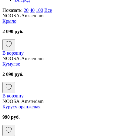
Показать:
20
40
100
Все
NOOSA-Amsterdam
Крыло
2 090 руб.
В корзину
NOOSA-Amsterdam
Кумугве
2 090 руб.
В корзину
NOOSA-Amsterdam
Курусу оранжевая
990 руб.