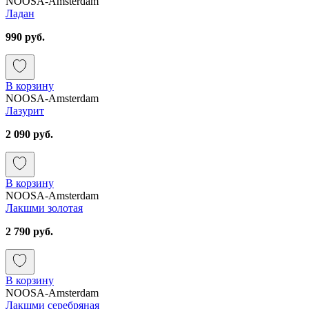
NOOSA-Amsterdam
Ладан
990 руб.
В корзину
NOOSA-Amsterdam
Лазурит
2 090 руб.
В корзину
NOOSA-Amsterdam
Лакшми золотая
2 790 руб.
В корзину
NOOSA-Amsterdam
Лакшми серебряная