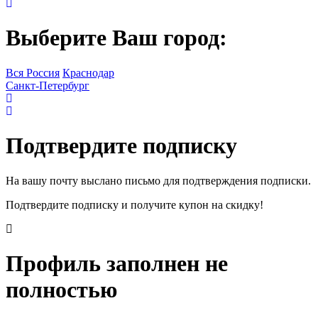
Выберите Ваш город:
Вся Россия
Краснодар
Санкт-Петербург
Подтвердите подписку
На вашу почту выслано письмо для подтверждения подписки.
Подтвердите подписку и получите купон на скидку!
Профиль заполнен не
полностью