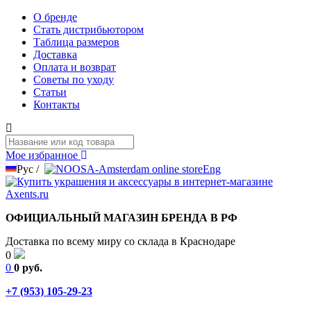
О бренде
Стать дистрибьютором
Таблица размеров
Доставка
Оплата и возврат
Советы по уходу
Статьи
Контакты
Мое избранное
Рус
/
Eng
ОФИЦИАЛЬНЫЙ МАГАЗИН БРЕНДА В РФ
Доставка по всему миру со склада в Краснодаре
0
0
0 руб.
+7 (953) 105-29-23