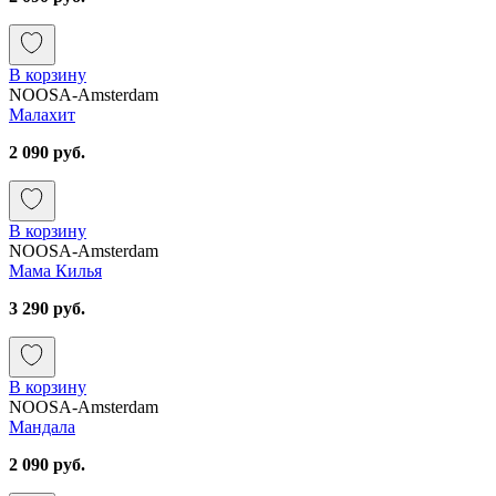
В корзину
NOOSA-Amsterdam
Малахит
2 090 руб.
В корзину
NOOSA-Amsterdam
Мама Килья
3 290 руб.
В корзину
NOOSA-Amsterdam
Мандала
2 090 руб.