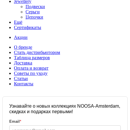
Jewellery
Подвески
Серьги
Цепочки
Ещё
Сертификаты
Акции
О бренде
Стать дистрибьютором
Таблица размеров
Доставка
Оплата и возврат
Советы по уходу
Статьи
Контакты
Узнавайте о новых коллекциях NOOSA-Amsterdam,
скидках и подарках первыми!
Email
*