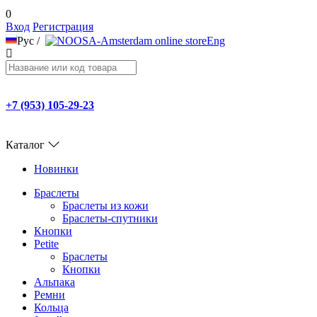
0
Вход
Регистрация
Рус
/
Eng
+7 (953) 105-29-23
Каталог
Новинки
Браслеты
Браслеты из кожи
Браслеты-спутники
Кнопки
Petite
Браслеты
Кнопки
Альпака
Ремни
Кольца