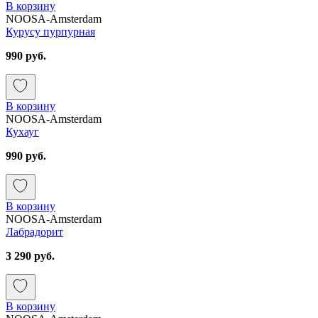
В корзину
NOOSA-Amsterdam
Курусу пурпурная
990 руб.
В корзину
NOOSA-Amsterdam
Кухауг
990 руб.
В корзину
NOOSA-Amsterdam
Лабрадорит
3 290 руб.
В корзину