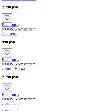
2 790 руб.
В корзину
NOOSA-Amsterdam
Ласточка
990 руб.
В корзину
NOOSA-Amsterdam
Линии Наска
2 790 руб.
В корзину
NOOSA-Amsterdam
Ловец снов