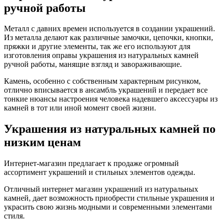
ручной работы
Металл с давних времен используется в создании украшений.
Из металла делают как различные замочки, цепочки, кнопки,
пряжки и другие элементы, так же его используют для
изготовления оправы украшения из натуральных камней
ручной работы, манящие взгляд и завораживающие.
Камень, особенно с собственным характерным рисунком,
отлично вписывается в ансамбль украшений и передает все
тонкие нюансы настроения человека надевшего аксессуары из
камней в тот или иной момент своей жизни.
Украшения из натуральных камней по
низким ценам
Интернет-магазин предлагает к продаже огромный
ассортимент украшений и стильных элементов одежды.
Отличный интернет магазин украшений из натуральных
камней, дает возможность приобрести стильные украшения и
украсить свою жизнь модными и современными элементами
стиля.