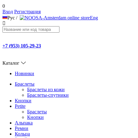
0
Вход
Регистрация
Рус
/
Eng
+7 (953) 105-29-23
Каталог
Новинки
Браслеты
Браслеты из кожи
Браслеты-спутники
Кнопки
Petite
Браслеты
Кнопки
Альпака
Ремни
Кольца