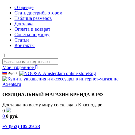
О бренде
Стать дистрибьютором
Таблица размеров
Доставка
Оплата и возврат
Советы по уходу
Статьи
Контакты
Мое избранное
Рус
/
Eng
ОФИЦИАЛЬНЫЙ МАГАЗИН БРЕНДА В РФ
Доставка по всему миру со склада в Краснодаре
0
0
0 руб.
+7 (953) 105-29-23