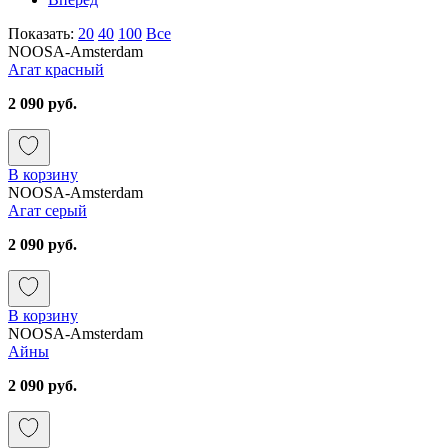
Показать:
20
40
100
Все
NOOSA-Amsterdam
Агат красный
2 090 руб.
В корзину
NOOSA-Amsterdam
Агат серый
2 090 руб.
В корзину
NOOSA-Amsterdam
Айны
2 090 руб.