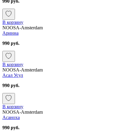
990 руб.
В корзину
NOOSA-Amsterdam
Аринна
990 руб.
В корзину
NOOSA-Amsterdam
Асал Усул
990 руб.
В корзину
NOOSA-Amsterdam
Асаноха
990 руб.