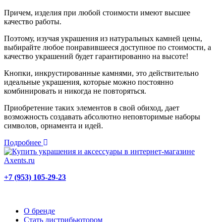
Причем, изделия при любой стоимости имеют высшее
качество работы.
Поэтому, изучая украшения из натуральных камней цены,
выбирайте любое понравившееся доступное по стоимости, а
качество украшений будет гарантированно на высоте!
Кнопки, инкрустированные камнями, это действительно
идеальные украшения, которые можно постоянно
комбинировать и никогда не повторяться.
Приобретение таких элементов в свой обиход, дает
возможность создавать абсолютно неповторимые наборы
символов, орнамента и идей.
Подробнее
+7 (953) 105-29-23
О бренде
Стать дистрибьютором