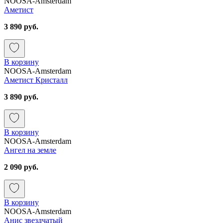
NOOSA-Amsterdam
Аметист
3 890 руб.
В корзину
NOOSA-Amsterdam
Аметист Кристалл
3 890 руб.
В корзину
NOOSA-Amsterdam
Ангел на земле
2 090 руб.
В корзину
NOOSA-Amsterdam
Анис звездчатый