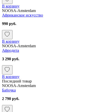
В корзину
NOOSA-Amsterdam
Африканское искусство
990 руб.
В корзину
NOOSA-Amsterdam
Афродита
3 290 руб.
В корзину
Последний товар
NOOSA-Amsterdam
Бабочка
2 790 руб.