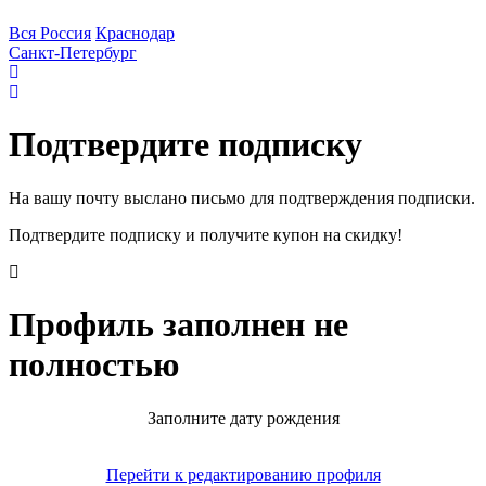
Вся Россия
Краснодар
Санкт-Петербург
Подтвердите подписку
На вашу почту выслано письмо для подтверждения подписки.
Подтвердите подписку и получите купон на скидку!
Профиль заполнен не
полностью
Заполните дату рождения
Перейти к редактированию профиля