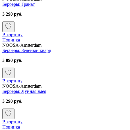
Берберы: Гранат
3 290 руб.
В корзину
Новинка
NOOSA-Amsterdam
Берберы: Зеленый кварц
3 890 руб.
В корзину
NOOSA-Amsterdam
Берберы: Лунная змея
3 290 руб.
В корзину
Новинка