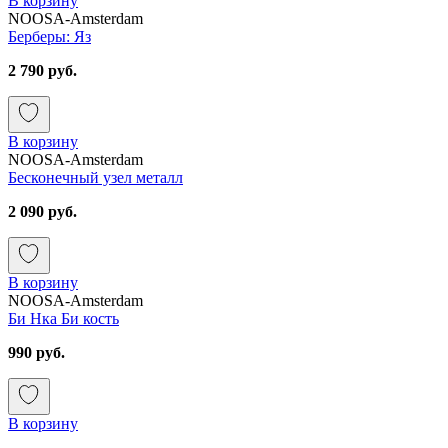
В корзину
NOOSA-Amsterdam
Берберы: Яз
2 790 руб.
В корзину
NOOSA-Amsterdam
Бесконечный узел металл
2 090 руб.
В корзину
NOOSA-Amsterdam
Би Нка Би кость
990 руб.
В корзину