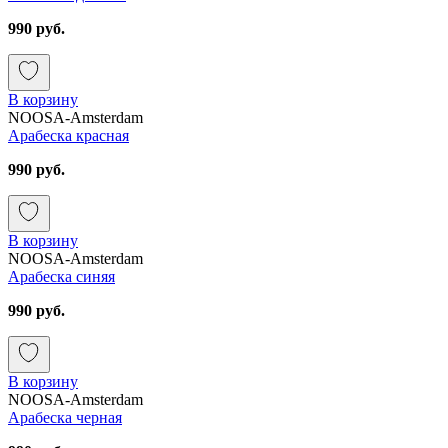
990 руб.
В корзину
NOOSA-Amsterdam
Арабеска красная
990 руб.
В корзину
NOOSA-Amsterdam
Арабеска синяя
990 руб.
В корзину
NOOSA-Amsterdam
Арабеска черная