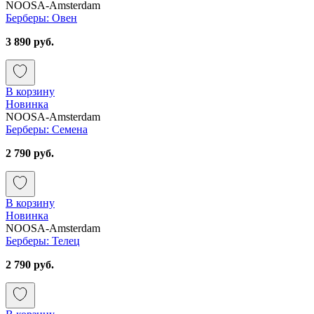
NOOSA-Amsterdam
Берберы: Овен
3 890 руб.
В корзину
Новинка
NOOSA-Amsterdam
Берберы: Семена
2 790 руб.
В корзину
Новинка
NOOSA-Amsterdam
Берберы: Телец
2 790 руб.