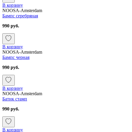
В корзину
NOOSA-Amsterdam
Бампс серебряная
990 руб.
В корзину
NOOSA-Amsterdam
Бампс черная
990 руб.
В корзину
NOOSA-Amsterdam
Батик стамп
990 руб.
В корзину