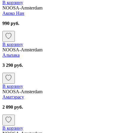
В корзину
NOOSA-Amsterdam
Акоко Нан
990 руб.
В корзину
NOOSA-Amsterdam
Альпака
3 290 руб.
В корзину
NOOSA-Amsterdam
Аматэрасу
2 090 руб.
В корзину