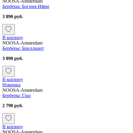
NOOSA-Amsterdam
Берберы: Богиня Ифри
3 890 руб.
В корзину
NOOSA-Amsterdam
Берберы: Бриллиант
3 890 руб.
В корзину
Новинка
NOOSA-Amsterdam
Берберы: Глаз
2 790 руб.
В корзину
NOOSA-Amsterdam