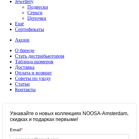
Jewellery
Подвески
Серьги
Цепочки
Ещё
Сертификаты
Акции
О бренде
Стать дистрибьютором
Таблица размеров
Доставка
Оплата и возврат
Советы по уходу
Статьи
Контакты
Узнавайте о новых коллекциях NOOSA-Amsterdam,
скидках и подарках первыми!
Email
*