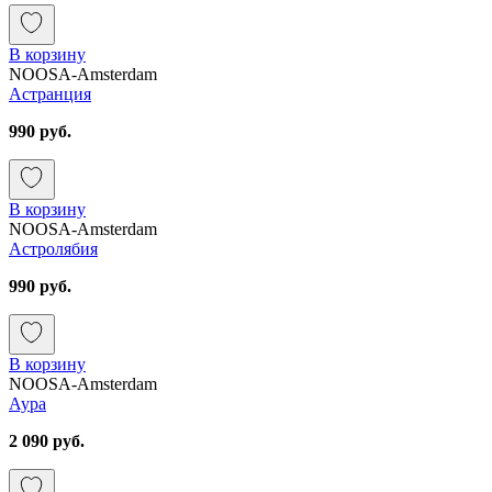
В корзину
NOOSA-Amsterdam
Астранция
990 руб.
В корзину
NOOSA-Amsterdam
Астролябия
990 руб.
В корзину
NOOSA-Amsterdam
Аура
2 090 руб.