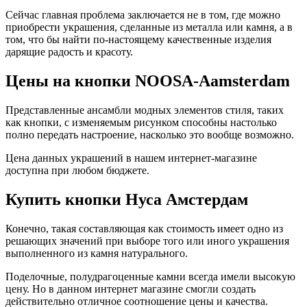
Сейчас главная проблема заключается не в том, где можно
приобрести украшения, сделанные из металла или камня, а в
том, что бы найти по-настоящему качественные изделия
дарящие радость и красоту.
Цены на кнопки NOOSA-Aamsterdam
Представленные ансамбли модных элементов стиля, таких
как кнопки, с изменяемым рисунком способны настолько
полно передать настроение, насколько это вообще возможно.
Цена данных украшений в нашем интернет-магазине
доступна при любом бюджете.
Купить кнопки Нуса Амстердам
Конечно, такая составляющая как стоимость имеет одно из
решающих значений при выборе того или иного украшения
выполненного из камня натурального.
Поделочные, полудрагоценные камни всегда имели высокую
цену. Но в данном интернет магазине смогли создать
действительно отличное соотношение цены и качества.