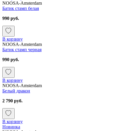
NOOSA-Amsterdam
Батик стамп белая
990 руб.
В корзину
NOOSA-Amsterdam
Батик стамп черная
990 руб.
В корзину
NOOSA-Amsterdam
Белый дракон
2 790 руб.
В корзину
Новинка