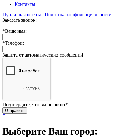
Контакты
Публичная оферта
|
Политика конфиденциальности
Заказать звонок:
*
Ваше имя:
*
Телефон:
Защита от автоматических сообщений
Подтвердите, что вы не робот
*
Выберите Ваш город: