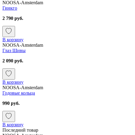
NOOSA-Amsterdam
Гинкго
2 790 руб.
В корзину
NOOSA-Amsterdam
Глаз Шивы
2 090 руб.
В корзину
NOOSA-Amsterdam
Годовые кольца
990 руб.
В корзину
Последний товар