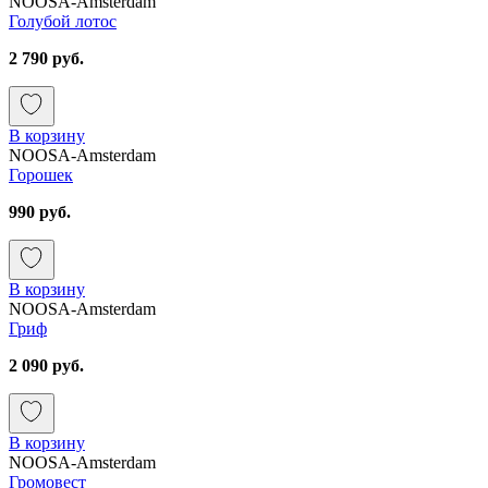
NOOSA-Amsterdam
Голубой лотос
2 790 руб.
В корзину
NOOSA-Amsterdam
Горошек
990 руб.
В корзину
NOOSA-Amsterdam
Гриф
2 090 руб.
В корзину
NOOSA-Amsterdam
Громовест