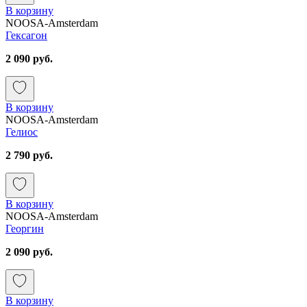
В корзину
NOOSA-Amsterdam
Гексагон
2 090 руб.
В корзину
NOOSA-Amsterdam
Гелиос
2 790 руб.
В корзину
NOOSA-Amsterdam
Георгин
2 090 руб.
В корзину