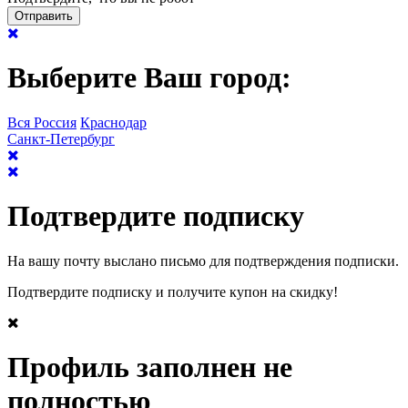
Выберите Ваш город:
Вся Россия
Краснодар
Санкт-Петербург
Подтвердите подписку
На вашу почту выслано письмо для подтверждения подписки.
Подтвердите подписку и получите купон на скидку!
Профиль заполнен не
полностью