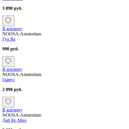
3 890 руб.
В корзину
NOOSA-Amsterdam
Гуа Яа
990 руб.
В корзину
NOOSA-Amsterdam
Гьявус
2 090 руб.
В корзину
NOOSA-Amsterdam
Дай Ко Мио