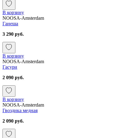
В корзину
NOOSA-Amsterdam
Ганеша
3 290 руб.
В корзину
NOOSA-Amsterdam
Гасури
2 090 руб.
В корзину
NOOSA-Amsterdam
Гвоздика медная
2 090 руб.