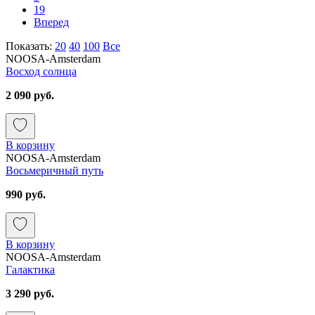
19
Вперед
Показать:
20
40
100
Все
NOOSA-Amsterdam
Восход солнца
2 090 руб.
В корзину
NOOSA-Amsterdam
Восьмеричный путь
990 руб.
В корзину
NOOSA-Amsterdam
Галактика
3 290 руб.