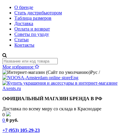
О бренде
Стать дистрибьютором
Таблица размеров
Доставка
Оплата и возврат
Советы по уходу
Статьи
Контакты
Мое избранное
Рус
/
Eng
ОФИЦИАЛЬНЫЙ МАГАЗИН БРЕНДА В РФ
Доставка по всему миру со склада в Краснодаре
0
0
0 руб.
+7 (953) 105-29-23