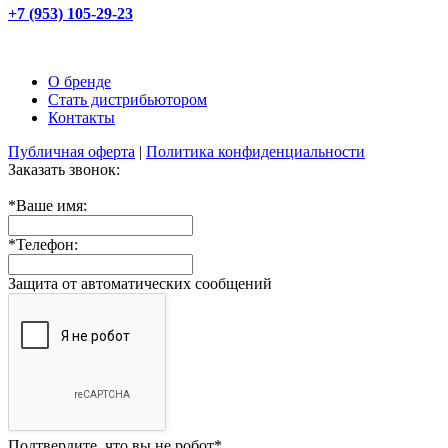
+7 (953) 105-29-23
О бренде
Стать дистрибьютором
Контакты
Публичная оферта
|
Политика конфиденциальности
Заказать звонок:
*
Ваше имя:
*
Телефон:
Защита от автоматических сообщений
Подтвердите, что вы не робот
*