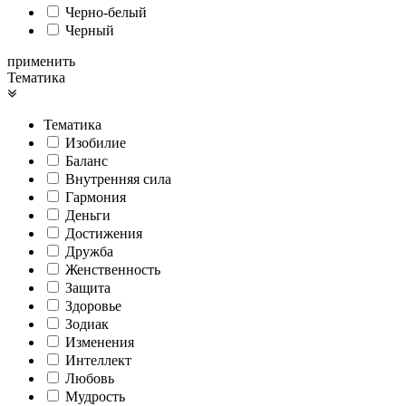
Черно-белый
Черный
применить
Тематика
Тематика
Изобилие
Баланс
Внутренняя сила
Гармония
Деньги
Достижения
Дружба
Женственность
Защита
Здоровье
Зодиак
Изменения
Интеллект
Любовь
Мудрость