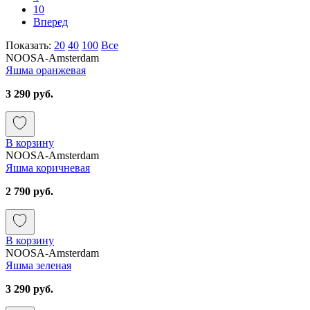
10
Вперед
Показать:
20
40
100
Все
NOOSA-Amsterdam
Яшма оранжевая
3 290 руб.
В корзину
NOOSA-Amsterdam
Яшма коричневая
2 790 руб.
В корзину
NOOSA-Amsterdam
Яшма зеленая
3 290 руб.