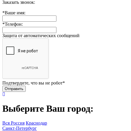
Заказать звонок:
*
Ваше имя:
*
Телефон:
Защита от автоматических сообщений
Подтвердите, что вы не робот
*
Выберите Ваш город:
Вся Россия
Краснодар
Санкт-Петербург