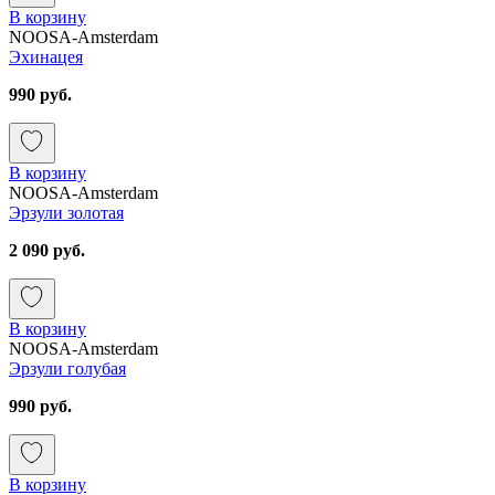
В корзину
NOOSA-Amsterdam
Эхинацея
990 руб.
В корзину
NOOSA-Amsterdam
Эрзули золотая
2 090 руб.
В корзину
NOOSA-Amsterdam
Эрзули голубая
990 руб.
В корзину