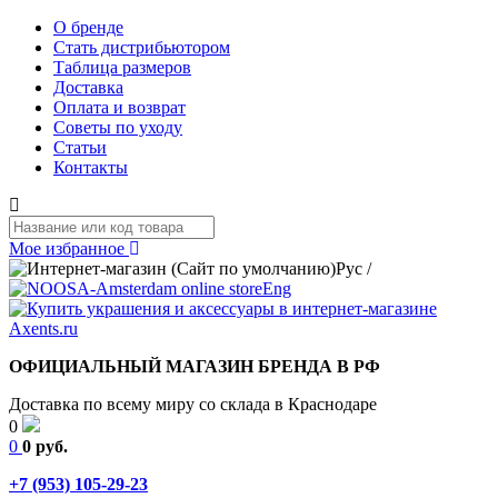
О бренде
Стать дистрибьютором
Таблица размеров
Доставка
Оплата и возврат
Советы по уходу
Статьи
Контакты
Мое избранное
Рус
/
Eng
ОФИЦИАЛЬНЫЙ МАГАЗИН БРЕНДА В РФ
Доставка по всему миру со склада в Краснодаре
0
0
0 руб.
+7 (953) 105-29-23