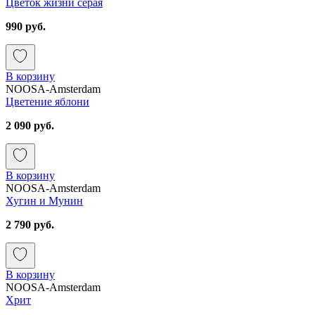
Цветок жизни серая
990 руб.
В корзину
NOOSA-Amsterdam
Цветение яблони
2 090 руб.
В корзину
NOOSA-Amsterdam
Хугин и Мунин
2 790 руб.
В корзину
NOOSA-Amsterdam
Хрит