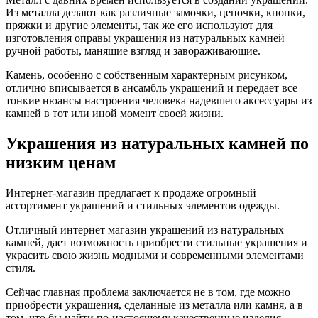
Из металла делают как различные замочки, цепочки, кнопки,
пряжки и другие элементы, так же его используют для
изготовления оправы украшения из натуральных камней
ручной работы, манящие взгляд и завораживающие.
Камень, особенно с собственным характерным рисунком,
отлично вписывается в ансамбль украшений и передает все
тонкие нюансы настроения человека надевшего аксессуары из
камней в тот или иной момент своей жизни.
Украшения из натуральных камней по
низким ценам
Интернет-магазин предлагает к продаже огромный
ассортимент украшений и стильных элементов одежды.
Отличный интернет магазин украшений из натуральных
камней, дает возможность приобрести стильные украшения и
украсить свою жизнь модными и современными элементами
стиля.
Сейчас главная проблема заключается не в том, где можно
приобрести украшения, сделанные из металла или камня, а в
том, что бы найти по-настоящему качественные изделия