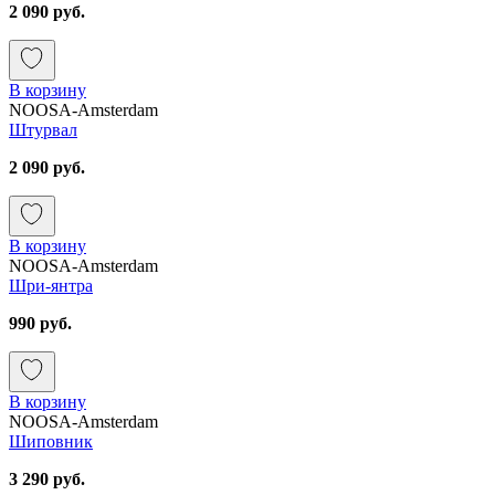
2 090 руб.
В корзину
NOOSA-Amsterdam
Штурвал
2 090 руб.
В корзину
NOOSA-Amsterdam
Шри-янтра
990 руб.
В корзину
NOOSA-Amsterdam
Шиповник
3 290 руб.