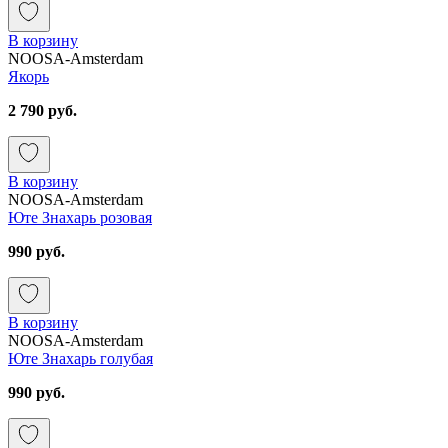
В корзину
NOOSA-Amsterdam
Якорь
2 790 руб.
В корзину
NOOSA-Amsterdam
Юте Знахарь розовая
990 руб.
В корзину
NOOSA-Amsterdam
Юте Знахарь голубая
990 руб.