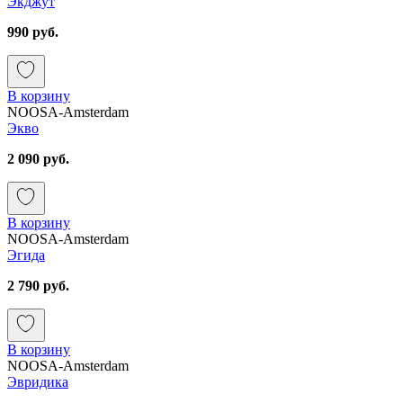
Экджут
990 руб.
В корзину
NOOSA-Amsterdam
Экво
2 090 руб.
В корзину
NOOSA-Amsterdam
Эгида
2 790 руб.
В корзину
NOOSA-Amsterdam
Эвридика