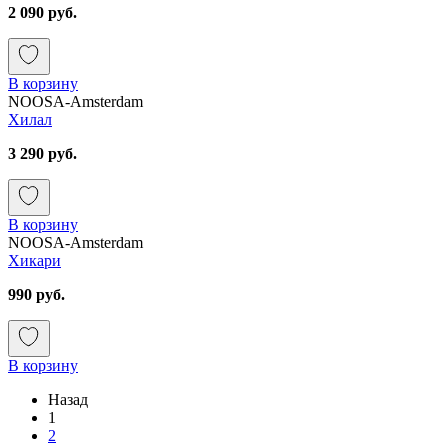
2 090 руб.
В корзину
NOOSA-Amsterdam
Хилал
3 290 руб.
В корзину
NOOSA-Amsterdam
Хикари
990 руб.
В корзину
Назад
1
2