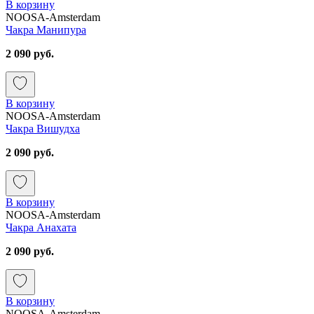
В корзину
NOOSA-Amsterdam
Чакра Манипура
2 090 руб.
В корзину
NOOSA-Amsterdam
Чакра Вишудха
2 090 руб.
В корзину
NOOSA-Amsterdam
Чакра Анахата
2 090 руб.
В корзину
NOOSA-Amsterdam