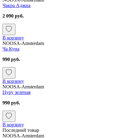
Чакра Аджна
2 090 руб.
В корзину
NOOSA-Amsterdam
Чa Куна
990 руб.
В корзину
NOOSA-Amsterdam
Цуру зеленая
990 руб.
В корзину
Последний товар
NOOSA-Amsterdam