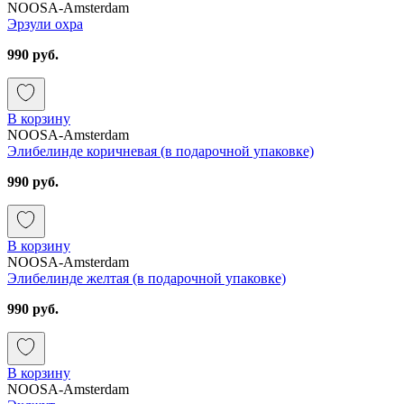
NOOSA-Amsterdam
Эрзули охра
990 руб.
В корзину
NOOSA-Amsterdam
Элибелинде коричневая (в подарочной упаковке)
990 руб.
В корзину
NOOSA-Amsterdam
Элибелинде желтая (в подарочной упаковке)
990 руб.
В корзину
NOOSA-Amsterdam