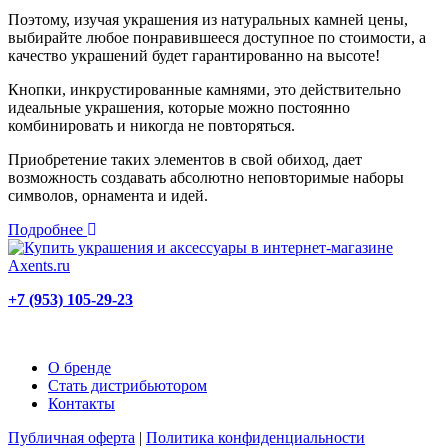
Поэтому, изучая украшения из натуральных камней цены,
выбирайте любое понравившееся доступное по стоимости, а
качество украшений будет гарантированно на высоте!
Кнопки, инкрустированные камнями, это действительно
идеальные украшения, которые можно постоянно
комбинировать и никогда не повторяться.
Приобретение таких элементов в свой обиход, дает
возможность создавать абсолютно неповторимые наборы
символов, орнамента и идей.
Подробнее
+7 (953) 105-29-23
О бренде
Стать дистрибьютором
Контакты
Публичная оферта
|
Политика конфиденциальности