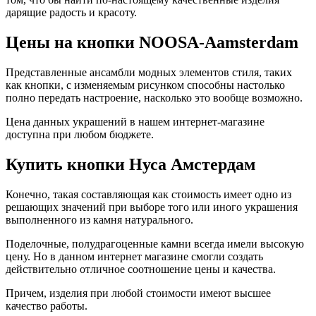
дарящие радость и красоту.
Цены на кнопки NOOSA-Aamsterdam
Представленные ансамбли модных элементов стиля, таких
как кнопки, с изменяемым рисунком способны настолько
полно передать настроение, насколько это вообще возможно.
Цена данных украшений в нашем интернет-магазине
доступна при любом бюджете.
Купить кнопки Нуса Амстердам
Конечно, такая составляющая как стоимость имеет одно из
решающих значений при выборе того или иного украшения
выполненного из камня натурального.
Поделочные, полудрагоценные камни всегда имели высокую
цену. Но в данном интернет магазине смогли создать
действительно отличное соотношение цены и качества.
Причем, изделия при любой стоимости имеют высшее
качество работы.