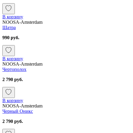
В корзину
NOOSA-Amsterdam
Шатра
990 руб.
В корзину
NOOSA-Amsterdam
Чертополох
2 790 руб.
В корзину
NOOSA-Amsterdam
Черный Оникс
2 790 руб.