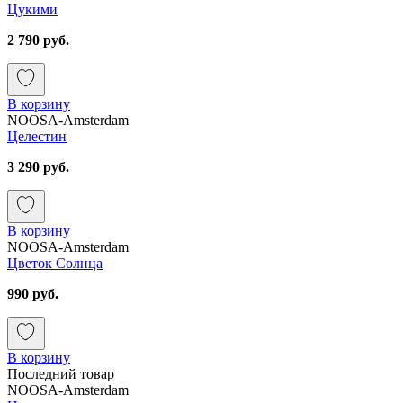
Цукими
2 790 руб.
В корзину
NOOSA-Amsterdam
Целестин
3 290 руб.
В корзину
NOOSA-Amsterdam
Цветок Солнца
990 руб.
В корзину
Последний товар
NOOSA-Amsterdam