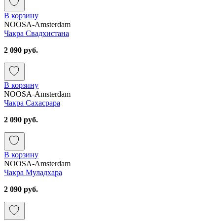
В корзину
NOOSA-Amsterdam
Чакра Свадхистана
2 090 руб.
В корзину
NOOSA-Amsterdam
Чакра Сахасрара
2 090 руб.
В корзину
NOOSA-Amsterdam
Чакра Муладхара
2 090 руб.