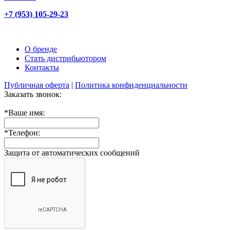
+7 (953) 105-29-23
О бренде
Стать дистрибьютором
Контакты
Публичная оферта
|
Политика конфиденциальности
Заказать звонок:
*
Ваше имя:
*
Телефон:
Защита от автоматических сообщений