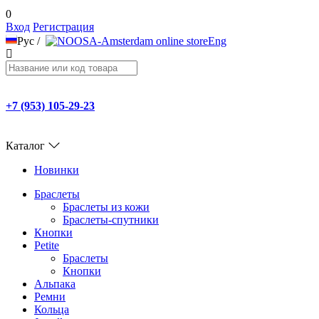
0
Вход
Регистрация
Рус
/
Eng
+7 (953) 105-29-23
Каталог
Новинки
Браслеты
Браслеты из кожи
Браслеты-спутники
Кнопки
Petite
Браслеты
Кнопки
Альпака
Ремни
Кольца