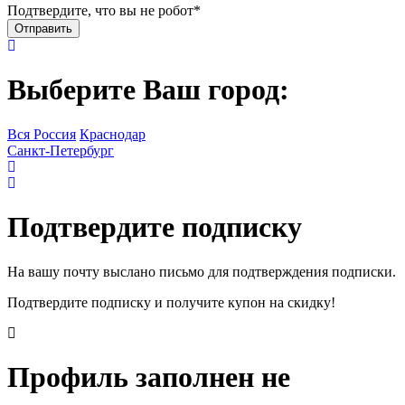
Подтвердите, что вы не робот
*
Выберите Ваш город:
Вся Россия
Краснодар
Санкт-Петербург
Подтвердите подписку
На вашу почту выслано письмо для подтверждения подписки.
Подтвердите подписку и получите купон на скидку!
Профиль заполнен не