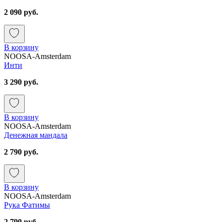
2 090 руб.
В корзину
NOOSA-Amsterdam
Инти
3 290 руб.
В корзину
NOOSA-Amsterdam
Денежная мандала
2 790 руб.
В корзину
NOOSA-Amsterdam
Рука Фатимы
2 790 руб.