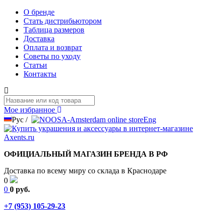
О бренде
Стать дистрибьютором
Таблица размеров
Доставка
Оплата и возврат
Советы по уходу
Статьи
Контакты
Мое избранное
Рус
/
Eng
ОФИЦИАЛЬНЫЙ МАГАЗИН БРЕНДА В РФ
Доставка по всему миру со склада в Краснодаре
0
0
0 руб.
+7 (953) 105-29-23