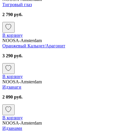
Тигровый глаз
2 790 руб.
В корзину
NOOSA-Amsterdam
Оранжевый Кальцит/Арагонит
3 290 руб.
В корзину
NOOSA-Amsterdam
Идзанаги
2 090 руб.
В корзину
NOOSA-Amsterdam
Идзанами