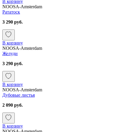
В корзину
NOOSA-Amsterdam
Рататоск
3 290 руб.
В корзину
NOOSA-Amsterdam
Желуди
3 290 руб.
В корзину
NOOSA-Amsterdam
Дубовые листья
2 090 руб.
В корзину
NOOSA-Amsterdam