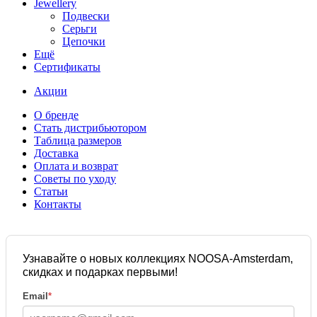
Jewellery
Подвески
Серьги
Цепочки
Ещё
Сертификаты
Акции
О бренде
Стать дистрибьютором
Таблица размеров
Доставка
Оплата и возврат
Советы по уходу
Статьи
Контакты
Узнавайте о новых коллекциях NOOSA-Amsterdam,
скидках и подарках первыми!
Email
*