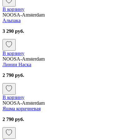
В корзину
NOOSA-Amsterdam
Альпака
3 290 руб.
В корзину
NOOSA-Amsterdam
Линии Наска
2 790 руб.
В корзину
NOOSA-Amsterdam
Яшма коричневая
2 790 руб.