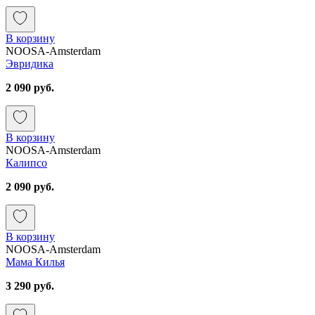
В корзину
NOOSA-Amsterdam
Эвридика
2 090 руб.
В корзину
NOOSA-Amsterdam
Калипсо
2 090 руб.
В корзину
NOOSA-Amsterdam
Мама Килья
3 290 руб.