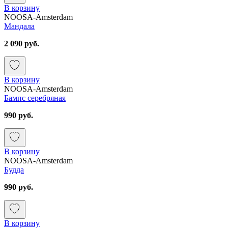
В корзину
NOOSA-Amsterdam
Мандала
2 090 руб.
В корзину
NOOSA-Amsterdam
Бампс серебряная
990 руб.
В корзину
NOOSA-Amsterdam
Будда
990 руб.
В корзину