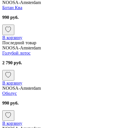
NOOSA-Amsterdam
Ботан Ква
990 руб.
В корзину
Последний товар
NOOSA-Amsterdam
Голубой лотос
2 790 руб.
В корзину
NOOSA-Amsterdam
Оболус
990 руб.
В корзину