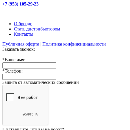
+7 (953) 105-29-23
О бренде
Стать дистрибьютором
Контакты
Публичная оферта
|
Политика конфиденциальности
Заказать звонок:
*
Ваше имя:
*
Телефон:
Защита от автоматических сообщений
Подтвердите, что вы не робот
*