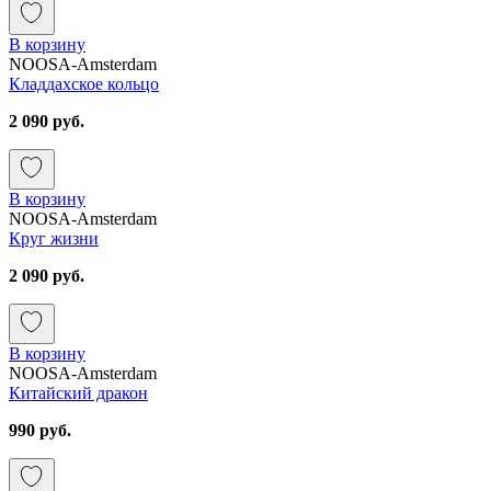
В корзину
NOOSA-Amsterdam
Кладдахское кольцо
2 090 руб.
В корзину
NOOSA-Amsterdam
Круг жизни
2 090 руб.
В корзину
NOOSA-Amsterdam
Китайский дракон
990 руб.