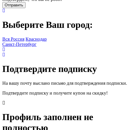
Выберите Ваш город:
Вся Россия
Краснодар
Санкт-Петербург
Подтвердите подписку
На вашу почту выслано письмо для подтверждения подписки.
Подтвердите подписку и получите купон на скидку!
Профиль заполнен не
полностью