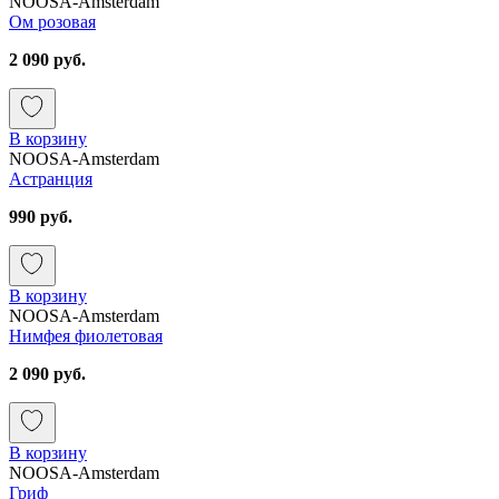
NOOSA-Amsterdam
Ом розовая
2 090 руб.
В корзину
NOOSA-Amsterdam
Астранция
990 руб.
В корзину
NOOSA-Amsterdam
Нимфея фиолетовая
2 090 руб.
В корзину
NOOSA-Amsterdam
Гриф