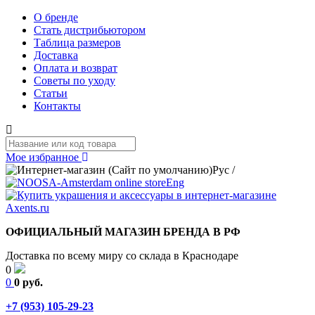
О бренде
Стать дистрибьютором
Таблица размеров
Доставка
Оплата и возврат
Советы по уходу
Статьи
Контакты
Мое избранное
Рус
/
Eng
ОФИЦИАЛЬНЫЙ МАГАЗИН БРЕНДА В РФ
Доставка по всему миру со склада в Краснодаре
0
0
0 руб.
+7 (953) 105-29-23