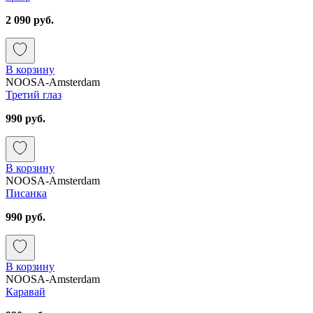
2 090 руб.
В корзину
NOOSA-Amsterdam
Третий глаз
990 руб.
В корзину
NOOSA-Amsterdam
Писанка
990 руб.
В корзину
NOOSA-Amsterdam
Каравай