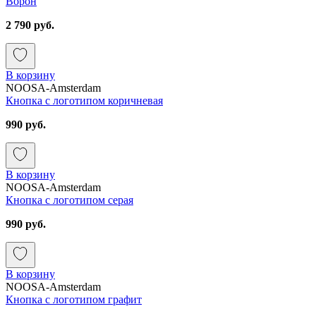
Ворон
2 790 руб.
В корзину
NOOSA-Amsterdam
Кнопка с логотипом коричневая
990 руб.
В корзину
NOOSA-Amsterdam
Кнопка с логотипом серая
990 руб.
В корзину
NOOSA-Amsterdam
Кнопка с логотипом графит