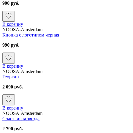
990 руб.
В корзину
NOOSA-Amsterdam
Кнопка с логотипом черная
990 руб.
В корзину
NOOSA-Amsterdam
Георгин
2 090 руб.
В корзину
NOOSA-Amsterdam
Счастливая звезда
2 790 руб.