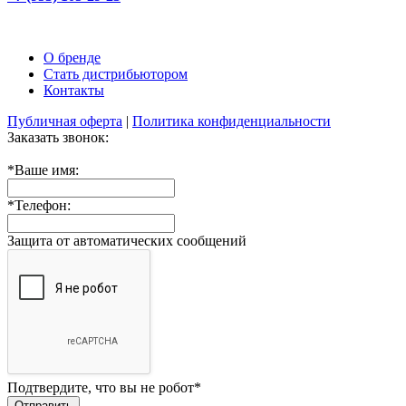
О бренде
Стать дистрибьютором
Контакты
Публичная оферта
|
Политика конфиденциальности
Заказать звонок:
*
Ваше имя:
*
Телефон:
Защита от автоматических сообщений
Подтвердите, что вы не робот
*