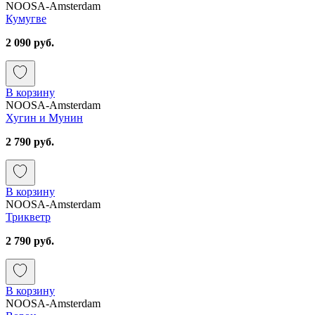
NOOSA-Amsterdam
Кумугве
2 090 руб.
В корзину
NOOSA-Amsterdam
Хугин и Мунин
2 790 руб.
В корзину
NOOSA-Amsterdam
Трикветр
2 790 руб.
В корзину
NOOSA-Amsterdam