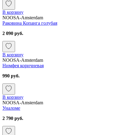
В корзину
NOOSA-Amsterdam
Раковина Копанга голубая
2 090 руб.
В корзину
NOOSA-Amsterdam
Нимфея коричневая
990 руб.
В корзину
NOOSA-Amsterdam
Уналоме
2 790 руб.