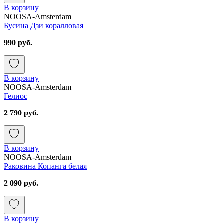
В корзину
NOOSA-Amsterdam
Бусина Дзи коралловая
990 руб.
В корзину
NOOSA-Amsterdam
Гелиос
2 790 руб.
В корзину
NOOSA-Amsterdam
Раковина Копанга белая
2 090 руб.
В корзину