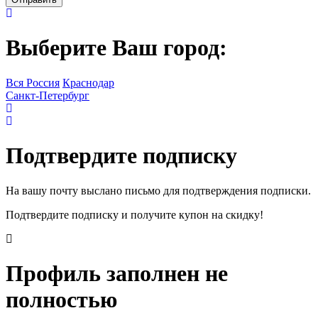
Выберите Ваш город:
Вся Россия
Краснодар
Санкт-Петербург
Подтвердите подписку
На вашу почту выслано письмо для подтверждения подписки.
Подтвердите подписку и получите купон на скидку!
Профиль заполнен не
полностью