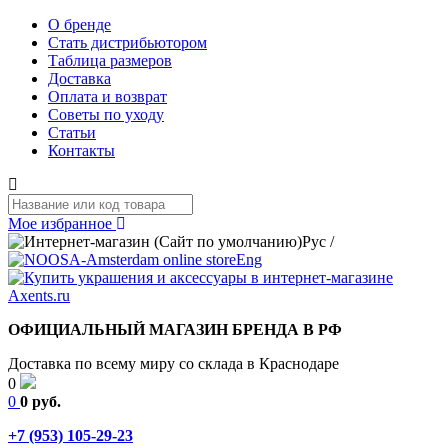
О бренде
Стать дистрибьютором
Таблица размеров
Доставка
Оплата и возврат
Советы по уходу
Статьи
Контакты
Мое избранное
Рус
/
Eng
ОФИЦИАЛЬНЫЙ МАГАЗИН БРЕНДА В РФ
Доставка по всему миру со склада в Краснодаре
0
0
0 руб.
+7 (953) 105-29-23