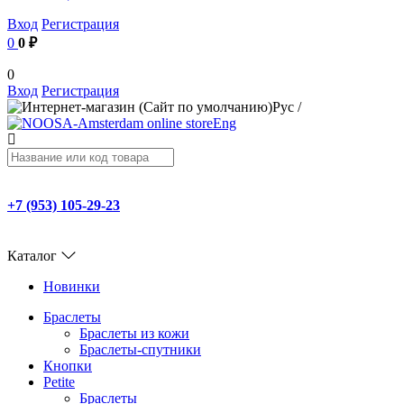
Вход
Регистрация
0
0 ₽
0
Вход
Регистрация
Рус
/
Eng
+7 (953) 105-29-23
Каталог
Новинки
Браслеты
Браслеты из кожи
Браслеты-спутники
Кнопки
Petite
Браслеты