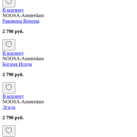
В корзину
NOOSA-Amsterdam
Раковина Венеры
2 790 руб.
В корзину
NOOSA-Amsterdam
Богиня Исида
2 790 руб.
В корзину
NOOSA-Amsterdam
Эгида
2 790 руб.