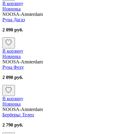
В корзину
Новинка
NOOSA-Amsterdam
Руна Дагаз
2 090 руб.
В корзину
Новинка
NOOSA-Amsterdam
Руна Феху
2 090 руб.
В корзину
Новинка
NOOSA-Amsterdam
Берберы: Телец
2 790 руб.