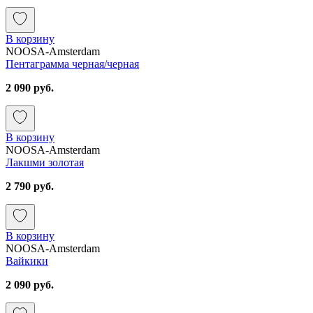
В корзину
NOOSA-Amsterdam
Пентаграмма черная/черная
2 090 руб.
В корзину
NOOSA-Amsterdam
Лакшми золотая
2 790 руб.
В корзину
NOOSA-Amsterdam
Вайкики
2 090 руб.