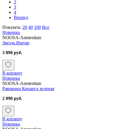
2
3
4
Вперед
Показать:
20
40
100
Все
Новинка
NOOSA-Amsterdam
Звезда Иштар
3 890 руб.
В корзину
Новинка
NOOSA-Amsterdam
Раковина Копанга зеленая
2 090 руб.
В корзину
Новинка