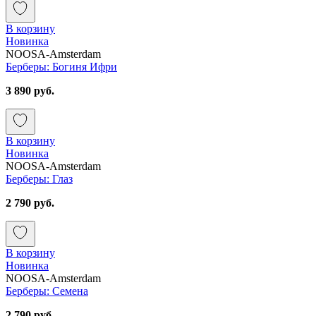
В корзину
Новинка
NOOSA-Amsterdam
Берберы: Богиня Ифри
3 890 руб.
В корзину
Новинка
NOOSA-Amsterdam
Берберы: Глаз
2 790 руб.
В корзину
Новинка
NOOSA-Amsterdam
Берберы: Семена
2 790 руб.