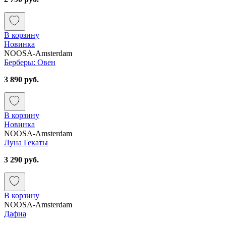
В корзину
Новинка
NOOSA-Amsterdam
Берберы: Овен
3 890 руб.
В корзину
Новинка
NOOSA-Amsterdam
Луна Гекаты
3 290 руб.
В корзину
NOOSA-Amsterdam
Дафна