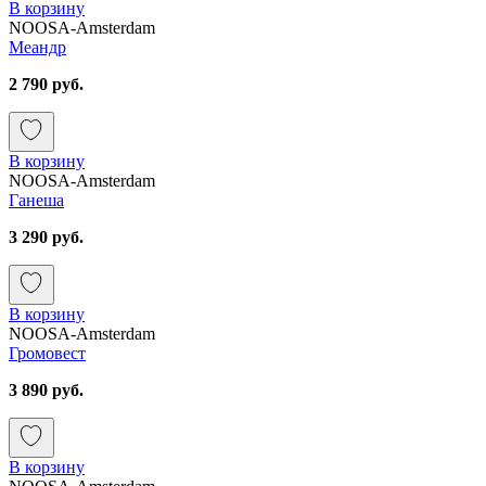
В корзину
NOOSA-Amsterdam
Меандр
2 790 руб.
В корзину
NOOSA-Amsterdam
Ганеша
3 290 руб.
В корзину
NOOSA-Amsterdam
Громовест
3 890 руб.
В корзину