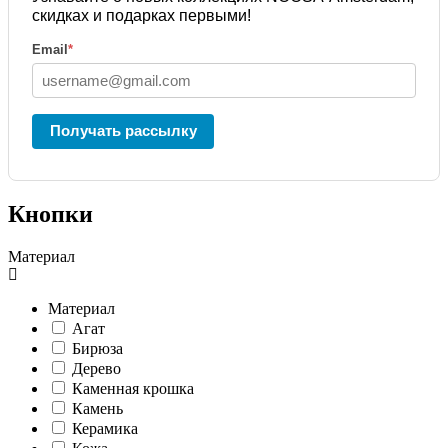
скидках и подарках первыми!
Email
*
Получать рассылку
Кнопки
Материал
Материал
Агат
Бирюза
Дерево
Каменная крошка
Камень
Керамика