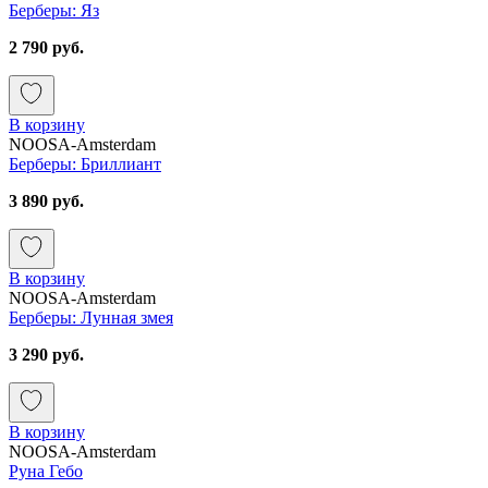
Берберы: Яз
2 790 руб.
В корзину
NOOSA-Amsterdam
Берберы: Бриллиант
3 890 руб.
В корзину
NOOSA-Amsterdam
Берберы: Лунная змея
3 290 руб.
В корзину
NOOSA-Amsterdam
Руна Гебо