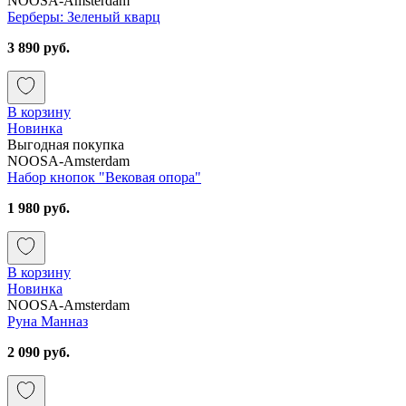
NOOSA-Amsterdam
Берберы: Зеленый кварц
3 890 руб.
В корзину
Новинка
Выгодная покупка
NOOSA-Amsterdam
Набор кнопок "Вековая опора"
1 980 руб.
В корзину
Новинка
NOOSA-Amsterdam
Руна Манназ
2 090 руб.