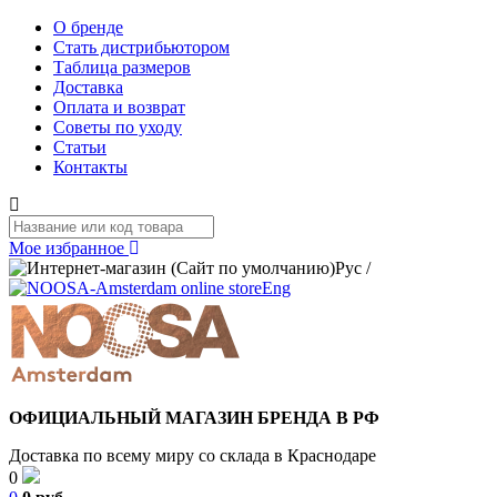
О бренде
Стать дистрибьютором
Таблица размеров
Доставка
Оплата и возврат
Советы по уходу
Статьи
Контакты
Мое избранное
Рус
/
Eng
ОФИЦИАЛЬНЫЙ МАГАЗИН БРЕНДА В РФ
Доставка по всему миру со склада в Краснодаре
0