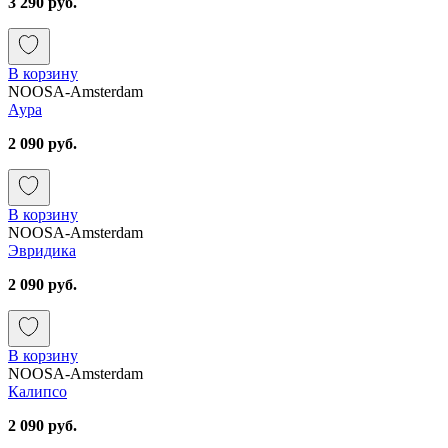
3 290 руб.
В корзину
NOOSA-Amsterdam
Аура
2 090 руб.
В корзину
NOOSA-Amsterdam
Эвридика
2 090 руб.
В корзину
NOOSA-Amsterdam
Калипсо
2 090 руб.