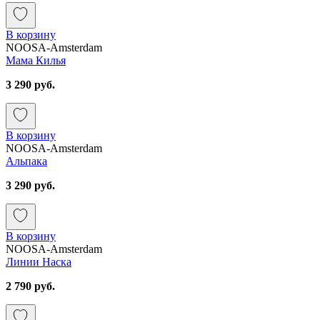
В корзину
NOOSA-Amsterdam
Мама Килья
3 290 руб.
В корзину
NOOSA-Amsterdam
Альпака
3 290 руб.
В корзину
NOOSA-Amsterdam
Линии Наска
2 790 руб.