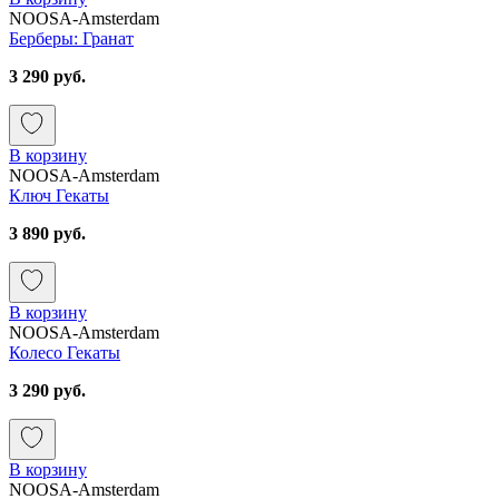
NOOSA-Amsterdam
Берберы: Гранат
3 290 руб.
В корзину
NOOSA-Amsterdam
Ключ Гекаты
3 890 руб.
В корзину
NOOSA-Amsterdam
Колесо Гекаты
3 290 руб.
В корзину
NOOSA-Amsterdam