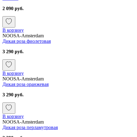
2 090 руб.
В корзину
NOOSA-Amsterdam
Дикая роза фиолетовая
3 290 руб.
В корзину
NOOSA-Amsterdam
Дикая роза оранжевая
3 290 руб.
В корзину
NOOSA-Amsterdam
Дикая роза перламутровая