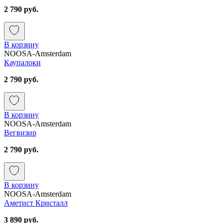
2 790 руб.
В корзину
NOOSA-Amsterdam
Каупалоки
2 790 руб.
В корзину
NOOSA-Amsterdam
Вегвизир
2 790 руб.
В корзину
NOOSA-Amsterdam
Аметист Кристалл
3 890 руб.