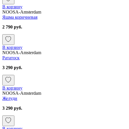
В корзину
NOOSA-Amsterdam
Яшма коричневая
2 790 руб.
В корзину
NOOSA-Amsterdam
Рататоск
3 290 руб.
В корзину
NOOSA-Amsterdam
Желуди
3 290 руб.
В корзину