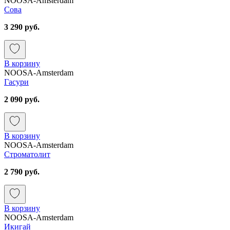
NOOSA-Amsterdam
Сова
3 290 руб.
В корзину
NOOSA-Amsterdam
Гасури
2 090 руб.
В корзину
NOOSA-Amsterdam
Строматолит
2 790 руб.
В корзину
NOOSA-Amsterdam
Икигай