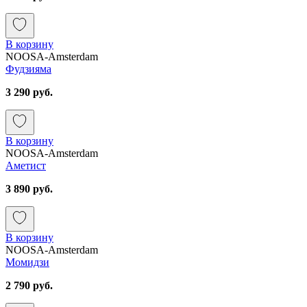
В корзину
NOOSA-Amsterdam
Фудзияма
3 290 руб.
В корзину
NOOSA-Amsterdam
Аметист
3 890 руб.
В корзину
NOOSA-Amsterdam
Момидзи
2 790 руб.