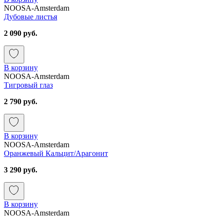
NOOSA-Amsterdam
Дубовые листья
2 090 руб.
В корзину
NOOSA-Amsterdam
Тигровый глаз
2 790 руб.
В корзину
NOOSA-Amsterdam
Оранжевый Кальцит/Арагонит
3 290 руб.
В корзину
NOOSA-Amsterdam