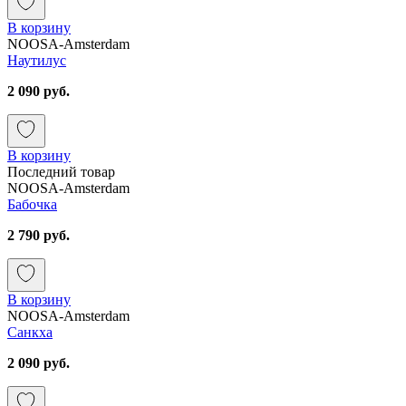
В корзину
NOOSA-Amsterdam
Наутилус
2 090 руб.
В корзину
Последний товар
NOOSA-Amsterdam
Бабочка
2 790 руб.
В корзину
NOOSA-Amsterdam
Санкха
2 090 руб.