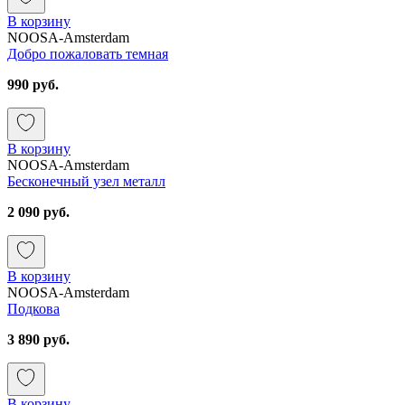
В корзину
NOOSA-Amsterdam
Добро пожаловать темная
990 руб.
В корзину
NOOSA-Amsterdam
Бесконечный узел металл
2 090 руб.
В корзину
NOOSA-Amsterdam
Подкова
3 890 руб.
В корзину