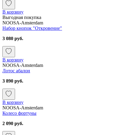
В корзину
Выгодная покупка
NOOSA-Amsterdam
Набор кнопок "Откровение"
3 080 руб.
В корзину
NOOSA-Amsterdam
Лотос абалон
3 890 руб.
В корзину
NOOSA-Amsterdam
Колесо фортуны
2 090 руб.