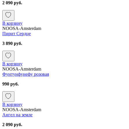
2 090 руб.
В корзину
NOOSA-Amsterdam
Пирит Сердце
3 890 руб.
В корзину
NOOSA-Amsterdam
Фунтунфунефу розовая
990 руб.
В корзину
NOOSA-Amsterdam
Ангел на земле
2 090 руб.