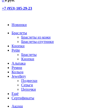
0
0 руб.
+7 (953) 105-29-23
Новинки
Браслеты
Браслеты из кожи
Браслеты-спутники
Кнопки
Petite
Браслеты
Кнопки
Альпака
Ремни
Кольца
Jewellery
Подвески
Серьги
Цепочки
Ещё
Сертификаты
Акции