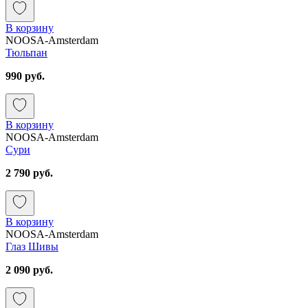
В корзину
NOOSA-Amsterdam
Тюльпан
990 руб.
В корзину
NOOSA-Amsterdam
Сури
2 790 руб.
В корзину
NOOSA-Amsterdam
Глаз Шивы
2 090 руб.