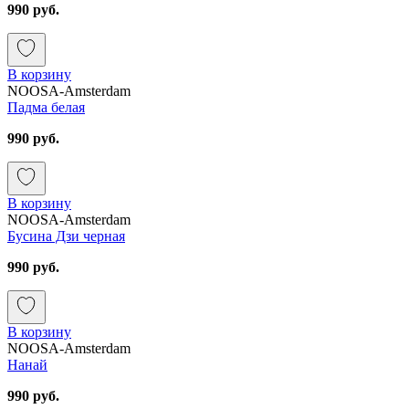
990 руб.
В корзину
NOOSA-Amsterdam
Падма белая
990 руб.
В корзину
NOOSA-Amsterdam
Бусина Дзи черная
990 руб.
В корзину
NOOSA-Amsterdam
Нанай
990 руб.