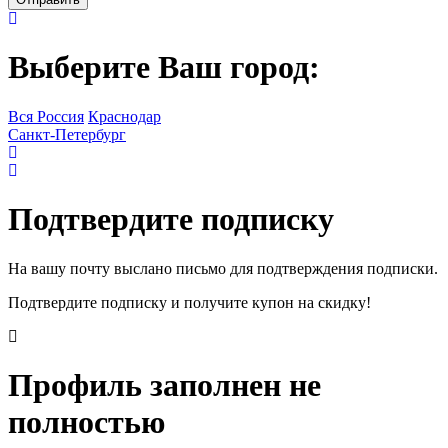
Выберите Ваш город:
Вся Россия
Краснодар
Санкт-Петербург
Подтвердите подписку
На вашу почту выслано письмо для подтверждения подписки.
Подтвердите подписку и получите купон на скидку!
Профиль заполнен не
полностью