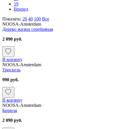
19
Вперед
Показать:
20
40
100
Все
NOOSA-Amsterdam
Дерево жизни серебряная
2 090 руб.
В корзину
NOOSA-Amsterdam
Трискель
990 руб.
В корзину
NOOSA-Amsterdam
Бирюза
2 090 руб.