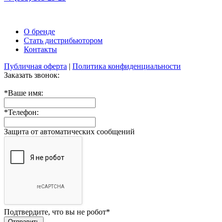
О бренде
Стать дистрибьютором
Контакты
Публичная оферта
|
Политика конфиденциальности
Заказать звонок:
*
Ваше имя:
*
Телефон:
Защита от автоматических сообщений
Подтвердите, что вы не робот
*