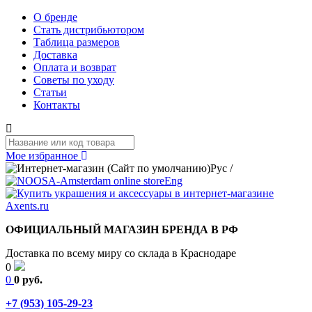
О бренде
Стать дистрибьютором
Таблица размеров
Доставка
Оплата и возврат
Советы по уходу
Статьи
Контакты
Мое избранное
Рус
/
Eng
ОФИЦИАЛЬНЫЙ МАГАЗИН БРЕНДА В РФ
Доставка по всему миру со склада в Краснодаре
0
0
0 руб.
+7 (953) 105-29-23