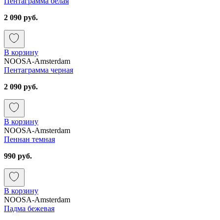
Пентаграмма белая
2 090 руб.
В корзину
NOOSA-Amsterdam
Пентаграмма черная
2 090 руб.
В корзину
NOOSA-Amsterdam
Пеннан темная
990 руб.
В корзину
NOOSA-Amsterdam
Падма бежевая