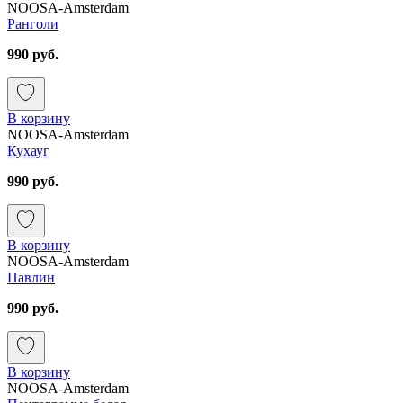
NOOSA-Amsterdam
Ранголи
990 руб.
В корзину
NOOSA-Amsterdam
Кухауг
990 руб.
В корзину
NOOSA-Amsterdam
Павлин
990 руб.
В корзину
NOOSA-Amsterdam