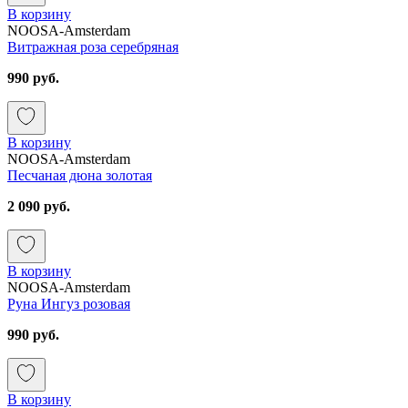
В корзину
NOOSA-Amsterdam
Витражная роза серебряная
990 руб.
В корзину
NOOSA-Amsterdam
Песчаная дюна золотая
2 090 руб.
В корзину
NOOSA-Amsterdam
Руна Ингуз розовая
990 руб.
В корзину