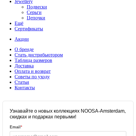
Jewellery
Подвески
Серьги
Цепочки
Ещё
Сертификаты
Акции
О бренде
Стать дистрибьютором
Таблица размеров
Доставка
Оплата и возврат
Советы по уходу
Статьи
Контакты
Узнавайте о новых коллекциях NOOSA-Amsterdam,
скидках и подарках первыми!
Email
*