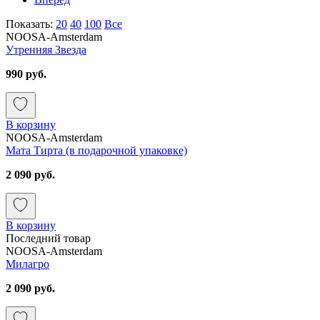
Показать:
20
40
100
Все
NOOSA-Amsterdam
Утренняя Звезда
990 руб.
В корзину
NOOSA-Amsterdam
Мата Тирта (в подарочной упаковке)
2 090 руб.
В корзину
Последний товар
NOOSA-Amsterdam
Милагро
2 090 руб.