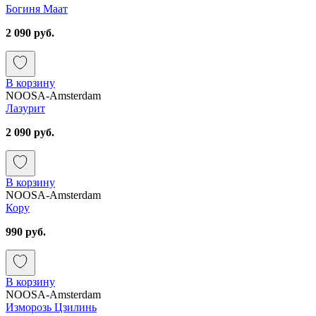
Богиня Маат
2 090 руб.
В корзину
NOOSA-Amsterdam
Лазурит
2 090 руб.
В корзину
NOOSA-Amsterdam
Кору
990 руб.
В корзину
NOOSA-Amsterdam
Изморозь Цзилинь