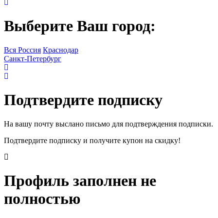
Выберите Ваш город:
Вся Россия
Краснодар
Санкт-Петербург
Подтвердите подписку
На вашу почту выслано письмо для подтверждения подписки.
Подтвердите подписку и получите купон на скидку!
Профиль заполнен не
полностью