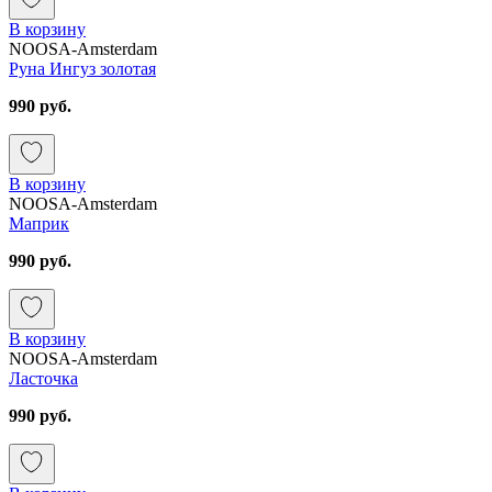
В корзину
NOOSA-Amsterdam
Руна Ингуз золотая
990 руб.
В корзину
NOOSA-Amsterdam
Маприк
990 руб.
В корзину
NOOSA-Amsterdam
Ласточка
990 руб.