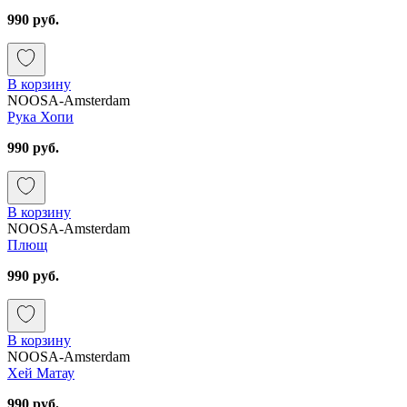
990 руб.
В корзину
NOOSA-Amsterdam
Рука Хопи
990 руб.
В корзину
NOOSA-Amsterdam
Плющ
990 руб.
В корзину
NOOSA-Amsterdam
Хей Матау
990 руб.