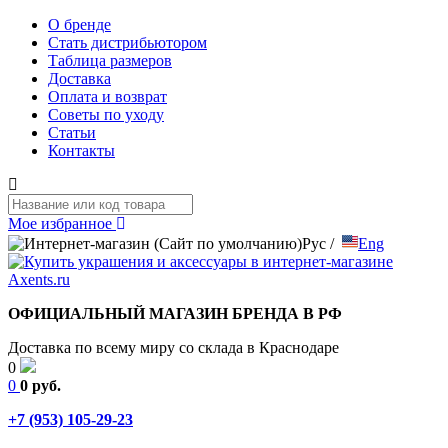
О бренде
Стать дистрибьютором
Таблица размеров
Доставка
Оплата и возврат
Советы по уходу
Статьи
Контакты
Мое избранное
Рус
/
Eng
ОФИЦИАЛЬНЫЙ МАГАЗИН БРЕНДА В РФ
Доставка по всему миру со склада в Краснодаре
0
0
0 руб.
+7 (953) 105-29-23