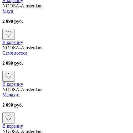
В корзину
NOOSA-Amsterdam
Мауи
2 090 руб.
В корзину
NOOSA-Amsterdam
Семя лотоса
2 090 руб.
В корзину
NOOSA-Amsterdam
Малахит
2 090 руб.
В корзину
NOOSA-Amsterdam