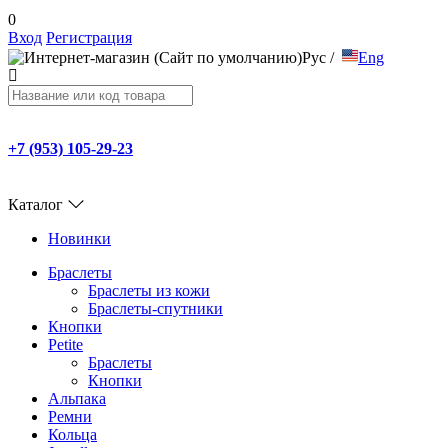
0
Вход
Регистрация
Рус
/
Eng
+7 (953) 105-29-23
Каталог
Новинки
Браслеты
Браслеты из кожи
Браслеты-спутники
Кнопки
Petite
Браслеты
Кнопки
Альпака
Ремни
Кольца