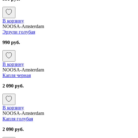
В корзину
NOOSA-Amsterdam
Эрзули голубая
990 руб.
В корзину
NOOSA-Amsterdam
Капля черная
2 090 руб.
В корзину
NOOSA-Amsterdam
Капля голубая
2 090 руб.