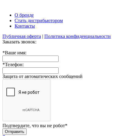
О бренде
Стать дистрибьютором
Контакты
Публичная оферта
|
Политика конфиденциальности
Заказать звонок:
*
Ваше имя:
*
Телефон:
Защита от автоматических сообщений
Подтвердите, что вы не робот
*