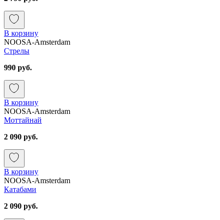
В корзину
NOOSA-Amsterdam
Стрелы
990 руб.
В корзину
NOOSA-Amsterdam
Моттайнай
2 090 руб.
В корзину
NOOSA-Amsterdam
Катабами
2 090 руб.