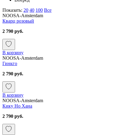
Показать:
20
40
100
Все
NOOSA-Amsterdam
Кварц розовый
2 790 руб.
В корзину
NOOSA-Amsterdam
Гинкго
2 790 руб.
В корзину
NOOSA-Amsterdam
Кику Но Хана
2 790 руб.