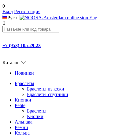
0
Вход
Регистрация
Рус
/
Eng
+7 (953) 105-29-23
Каталог
Новинки
Браслеты
Браслеты из кожи
Браслеты-спутники
Кнопки
Petite
Браслеты
Кнопки
Альпака
Ремни
Кольца