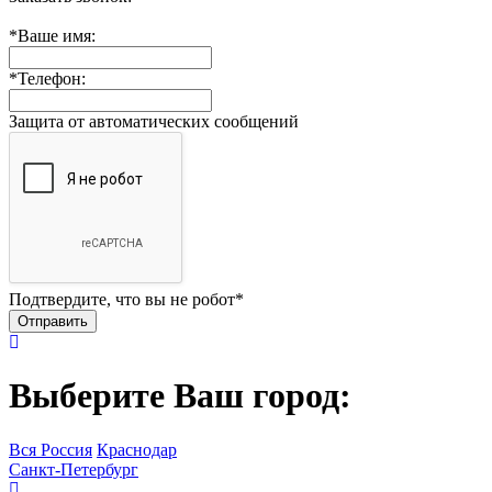
*
Ваше имя:
*
Телефон:
Защита от автоматических сообщений
Подтвердите, что вы не робот
*
Выберите Ваш город:
Вся Россия
Краснодар
Санкт-Петербург