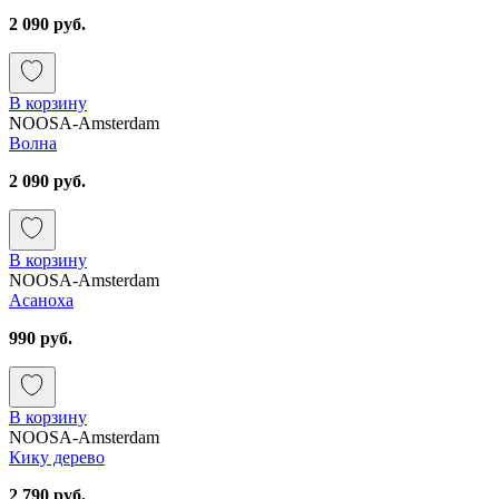
2 090 руб.
В корзину
NOOSA-Amsterdam
Волна
2 090 руб.
В корзину
NOOSA-Amsterdam
Асаноха
990 руб.
В корзину
NOOSA-Amsterdam
Кику дерево
2 790 руб.