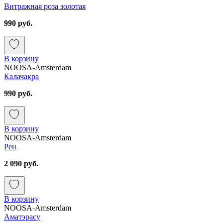
Витражная роза золотая
990 руб.
В корзину
NOOSA-Amsterdam
Калачакра
990 руб.
В корзину
NOOSA-Amsterdam
Рен
2 090 руб.
В корзину
NOOSA-Amsterdam
Аматэрасу