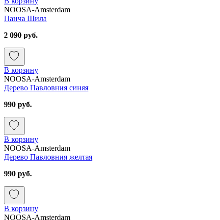
В корзину
NOOSA-Amsterdam
Панча Шила
2 090 руб.
В корзину
NOOSA-Amsterdam
Дерево Павловния синяя
990 руб.
В корзину
NOOSA-Amsterdam
Дерево Павловния желтая
990 руб.
В корзину
NOOSA-Amsterdam