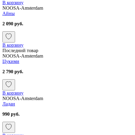
В корзину
NOOSA-Amsterdam
Айны
2 090 руб.
В корзину
Последний товар
NOOSA-Amsterdam
Цукими
2 790 руб.
В корзину
NOOSA-Amsterdam
Ладан
990 руб.