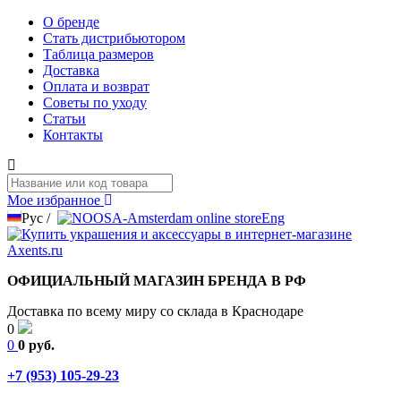
О бренде
Стать дистрибьютором
Таблица размеров
Доставка
Оплата и возврат
Советы по уходу
Статьи
Контакты
Мое избранное
Рус
/
Eng
ОФИЦИАЛЬНЫЙ МАГАЗИН БРЕНДА В РФ
Доставка по всему миру со склада в Краснодаре
0
0
0 руб.
+7 (953) 105-29-23