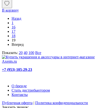
В корзину
Назад
1
16
17
18
19
Вперед
Показать:
20
40
100
Все
+7 (953) 105-29-23
О бренде
Стать дистрибьютором
Контакты
Публичная оферта
|
Политика конфиденциальности
Заказать звонок: