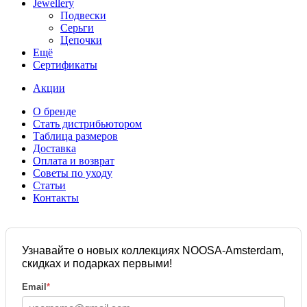
Jewellery
Подвески
Серьги
Цепочки
Ещё
Сертификаты
Акции
О бренде
Стать дистрибьютором
Таблица размеров
Доставка
Оплата и возврат
Советы по уходу
Статьи
Контакты
Узнавайте о новых коллекциях NOOSA-Amsterdam,
скидках и подарках первыми!
Email
*