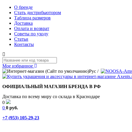
О бренде
Стать дистрибьютором
Таблица размеров
Доставка
Оплата и возврат
Советы по уходу
Статьи
Контакты
Мое избранное
Рус
/
ОФИЦИАЛЬНЫЙ МАГАЗИН БРЕНДА В РФ
Доставка по всему миру со склада в Краснодаре
0
0
0 руб.
+7 (953) 105-29-23