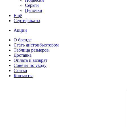
Подвески
Серьги
Цепочки
Ещё
Сертификаты
Акции
О бренде
Стать дистрибьютором
Таблица размеров
Доставка
Оплата и возврат
Советы по уходу
Статьи
Контакты