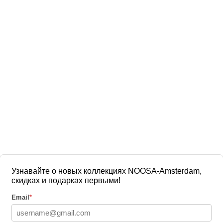
Узнавайте о новых коллекциях NOOSA-Amsterdam,
скидках и подарках первыми!
Email
*