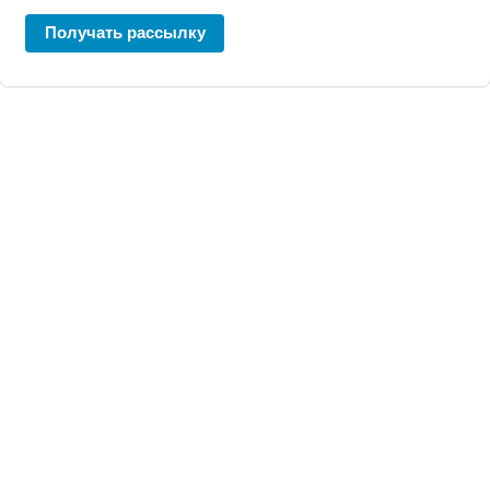
Получать рассылку