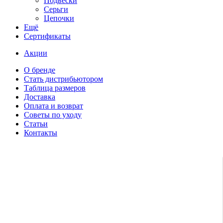
Подвески
Серьги
Цепочки
Ещё
Сертификаты
Акции
О бренде
Стать дистрибьютором
Таблица размеров
Доставка
Оплата и возврат
Советы по уходу
Статьи
Контакты