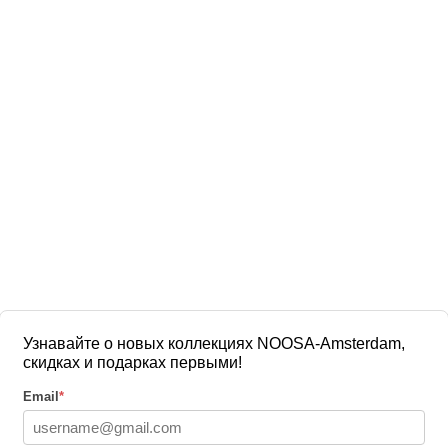
Узнавайте о новых коллекциях NOOSA-Amsterdam,
скидках и подарках первыми!
Email
*