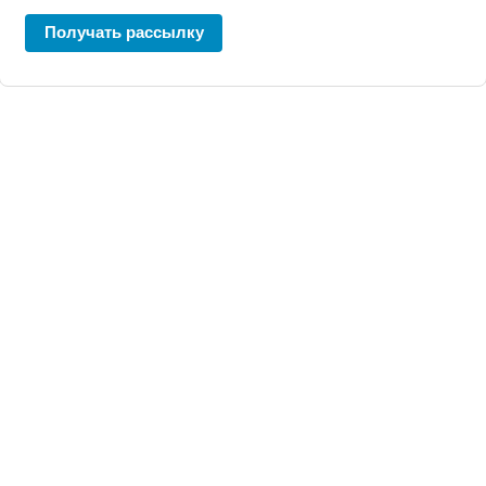
Получать рассылку