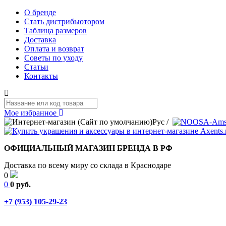
О бренде
Стать дистрибьютором
Таблица размеров
Доставка
Оплата и возврат
Советы по уходу
Статьи
Контакты
Мое избранное
Рус
/
ОФИЦИАЛЬНЫЙ МАГАЗИН БРЕНДА В РФ
Доставка по всему миру со склада в Краснодаре
0
0
0 руб.
+7 (953) 105-29-23