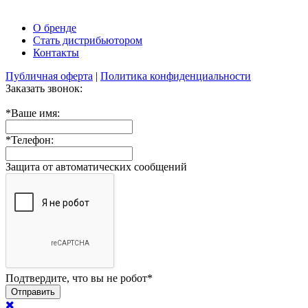
О бренде
Стать дистрибьютором
Контакты
Публичная оферта
|
Политика конфиденциальности
Заказать звонок:
*
Ваше имя:
*
Телефон:
Защита от автоматических сообщений
Подтвердите, что вы не робот
*