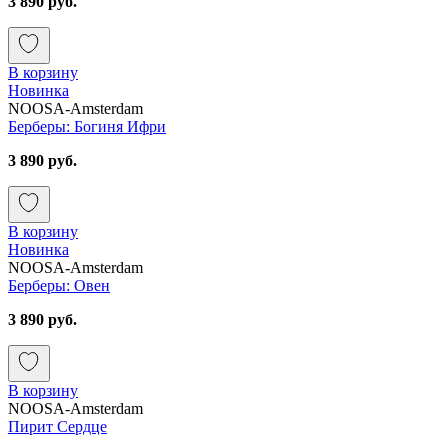
3 890 руб.
В корзину
Новинка
NOOSA-Amsterdam
Берберы: Богиня Ифри
3 890 руб.
В корзину
Новинка
NOOSA-Amsterdam
Берберы: Овен
3 890 руб.
В корзину
NOOSA-Amsterdam
Пирит Сердце