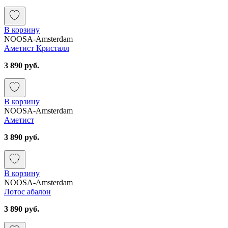
В корзину
NOOSA-Amsterdam
Аметист Кристалл
3 890 руб.
В корзину
NOOSA-Amsterdam
Аметист
3 890 руб.
В корзину
NOOSA-Amsterdam
Лотос абалон
3 890 руб.