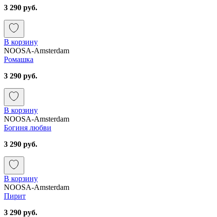
3 290 руб.
В корзину
NOOSA-Amsterdam
Ромашка
3 290 руб.
В корзину
NOOSA-Amsterdam
Богиня любви
3 290 руб.
В корзину
NOOSA-Amsterdam
Пирит
3 290 руб.