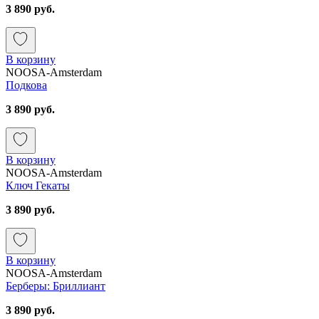
3 890 руб.
В корзину
NOOSA-Amsterdam
Подкова
3 890 руб.
В корзину
NOOSA-Amsterdam
Ключ Гекаты
3 890 руб.
В корзину
NOOSA-Amsterdam
Берберы: Бриллиант
3 890 руб.