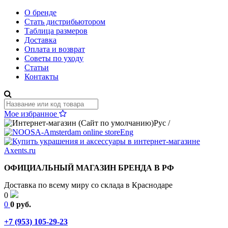
О бренде
Стать дистрибьютором
Таблица размеров
Доставка
Оплата и возврат
Советы по уходу
Статьи
Контакты
Мое избранное
Рус
/
Eng
ОФИЦИАЛЬНЫЙ МАГАЗИН БРЕНДА В РФ
Доставка по всему миру со склада в Краснодаре
0
0
0 руб.
+7 (953) 105-29-23