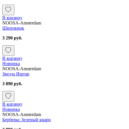
В корзину
NOOSA-Amsterdam
Шиповник
3 290 руб.
В корзину
Новинка
NOOSA-Amsterdam
Звезда Иштар
3 890 руб.
В корзину
Новинка
NOOSA-Amsterdam
Берберы: Зеленый кварц