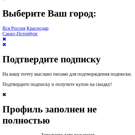
Выберите Ваш город:
Вся Россия
Краснодар
Санкт-Петербург
Подтвердите подписку
На вашу почту выслано письмо для подтверждения подписки.
Подтвердите подписку и получите купон на скидку!
Профиль заполнен не
полностью
Заполните дату рождения