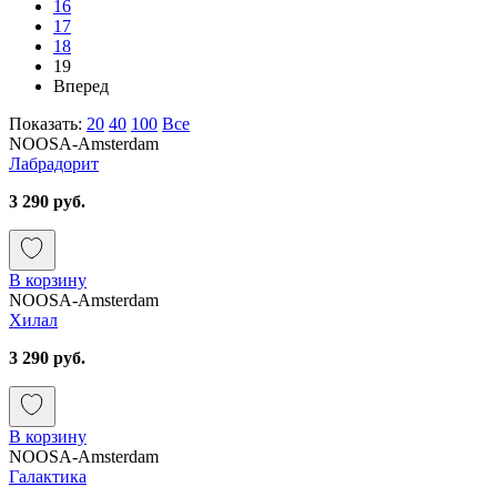
16
17
18
19
Вперед
Показать:
20
40
100
Все
NOOSA-Amsterdam
Лабрадорит
3 290 руб.
В корзину
NOOSA-Amsterdam
Хилал
3 290 руб.
В корзину
NOOSA-Amsterdam
Галактика