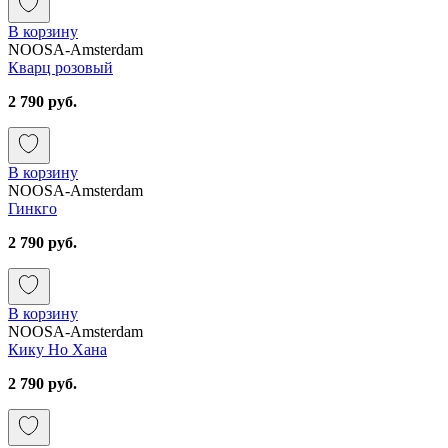
В корзину
NOOSA-Amsterdam
Кварц розовый
2 790 руб.
В корзину
NOOSA-Amsterdam
Гинкго
2 790 руб.
В корзину
NOOSA-Amsterdam
Кику Но Хана
2 790 руб.