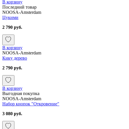
В корзину
Последний товар
NOOSA-Amsterdam
Цукими
2 790 руб.
В корзину
NOOSA-Amsterdam
Кику дерево
2 790 руб.
В корзину
Выгодная покупка
NOOSA-Amsterdam
Набор кнопок "Откровение"
3 080 руб.