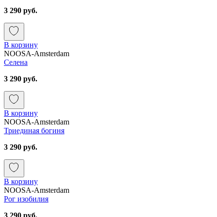
3 290 руб.
В корзину
NOOSA-Amsterdam
Селена
3 290 руб.
В корзину
NOOSA-Amsterdam
Триединая богиня
3 290 руб.
В корзину
NOOSA-Amsterdam
Рог изобилия
3 290 руб.