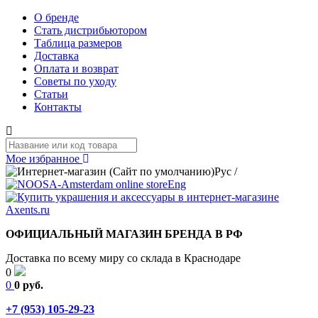
О бренде
Стать дистрибьютором
Таблица размеров
Доставка
Оплата и возврат
Советы по уходу
Статьи
Контакты
Мое избранное
Рус
/
Eng
ОФИЦИАЛЬНЫЙ МАГАЗИН БРЕНДА В РФ
Доставка по всему миру со склада в Краснодаре
0
0
0 руб.
+7 (953) 105-29-23