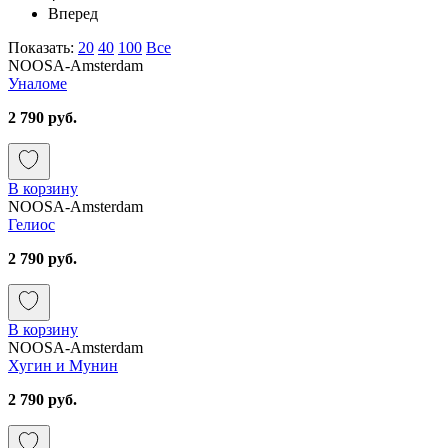
Вперед
Показать:
20
40
100
Все
NOOSA-Amsterdam
Уналоме
2 790 руб.
В корзину
NOOSA-Amsterdam
Гелиос
2 790 руб.
В корзину
NOOSA-Amsterdam
Хугин и Мунин
2 790 руб.