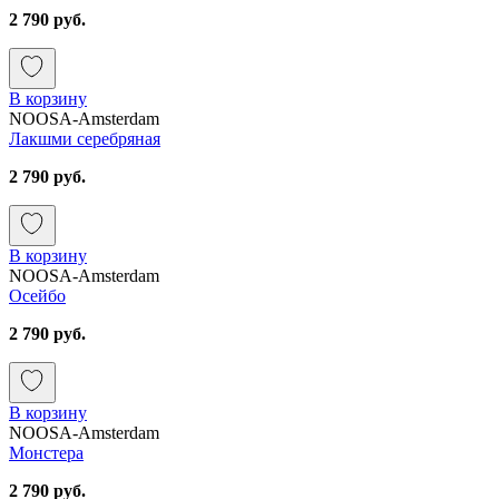
2 790 руб.
В корзину
NOOSA-Amsterdam
Лакшми серебряная
2 790 руб.
В корзину
NOOSA-Amsterdam
Осейбо
2 790 руб.
В корзину
NOOSA-Amsterdam
Монстера
2 790 руб.