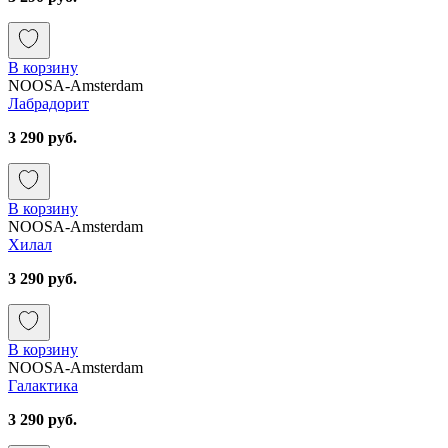
В корзину
NOOSA-Amsterdam
Лабрадорит
3 290 руб.
В корзину
NOOSA-Amsterdam
Хилал
3 290 руб.
В корзину
NOOSA-Amsterdam
Галактика
3 290 руб.