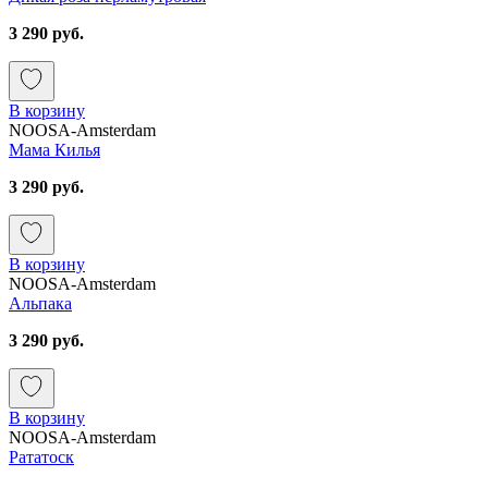
3 290 руб.
В корзину
NOOSA-Amsterdam
Мама Килья
3 290 руб.
В корзину
NOOSA-Amsterdam
Альпака
3 290 руб.
В корзину
NOOSA-Amsterdam
Рататоск