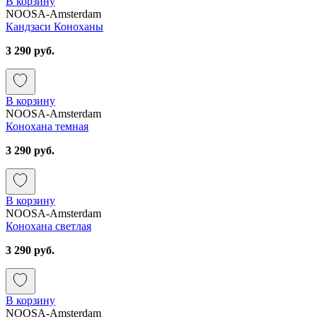
В корзину
NOOSA-Amsterdam
Кандзаси Коноханы
3 290 руб.
В корзину
NOOSA-Amsterdam
Конохана темная
3 290 руб.
В корзину
NOOSA-Amsterdam
Конохана светлая
3 290 руб.
В корзину
NOOSA-Amsterdam