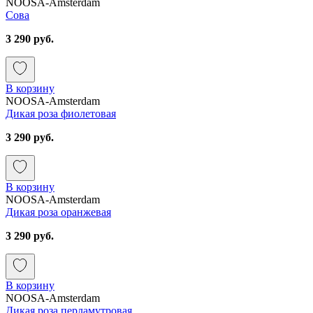
NOOSA-Amsterdam
Сова
3 290 руб.
В корзину
NOOSA-Amsterdam
Дикая роза фиолетовая
3 290 руб.
В корзину
NOOSA-Amsterdam
Дикая роза оранжевая
3 290 руб.
В корзину
NOOSA-Amsterdam
Дикая роза перламутровая