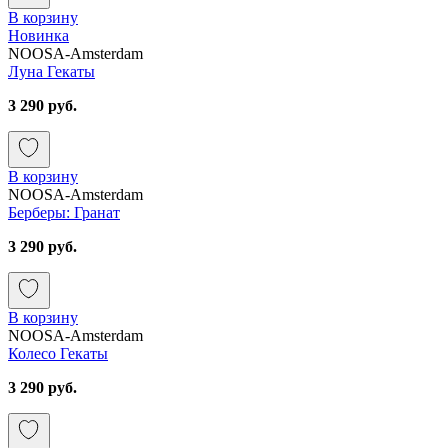
В корзину
Новинка
NOOSA-Amsterdam
Луна Гекаты
3 290 руб.
В корзину
NOOSA-Amsterdam
Берберы: Гранат
3 290 руб.
В корзину
NOOSA-Amsterdam
Колесо Гекаты
3 290 руб.