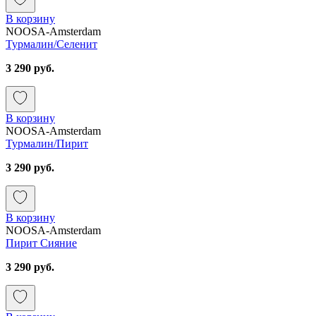
В корзину
NOOSA-Amsterdam
Турмалин/Селенит
3 290 руб.
В корзину
NOOSA-Amsterdam
Турмалин/Пирит
3 290 руб.
В корзину
NOOSA-Amsterdam
Пирит Сияние
3 290 руб.