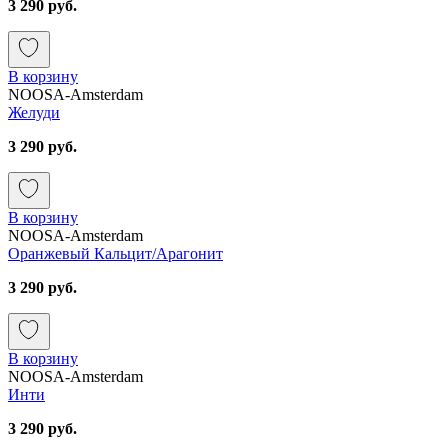
3 290 руб.
В корзину
NOOSA-Amsterdam
Желуди
3 290 руб.
В корзину
NOOSA-Amsterdam
Оранжевый Кальцит/Арагонит
3 290 руб.
В корзину
NOOSA-Amsterdam
Инти
3 290 руб.