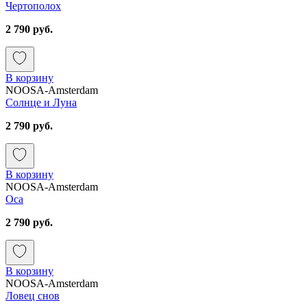
Чертополох
2 790 руб.
В корзину
NOOSA-Amsterdam
Солнце и Луна
2 790 руб.
В корзину
NOOSA-Amsterdam
Оса
2 790 руб.
В корзину
NOOSA-Amsterdam
Ловец снов