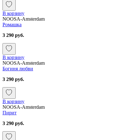
В корзину
NOOSA-Amsterdam
Ромашка
3 290 руб.
В корзину
NOOSA-Amsterdam
Богиня любви
3 290 руб.
В корзину
NOOSA-Amsterdam
Пирит
3 290 руб.