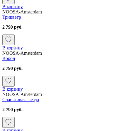
В корзину
NOOSA-Amsterdam
Трикветр
2 790 руб.
В корзину
NOOSA-Amsterdam
Ворон
2 790 руб.
В корзину
NOOSA-Amsterdam
Счастливая звезда
2 790 руб.
В корзину