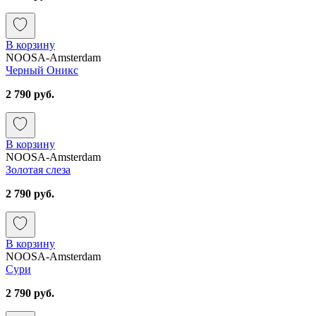
В корзину
NOOSA-Amsterdam
Черный Оникс
2 790 руб.
В корзину
NOOSA-Amsterdam
Золотая слеза
2 790 руб.
В корзину
NOOSA-Amsterdam
Сури
2 790 руб.