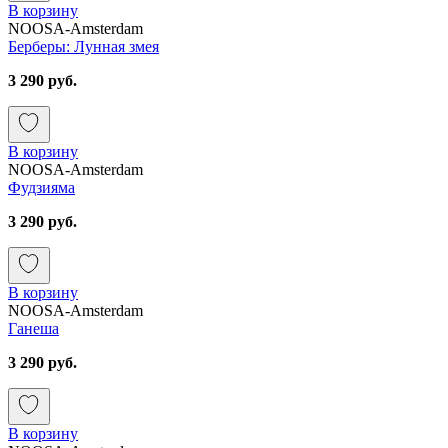
В корзину
NOOSA-Amsterdam
Берберы: Лунная змея
3 290 руб.
В корзину
NOOSA-Amsterdam
Фудзияма
3 290 руб.
В корзину
NOOSA-Amsterdam
Ганеша
3 290 руб.
В корзину