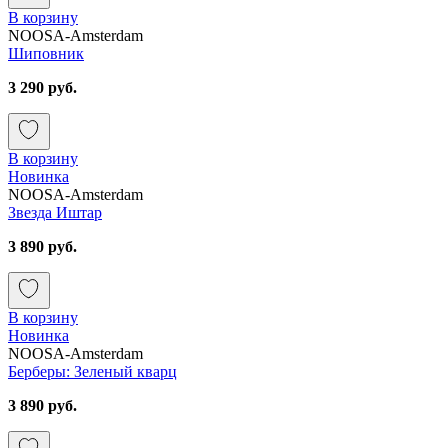
В корзину
NOOSA-Amsterdam
Шиповник
3 290 руб.
В корзину
Новинка
NOOSA-Amsterdam
Звезда Иштар
3 890 руб.
В корзину
Новинка
NOOSA-Amsterdam
Берберы: Зеленый кварц
3 890 руб.