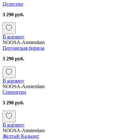
Целестин
3 290 руб.
В корзину
NOOSA-Amsterdam
Перуанская бирюза
3 290 руб.
В корзину
NOOSA-Amsterdam
Серпентин
3 290 руб.
В корзину
NOOSA-Amsterdam
Желтый Кальцит