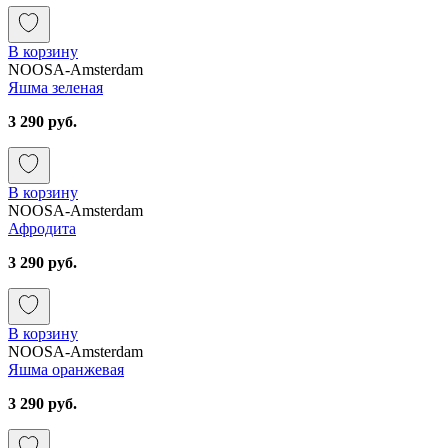
В корзину
NOOSA-Amsterdam
Яшма зеленая
3 290 руб.
В корзину
NOOSA-Amsterdam
Афродита
3 290 руб.
В корзину
NOOSA-Amsterdam
Яшма оранжевая
3 290 руб.