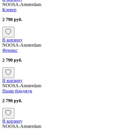
NOOSA-Amsterdam
Клевер
2 790 руб.
В корзину
NOOSA-Amsterdam
Феникс
2 790 руб.
В корзину
NOOSA-Amsterdam
Назар бонджук
2 790 руб.
В корзину
NOOSA-Amsterdam