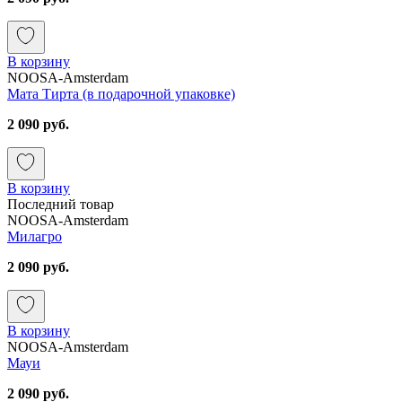
В корзину
NOOSA-Amsterdam
Мата Тирта (в подарочной упаковке)
2 090 руб.
В корзину
Последний товар
NOOSA-Amsterdam
Милагро
2 090 руб.
В корзину
NOOSA-Amsterdam
Мауи
2 090 руб.