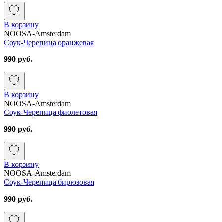
В корзину
NOOSA-Amsterdam
Соук-Черепица оранжевая
990 руб.
В корзину
NOOSA-Amsterdam
Соук-Черепица фиолетовая
990 руб.
В корзину
NOOSA-Amsterdam
Соук-Черепица бирюзовая
990 руб.