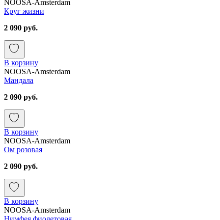
NOOSA-Amsterdam
Круг жизни
2 090 руб.
В корзину
NOOSA-Amsterdam
Мандала
2 090 руб.
В корзину
NOOSA-Amsterdam
Ом розовая
2 090 руб.
В корзину
NOOSA-Amsterdam
Нимфея фиолетовая