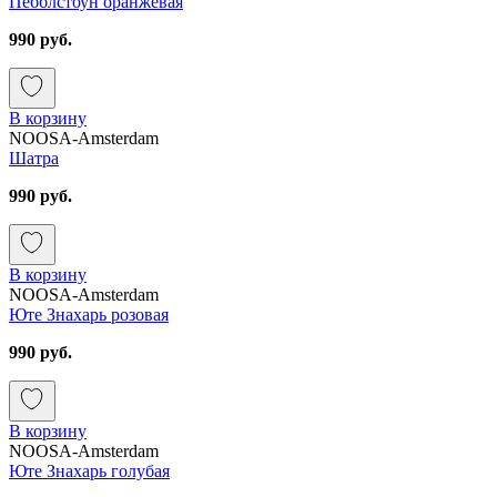
Пебблстоун оранжевая
990 руб.
В корзину
NOOSA-Amsterdam
Шатра
990 руб.
В корзину
NOOSA-Amsterdam
Юте Знахарь розовая
990 руб.
В корзину
NOOSA-Amsterdam
Юте Знахарь голубая