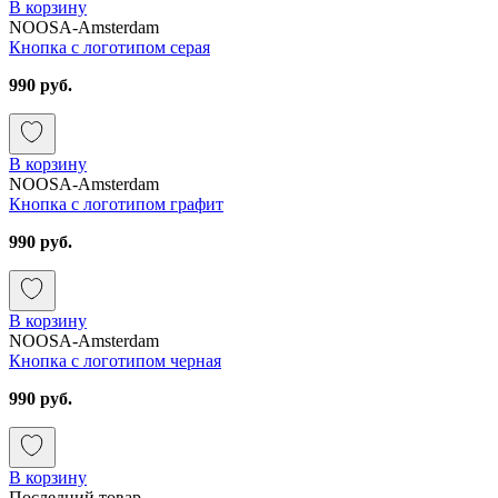
В корзину
NOOSA-Amsterdam
Кнопка с логотипом серая
990 руб.
В корзину
NOOSA-Amsterdam
Кнопка с логотипом графит
990 руб.
В корзину
NOOSA-Amsterdam
Кнопка с логотипом черная
990 руб.
В корзину
Последний товар