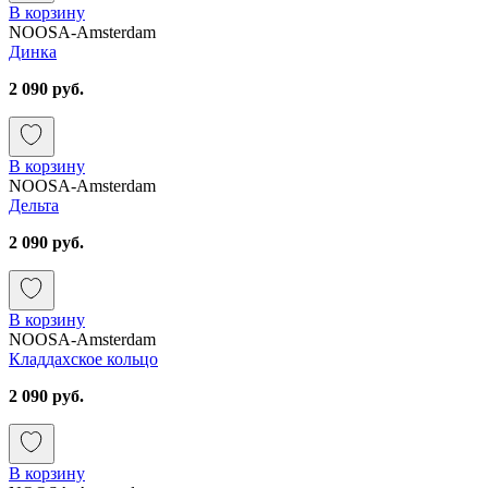
В корзину
NOOSA-Amsterdam
Динка
2 090 руб.
В корзину
NOOSA-Amsterdam
Дельта
2 090 руб.
В корзину
NOOSA-Amsterdam
Кладдахское кольцо
2 090 руб.
В корзину