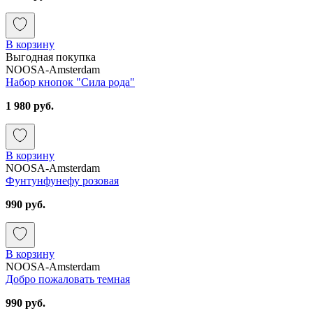
В корзину
Выгодная покупка
NOOSA-Amsterdam
Набор кнопок "Сила рода"
1 980 руб.
В корзину
NOOSA-Amsterdam
Фунтунфунефу розовая
990 руб.
В корзину
NOOSA-Amsterdam
Добро пожаловать темная
990 руб.