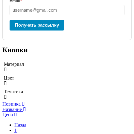
Email
*
Получать рассылку
Кнопки
Материал
Цвет
Тематика
Новинка
Название
Цена
Назад
1