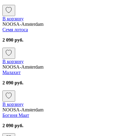
В корзину
NOOSA-Amsterdam
Семя лотоса
2 090 руб.
В корзину
NOOSA-Amsterdam
Малахит
2 090 руб.
В корзину
NOOSA-Amsterdam
Богиня Маат
2 090 руб.