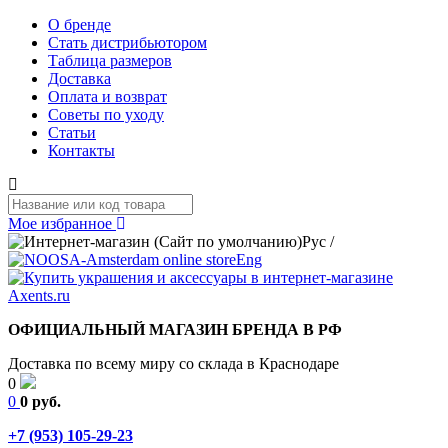
О бренде
Стать дистрибьютором
Таблица размеров
Доставка
Оплата и возврат
Советы по уходу
Статьи
Контакты
Мое избранное
Рус
/
Eng
ОФИЦИАЛЬНЫЙ МАГАЗИН БРЕНДА В РФ
Доставка по всему миру со склада в Краснодаре
0
0
0 руб.
+7 (953) 105-29-23