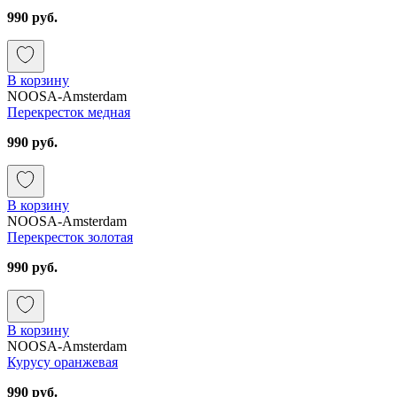
990 руб.
В корзину
NOOSA-Amsterdam
Перекресток медная
990 руб.
В корзину
NOOSA-Amsterdam
Перекресток золотая
990 руб.
В корзину
NOOSA-Amsterdam
Курусу оранжевая
990 руб.