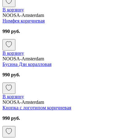
В корзину
NOOSA-Amsterdam
Нимфея коричневая
990 руб.
В корзину
NOOSA-Amsterdam
Бусина Дзи коралловая
990 руб.
В корзину
NOOSA-Amsterdam
Кнопка с логотипом коричневая
990 руб.