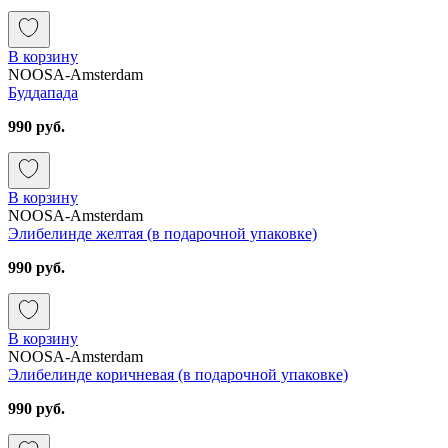
В корзину
NOOSA-Amsterdam
Буддапада
990 руб.
В корзину
NOOSA-Amsterdam
Элибелинде желтая (в подарочной упаковке)
990 руб.
В корзину
NOOSA-Amsterdam
Элибелинде коричневая (в подарочной упаковке)
990 руб.