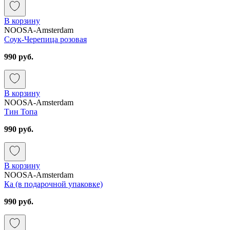
В корзину
NOOSA-Amsterdam
Соук-Черепица розовая
990 руб.
В корзину
NOOSA-Amsterdam
Тин Топа
990 руб.
В корзину
NOOSA-Amsterdam
Ка (в подарочной упаковке)
990 руб.