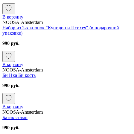
В корзину
NOOSA-Amsterdam
Набор из 2-х кнопок "Купидон и Психея" (в подарочной
упаковке)
990 руб.
В корзину
NOOSA-Amsterdam
Би Нка Би кость
990 руб.
В корзину
NOOSA-Amsterdam
Батик стамп
990 руб.