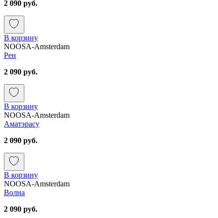
2 090 руб.
В корзину
NOOSA-Amsterdam
Рен
2 090 руб.
В корзину
NOOSA-Amsterdam
Аматэрасу
2 090 руб.
В корзину
NOOSA-Amsterdam
Волна
2 090 руб.