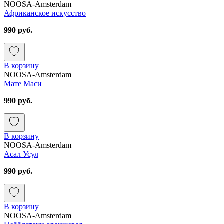
NOOSA-Amsterdam
Африканское искусство
990 руб.
В корзину
NOOSA-Amsterdam
Мате Маси
990 руб.
В корзину
NOOSA-Amsterdam
Асал Усул
990 руб.
В корзину
NOOSA-Amsterdam