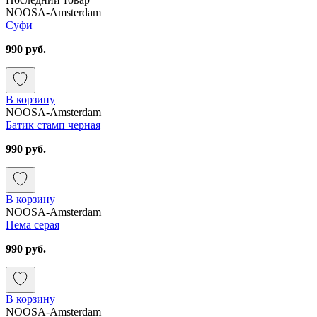
NOOSA-Amsterdam
Суфи
990 руб.
В корзину
NOOSA-Amsterdam
Батик стамп черная
990 руб.
В корзину
NOOSA-Amsterdam
Пема серая
990 руб.
В корзину
NOOSA-Amsterdam