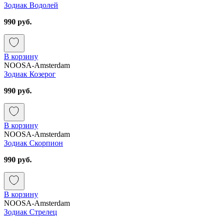
Зодиак Водолей
990 руб.
В корзину
NOOSA-Amsterdam
Зодиак Козерог
990 руб.
В корзину
NOOSA-Amsterdam
Зодиак Скорпион
990 руб.
В корзину
NOOSA-Amsterdam
Зодиак Стрелец