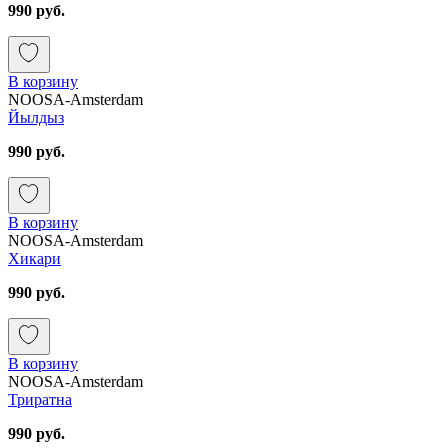
990 руб.
В корзину
NOOSA-Amsterdam
Йылдыз
990 руб.
В корзину
NOOSA-Amsterdam
Хикари
990 руб.
В корзину
NOOSA-Amsterdam
Триратна
990 руб.