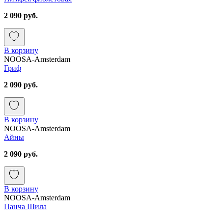
2 090 руб.
В корзину
NOOSA-Amsterdam
Гриф
2 090 руб.
В корзину
NOOSA-Amsterdam
Айны
2 090 руб.
В корзину
NOOSA-Amsterdam
Панча Шила