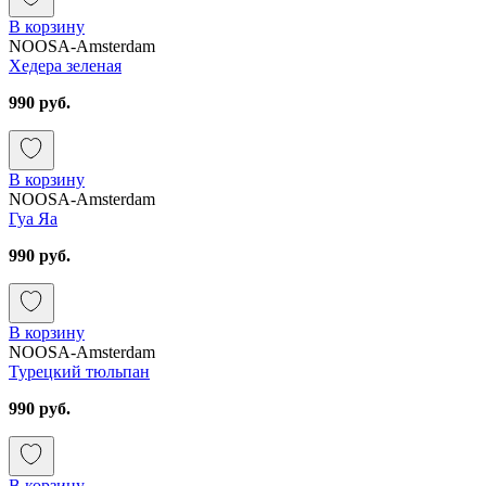
В корзину
NOOSA-Amsterdam
Хедера зеленая
990 руб.
В корзину
NOOSA-Amsterdam
Гуа Яа
990 руб.
В корзину
NOOSA-Amsterdam
Турецкий тюльпан
990 руб.
В корзину