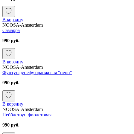
В корзину
NOOSA-Amsterdam
Самарра
990 руб.
В корзину
NOOSA-Amsterdam
Фунтунфунефу оранжевая "неон"
990 руб.
В корзину
NOOSA-Amsterdam
Пебблстоун фиолетовая
990 руб.