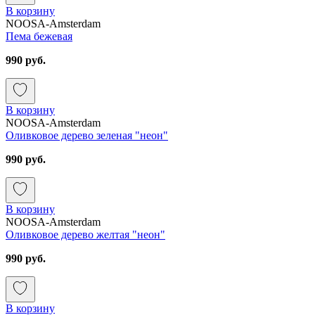
В корзину
NOOSA-Amsterdam
Пема бежевая
990 руб.
В корзину
NOOSA-Amsterdam
Оливковое дерево зеленая "неон"
990 руб.
В корзину
NOOSA-Amsterdam
Оливковое дерево желтая "неон"
990 руб.
В корзину