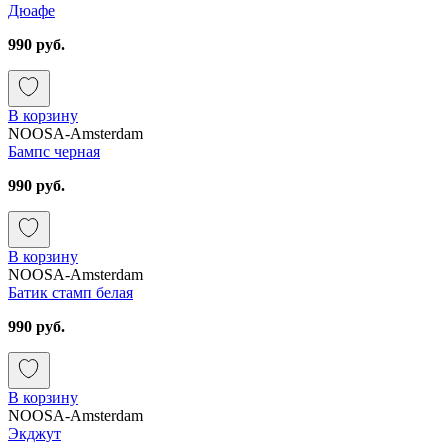
Дюафе
990 руб.
В корзину
NOOSA-Amsterdam
Бампс черная
990 руб.
В корзину
NOOSA-Amsterdam
Батик стамп белая
990 руб.
В корзину
NOOSA-Amsterdam
Экджут