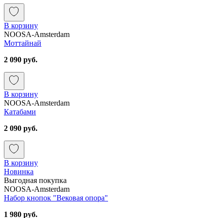
В корзину
NOOSA-Amsterdam
Моттайнай
2 090 руб.
В корзину
NOOSA-Amsterdam
Катабами
2 090 руб.
В корзину
Новинка
Выгодная покупка
NOOSA-Amsterdam
Набор кнопок "Вековая опора"
1 980 руб.