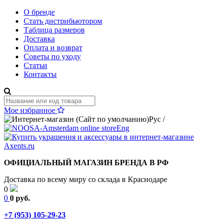
О бренде
Стать дистрибьютором
Таблица размеров
Доставка
Оплата и возврат
Советы по уходу
Статьи
Контакты
Мое избранное
Рус
/
Eng
ОФИЦИАЛЬНЫЙ МАГАЗИН БРЕНДА В РФ
Доставка по всему миру со склада в Краснодаре
0
0
0 руб.
+7 (953) 105-29-23