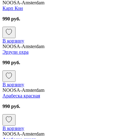
NOOSA-Amsterdam
Карп Кои
990 руб.
В корзину
NOOSA-Amsterdam
Эрзули охра
990 руб.
В корзину
NOOSA-Amsterdam
Арабеска красная
990 руб.
В корзину
NOOSA-Amsterdam