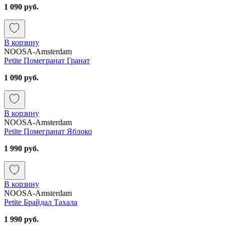
1 090 руб.
В корзину
NOOSA-Amsterdam
Petite Помегранат Гранат
1 090 руб.
В корзину
NOOSA-Amsterdam
Petite Помегранат Яблоко
1 990 руб.
В корзину
NOOSA-Amsterdam
Petite Брайдал Тахала
1 990 руб.