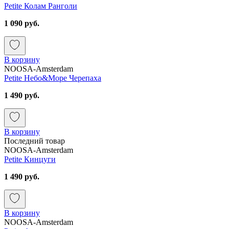
Petite Колам Ранголи
1 090 руб.
В корзину
NOOSA-Amsterdam
Petite Небо&Море Черепаха
1 490 руб.
В корзину
Последний товар
NOOSA-Amsterdam
Petite Кинцуги
1 490 руб.
В корзину
NOOSA-Amsterdam