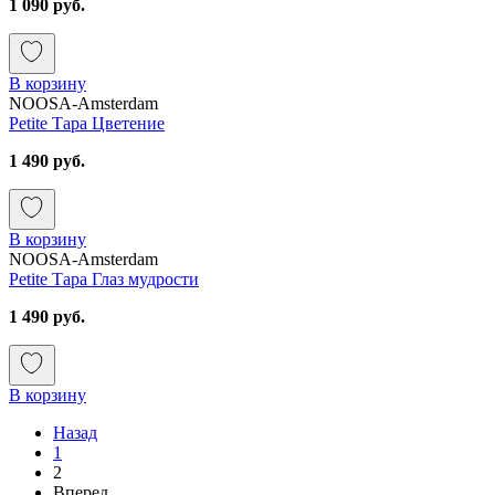
1 090 руб.
В корзину
NOOSA-Amsterdam
Petite Тара Цветение
1 490 руб.
В корзину
NOOSA-Amsterdam
Petite Тара Глаз мудрости
1 490 руб.
В корзину
Назад
1
2
Вперед