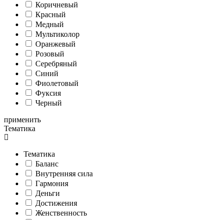
Коричневый
Красный
Медный
Мультиколор
Оранжевый
Розовый
Серебряный
Синий
Фиолетовый
Фуксия
Черный
применить
Тематика
Тематика
Баланс
Внутренняя сила
Гармония
Деньги
Достижения
Женственность