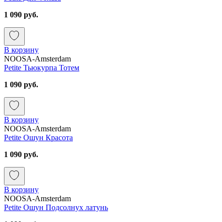
1 090 руб.
В корзину
NOOSA-Amsterdam
Petite Тьюкурпа Тотем
1 090 руб.
В корзину
NOOSA-Amsterdam
Petite Ошун Красота
1 090 руб.
В корзину
NOOSA-Amsterdam
Petite Ошун Подсолнух латунь