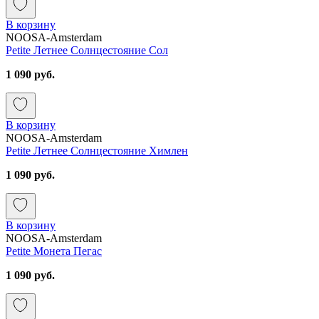
В корзину
NOOSA-Amsterdam
Petite Летнее Солнцестояние Сол
1 090 руб.
В корзину
NOOSA-Amsterdam
Petite Летнее Солнцестояние Химлен
1 090 руб.
В корзину
NOOSA-Amsterdam
Petite Монета Пегас
1 090 руб.