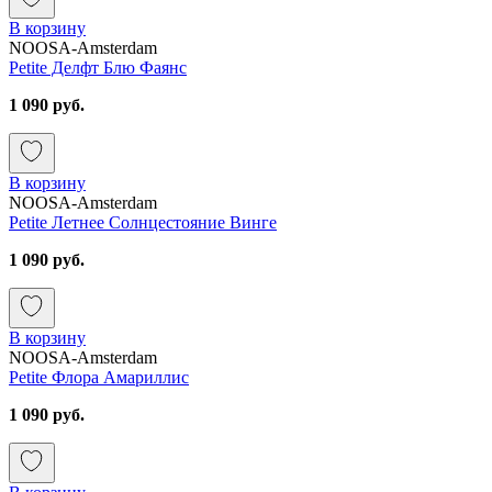
В корзину
NOOSA-Amsterdam
Petite Делфт Блю Фаянс
1 090 руб.
В корзину
NOOSA-Amsterdam
Petite Летнее Солнцестояние Винге
1 090 руб.
В корзину
NOOSA-Amsterdam
Petite Флора Амариллис
1 090 руб.