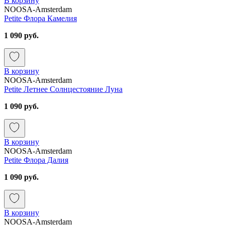
В корзину
NOOSA-Amsterdam
Petite Флора Камелия
1 090 руб.
В корзину
NOOSA-Amsterdam
Petite Летнее Солнцестояние Луна
1 090 руб.
В корзину
NOOSA-Amsterdam
Petite Флора Далия
1 090 руб.
В корзину
NOOSA-Amsterdam