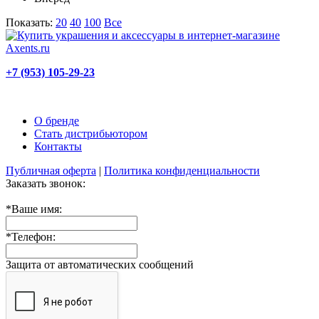
Показать:
20
40
100
Все
+7 (953) 105-29-23
О бренде
Стать дистрибьютором
Контакты
Публичная оферта
|
Политика конфиденциальности
Заказать звонок:
*
Ваше имя:
*
Телефон:
Защита от автоматических сообщений