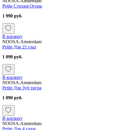
NOOSA-Amsterdam
Petite Стихия Огонь
1 990 руб.
В корзину
NOOSA-Amsterdam
Petite Дзи 21 глаз
1 090 руб.
В корзину
NOOSA-Amsterdam
Petite Дзи Зуб тигра
1 090 руб.
В корзину
NOOSA-Amsterdam
Petite Дзи 4 глаза