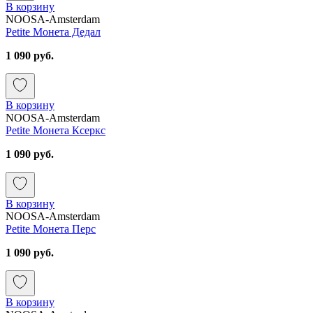
В корзину
NOOSA-Amsterdam
Petite Монета Дедал
1 090 руб.
В корзину
NOOSA-Amsterdam
Petite Монета Ксеркс
1 090 руб.
В корзину
NOOSA-Amsterdam
Petite Монета Перс
1 090 руб.
В корзину