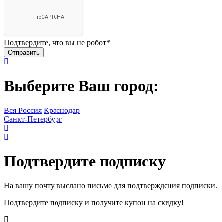
Подтвердите, что вы не робот
*
Выберите Ваш город:
Вся Россия
Краснодар
Санкт-Петербург
Подтвердите подписку
На вашу почту выслано письмо для подтверждения подписки.
Подтвердите подписку и получите купон на скидку!