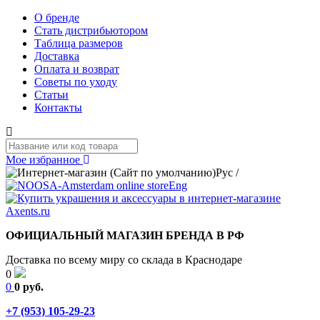
О бренде
Стать дистрибьютором
Таблица размеров
Доставка
Оплата и возврат
Советы по уходу
Статьи
Контакты
Мое избранное
Рус
/
Eng
ОФИЦИАЛЬНЫЙ МАГАЗИН БРЕНДА В РФ
Доставка по всему миру со склада в Краснодаре
0
0
0 руб.
+7 (953) 105-29-23