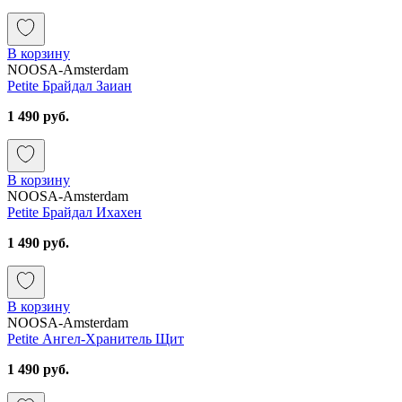
В корзину
NOOSA-Amsterdam
Petite Брайдал Заиан
1 490 руб.
В корзину
NOOSA-Amsterdam
Petite Брайдал Ихахен
1 490 руб.
В корзину
NOOSA-Amsterdam
Petite Ангел-Хранитель Щит
1 490 руб.