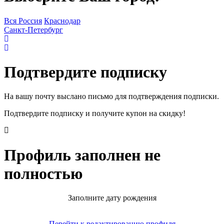
Вся Россия
Краснодар
Санкт-Петербург
Подтвердите подписку
На вашу почту выслано письмо для подтверждения подписки.
Подтвердите подписку и получите купон на скидку!
Профиль заполнен не
полностью
Заполните дату рождения
Перейти к редактированию профиля