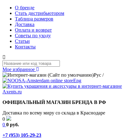
О бренде
Стать дистрибьютором
Таблица размеров
Доставка
Оплата и возврат
Советы по уходу
Статьи
Контакты
Мое избранное
Рус
/
Eng
ОФИЦИАЛЬНЫЙ МАГАЗИН БРЕНДА В РФ
Доставка по всему миру со склада в Краснодаре
0
0
0 руб.
+7 (953) 105-29-23