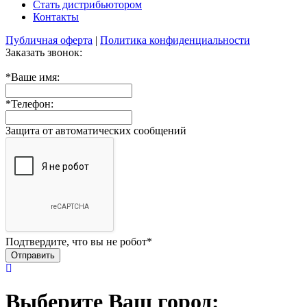
Стать дистрибьютором
Контакты
Публичная оферта
|
Политика конфиденциальности
Заказать звонок:
*
Ваше имя:
*
Телефон:
Защита от автоматических сообщений
Подтвердите, что вы не робот
*
Выберите Ваш город: