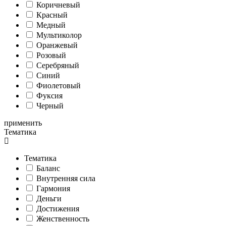
Коричневый
Красный
Медный
Мультиколор
Оранжевый
Розовый
Серебряный
Синий
Фиолетовый
Фуксия
Черный
применить
Тематика
Тематика
Баланс
Внутренняя сила
Гармония
Деньги
Достижения
Женственность