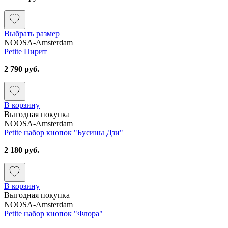
Выбрать размер
NOOSA-Amsterdam
Petite Пирит
2 790 руб.
В корзину
Выгодная покупка
NOOSA-Amsterdam
Petite набор кнопок "Бусины Дзи"
2 180 руб.
В корзину
Выгодная покупка
NOOSA-Amsterdam
Petite набор кнопок "Флора"