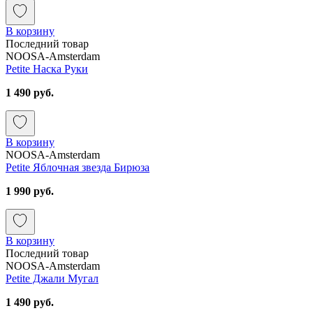
В корзину
Последний товар
NOOSA-Amsterdam
Petite Наска Руки
1 490 руб.
В корзину
NOOSA-Amsterdam
Petite Яблочная звезда Бирюза
1 990 руб.
В корзину
Последний товар
NOOSA-Amsterdam
Petite Джали Мугал
1 490 руб.