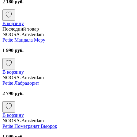
2 180 руб.
В корзину
Последний товар
NOOSA-Amsterdam
Petite Мандала Меру
1 990 руб.
В корзину
NOOSA-Amsterdam
Petite Лабрадорит
2 790 руб.
В корзину
NOOSA-Amsterdam
Petite Помегранат Вьюрок
1 090 руб.