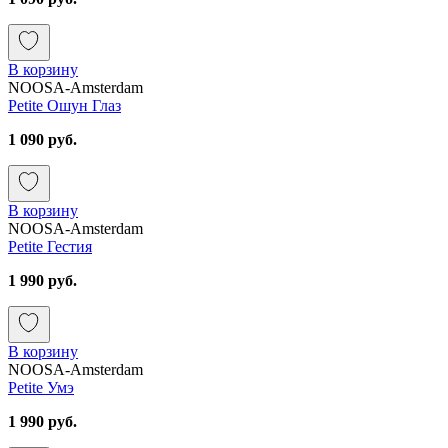
В корзину
NOOSA-Amsterdam
Petite Ошун Глаз
1 090 руб.
В корзину
NOOSA-Amsterdam
Petite Гестия
1 990 руб.
В корзину
NOOSA-Amsterdam
Petite Умэ
1 990 руб.