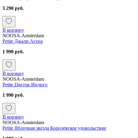
3 290 руб.
В корзину
NOOSA-Amsterdam
Petite Джали Агена
1 990 руб.
В корзину
NOOSA-Amsterdam
Petite Цветок Индиго
1 990 руб.
В корзину
NOOSA-Amsterdam
Petite Яблочная звезда Королевское удовольствие