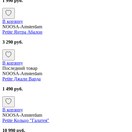
1 990 руб.
В корзину
NOOSA-Amsterdam
Petite Янтра Абалон
3 290 руб.
В корзину
Последний товар
NOOSA-Amsterdam
Petite Джали Варда
1 490 руб.
В корзину
NOOSA-Amsterdam
Petite Кольцо "Галатея"
10 990 руб.