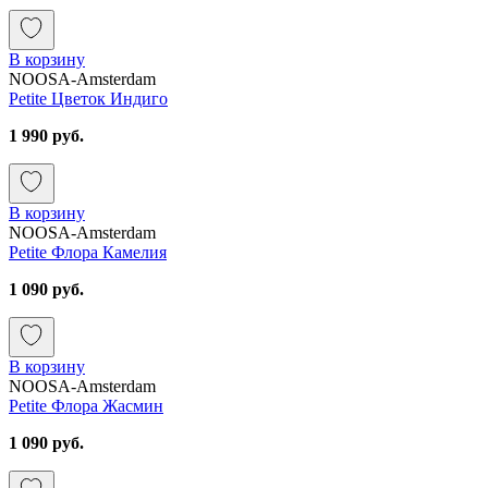
В корзину
NOOSA-Amsterdam
Petite Цветок Индиго
1 990 руб.
В корзину
NOOSA-Amsterdam
Petite Флора Камелия
1 090 руб.
В корзину
NOOSA-Amsterdam
Petite Флора Жасмин
1 090 руб.