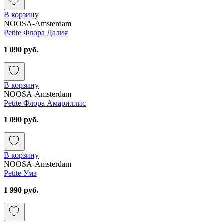
В корзину
NOOSA-Amsterdam
Petite Флора Далия
1 090 руб.
В корзину
NOOSA-Amsterdam
Petite Флора Амариллис
1 090 руб.
В корзину
NOOSA-Amsterdam
Petite Умэ
1 990 руб.