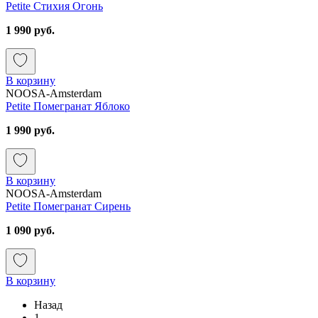
Petite Стихия Огонь
1 990 руб.
В корзину
NOOSA-Amsterdam
Petite Помегранат Яблоко
1 990 руб.
В корзину
NOOSA-Amsterdam
Petite Помегранат Сирень
1 090 руб.
В корзину
Назад
1