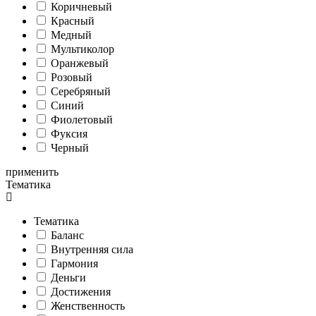
Коричневый
Красный
Медный
Мультиколор
Оранжевый
Розовый
Серебряный
Синий
Фиолетовый
Фуксия
Черный
применить
Тематика
Тематика
Баланс
Внутренняя сила
Гармония
Деньги
Достижения
Женственность