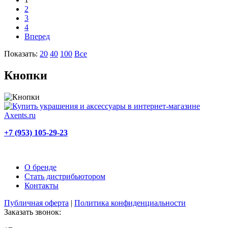
2
3
4
Вперед
Показать:
20
40
100
Все
Кнопки
+7 (953) 105-29-23
О бренде
Стать дистрибьютором
Контакты
Публичная оферта
|
Политика конфиденциальности
Заказать звонок: