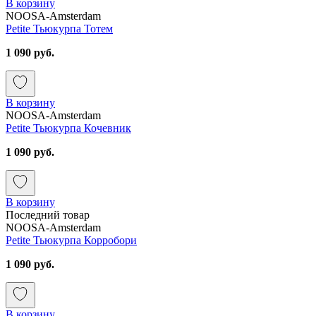
В корзину
NOOSA-Amsterdam
Petite Тьюкурпа Тотем
1 090 руб.
В корзину
NOOSA-Amsterdam
Petite Тьюкурпа Кочевник
1 090 руб.
В корзину
Последний товар
NOOSA-Amsterdam
Petite Тьюкурпа Корробори
1 090 руб.
В корзину