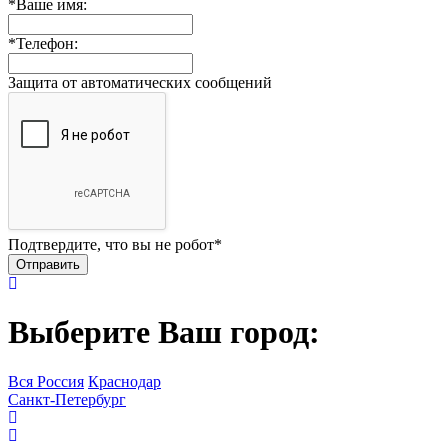
*
Ваше имя:
*
Телефон:
Защита от автоматических сообщений
Подтвердите, что вы не робот
*
Выберите Ваш город:
Вся Россия
Краснодар
Санкт-Петербург