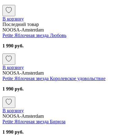
В корзину
Последний товар
NOOSA-Amsterdam
Petite Яблочная звезда Любовь
1 990 руб.
В корзину
NOOSA-Amsterdam
Petite Яблочная звезда Королевское удовольствие
1 990 руб.
В корзину
NOOSA-Amsterdam
Petite Яблочная звезда Бирюза
1 990 руб.