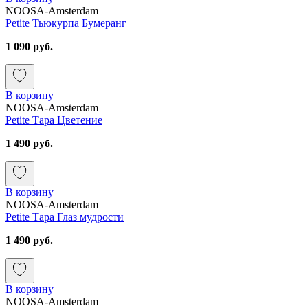
NOOSA-Amsterdam
Petite Тьюкурпа Бумеранг
1 090 руб.
В корзину
NOOSA-Amsterdam
Petite Тара Цветение
1 490 руб.
В корзину
NOOSA-Amsterdam
Petite Тара Глаз мудрости
1 490 руб.
В корзину
NOOSA-Amsterdam