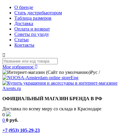
О бренде
Стать дистрибьютором
Таблица размеров
Доставка
Оплата и возврат
Советы по уходу
Статьи
Контакты
Мое избранное
Рус
/
Eng
ОФИЦИАЛЬНЫЙ МАГАЗИН БРЕНДА В РФ
Доставка по всему миру со склада в Краснодаре
0
0
0 руб.
+7 (953) 105-29-23