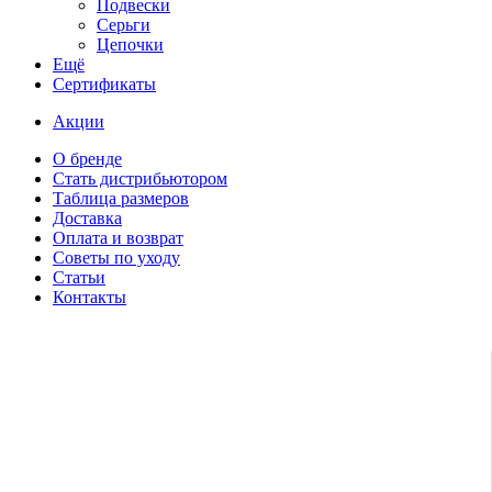
Подвески
Серьги
Цепочки
Ещё
Сертификаты
Акции
О бренде
Стать дистрибьютором
Таблица размеров
Доставка
Оплата и возврат
Советы по уходу
Статьи
Контакты