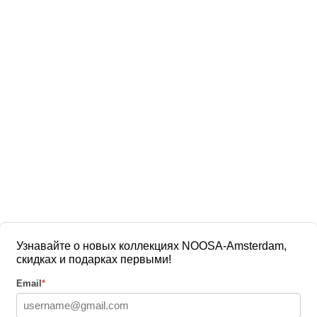
Узнавайте о новых коллекциях NOOSA-Amsterdam,
скидках и подарках первыми!
Email
*