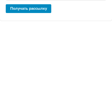
Получать рассылку