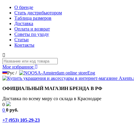
О бренде
Стать дистрибьютором
Таблица размеров
Доставка
Оплата и возврат
Советы по уходу
Статьи
Контакты
Мое избранное
Рус
/
Eng
ОФИЦИАЛЬНЫЙ МАГАЗИН БРЕНДА В РФ
Доставка по всему миру со склада в Краснодаре
0
0
0 руб.
+7 (953) 105-29-23