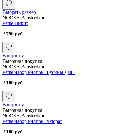
Выбрать размер
NOOSA-Amsterdam
Petite Пирит
2 790 руб.
В корзину
Выгодная покупка
NOOSA-Amsterdam
Petite набор кнопок "Бусины Дзи"
2 180 руб.
В корзину
Выгодная покупка
NOOSA-Amsterdam
Petite набор кнопок "Флора"
2 180 руб.