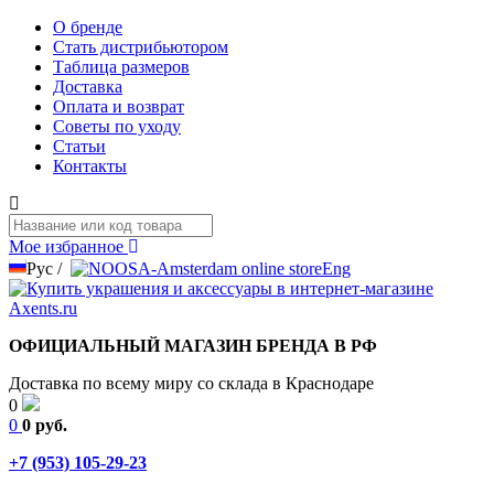
О бренде
Стать дистрибьютором
Таблица размеров
Доставка
Оплата и возврат
Советы по уходу
Статьи
Контакты
Мое избранное
Рус
/
Eng
ОФИЦИАЛЬНЫЙ МАГАЗИН БРЕНДА В РФ
Доставка по всему миру со склада в Краснодаре
0
0
0 руб.
+7 (953) 105-29-23