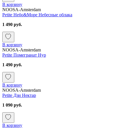
В корзину
NOOSA-Amsterdam
Petite Небо&Море Небесные облака
1 490 руб.
В корзину
NOOSA-Amsterdam
Petite Помегранат Нур
1 490 руб.
В корзину
NOOSA-Amsterdam
Petite Дзи Нектар
1 090 руб.
В корзину