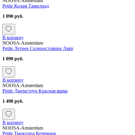
NOOSA-Amsterdam
Petite Колам Тамилнад
1 090 руб.
В корзину
NOOSA-Amsterdam
Petite Летнее Солнцестояние Лавр
1 090 руб.
В корзину
NOOSA-Amsterdam
Petite Джемстоун Красная яшма
1 490 руб.
В корзину
NOOSA-Amsterdam
Petite Тьюкурпа Кочевник