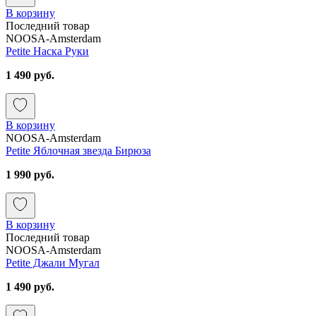
В корзину
Последний товар
NOOSA-Amsterdam
Petite Наска Руки
1 490 руб.
В корзину
NOOSA-Amsterdam
Petite Яблочная звезда Бирюза
1 990 руб.
В корзину
Последний товар
NOOSA-Amsterdam
Petite Джали Мугал
1 490 руб.