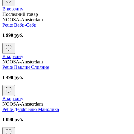
В корзину
Последний товар
NOOSA-Amsterdam
Petite Ваби-Саби
1 990 руб.
В корзину
NOOSA-Amsterdam
Petite Павлин Слияние
1 490 руб.
В корзину
NOOSA-Amsterdam
Petite Делфт Блю Майолика
1 090 руб.