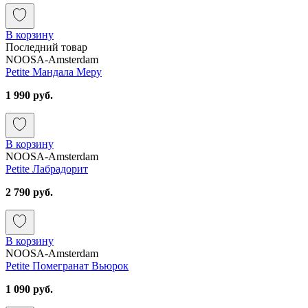
В корзину
Последний товар
NOOSA-Amsterdam
Petite Мандала Меру
1 990 руб.
В корзину
NOOSA-Amsterdam
Petite Лабрадорит
2 790 руб.
В корзину
NOOSA-Amsterdam
Petite Помегранат Вьюрок
1 090 руб.