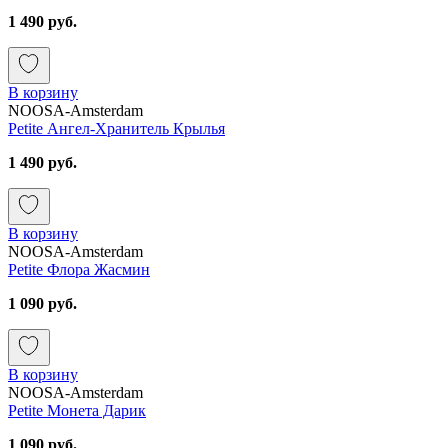
1 490 руб.
В корзину
NOOSA-Amsterdam
Petite Ангел-Хранитель Крылья
1 490 руб.
В корзину
NOOSA-Amsterdam
Petite Флора Жасмин
1 090 руб.
В корзину
NOOSA-Amsterdam
Petite Монета Дарик
1 090 руб.