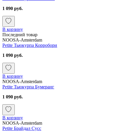
1 090 руб.
В корзину
Последний товар
NOOSA-Amsterdam
Petite Тьюкурпа Корробори
1 090 руб.
В корзину
NOOSA-Amsterdam
Petite Тьюкурпа Бумеранг
1 090 руб.
В корзину
NOOSA-Amsterdam
Petite Брайдал Сусс