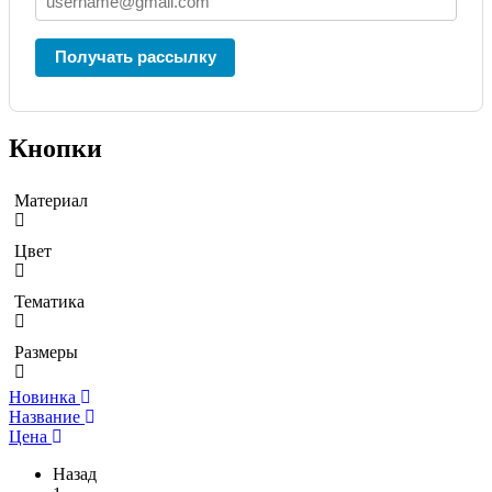
Получать рассылку
Кнопки
Материал
Цвет
Тематика
Размеры
Новинка
Название
Цена
Назад