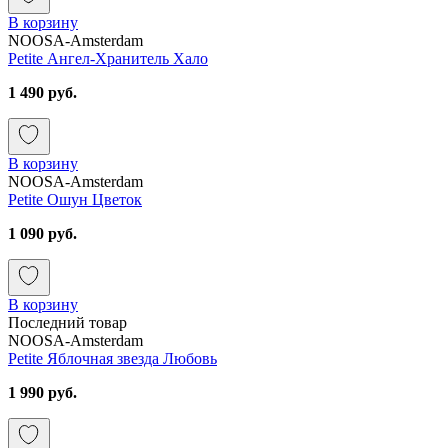
В корзину
NOOSA-Amsterdam
Petite Ангел-Хранитель Хало
1 490 руб.
В корзину
NOOSA-Amsterdam
Petite Ошун Цветок
1 090 руб.
В корзину
Последний товар
NOOSA-Amsterdam
Petite Яблочная звезда Любовь
1 990 руб.