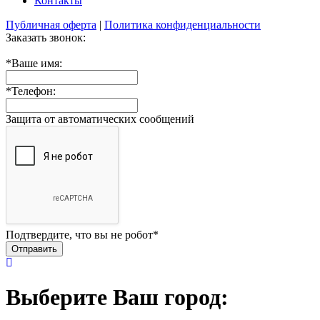
Контакты
Публичная оферта
|
Политика конфиденциальности
Заказать звонок:
*
Ваше имя:
*
Телефон:
Защита от автоматических сообщений
Подтвердите, что вы не робот
*
Выберите Ваш город: