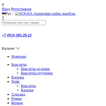
0
Вход
Регистрация
Рус
/
Eng
+7 (953) 105-29-23
Каталог
Новинки
Браслеты
Браслеты из кожи
Браслеты-спутники
Кнопки
Petite
Браслеты
Кнопки
Альпака
Ремни
Кольца