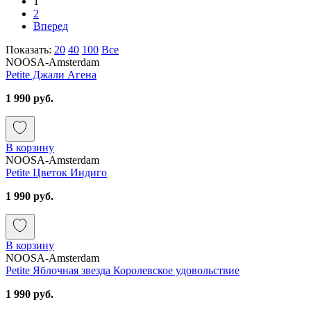
1
2
Вперед
Показать:
20
40
100
Все
NOOSA-Amsterdam
Petite Джали Агена
1 990 руб.
В корзину
NOOSA-Amsterdam
Petite Цветок Индиго
1 990 руб.
В корзину
NOOSA-Amsterdam
Petite Яблочная звезда Королевское удовольствие
1 990 руб.