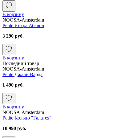
В корзину
NOOSA-Amsterdam
Petite Янтра Абалон
3 290 руб.
В корзину
Последний товар
NOOSA-Amsterdam
Petite Джали Варда
1 490 руб.
В корзину
NOOSA-Amsterdam
Petite Кольцо "Галатея"
10 990 руб.