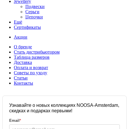
Jewellery
Подвески
Серьги
Цепочки
Ещё
Сертификаты
Акции
О бренде
Стать дистрибьютором
Таблица размеров
Доставка
Оплата и возврат
Советы по уходу
Статьи
Контакты
Узнавайте о новых коллекциях NOOSA-Amsterdam,
скидках и подарках первыми!
Email
*