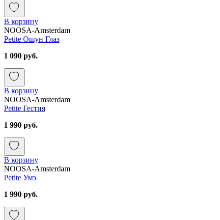
В корзину
NOOSA-Amsterdam
Petite Ошун Глаз
1 090 руб.
В корзину
NOOSA-Amsterdam
Petite Гестия
1 990 руб.
В корзину
NOOSA-Amsterdam
Petite Умэ
1 990 руб.