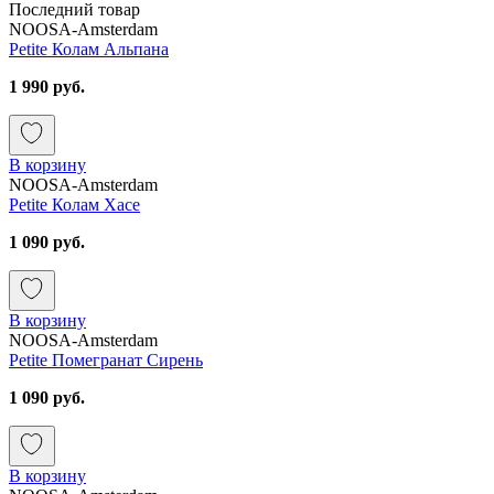
Последний товар
NOOSA-Amsterdam
Petite Колам Альпана
1 990 руб.
В корзину
NOOSA-Amsterdam
Petite Колам Хасе
1 090 руб.
В корзину
NOOSA-Amsterdam
Petite Помегранат Сирень
1 090 руб.
В корзину