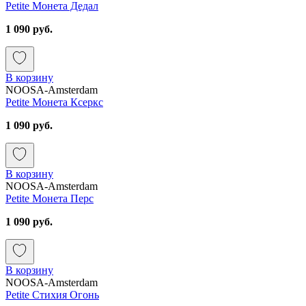
Petite Монета Дедал
1 090 руб.
В корзину
NOOSA-Amsterdam
Petite Монета Ксеркс
1 090 руб.
В корзину
NOOSA-Amsterdam
Petite Монета Перс
1 090 руб.
В корзину
NOOSA-Amsterdam
Petite Стихия Огонь