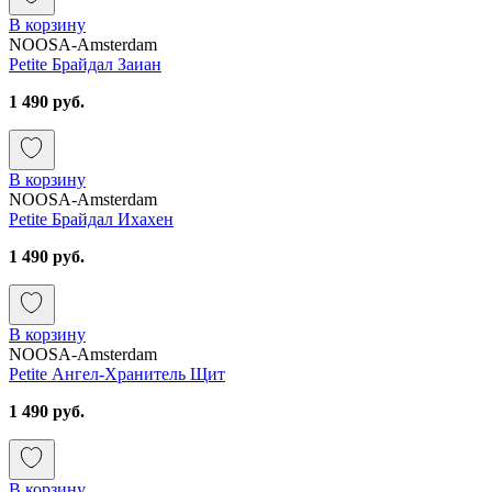
В корзину
NOOSA-Amsterdam
Petite Брайдал Заиан
1 490 руб.
В корзину
NOOSA-Amsterdam
Petite Брайдал Ихахен
1 490 руб.
В корзину
NOOSA-Amsterdam
Petite Ангел-Хранитель Щит
1 490 руб.
В корзину