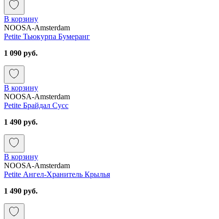
В корзину
NOOSA-Amsterdam
Petite Тьюкурпа Бумеранг
1 090 руб.
В корзину
NOOSA-Amsterdam
Petite Брайдал Сусс
1 490 руб.
В корзину
NOOSA-Amsterdam
Petite Ангел-Хранитель Крылья
1 490 руб.