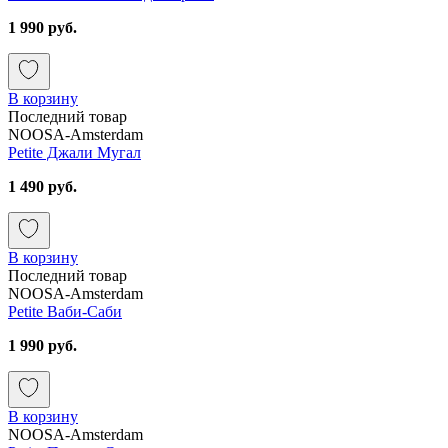
1 990 руб.
В корзину
Последний товар
NOOSA-Amsterdam
Petite Джали Мугал
1 490 руб.
В корзину
Последний товар
NOOSA-Amsterdam
Petite Ваби-Саби
1 990 руб.
В корзину
NOOSA-Amsterdam