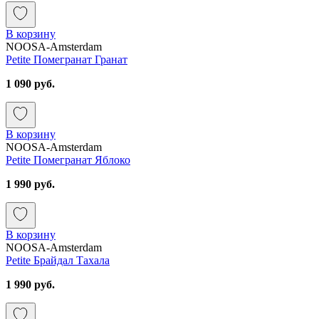
В корзину
NOOSA-Amsterdam
Petite Помегранат Гранат
1 090 руб.
В корзину
NOOSA-Amsterdam
Petite Помегранат Яблоко
1 990 руб.
В корзину
NOOSA-Amsterdam
Petite Брайдал Тахала
1 990 руб.