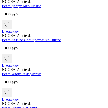
NOOSA-Amsterdam
Petite Делфт Блю Фаянс
1 090 руб.
В корзину
NOOSA-Amsterdam
Petite Летнее Солнцестояние Винге
1 090 руб.
В корзину
NOOSA-Amsterdam
Petite Флора Амариллис
1 090 руб.
В корзину
NOOSA-Amsterdam
Petite Флора Камелия