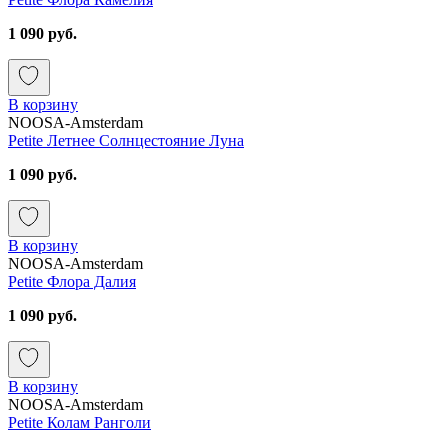
1 090 руб.
В корзину
NOOSA-Amsterdam
Petite Летнее Солнцестояние Луна
1 090 руб.
В корзину
NOOSA-Amsterdam
Petite Флора Далия
1 090 руб.
В корзину
NOOSA-Amsterdam
Petite Колам Ранголи