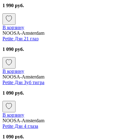
1 990 руб.
В корзину
NOOSA-Amsterdam
Petite Дзи 21 глаз
1 090 руб.
В корзину
NOOSA-Amsterdam
Petite Дзи Зуб тигра
1 090 руб.
В корзину
NOOSA-Amsterdam
Petite Дзи 4 глаза
1 090 руб.