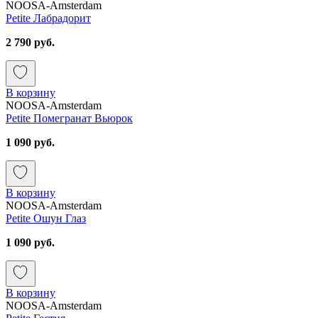
NOOSA-Amsterdam
Petite Лабрадорит
2 790 руб.
В корзину
NOOSA-Amsterdam
Petite Помегранат Вьюрок
1 090 руб.
В корзину
NOOSA-Amsterdam
Petite Ошун Глаз
1 090 руб.
В корзину
NOOSA-Amsterdam