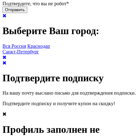
Подтвердите, что вы не робот
*
Выберите Ваш город:
Вся Россия
Краснодар
Санкт-Петербург
Подтвердите подписку
На вашу почту выслано письмо для подтверждения подписки.
Подтвердите подписку и получите купон на скидку!
Профиль заполнен не