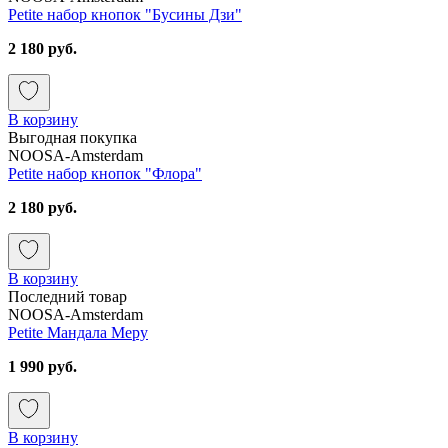
Petite набор кнопок "Бусины Дзи"
2 180 руб.
В корзину
Выгодная покупка
NOOSA-Amsterdam
Petite набор кнопок "Флора"
2 180 руб.
В корзину
Последний товар
NOOSA-Amsterdam
Petite Мандала Меру
1 990 руб.
В корзину