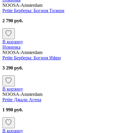
NOOSA-Amsterdam
Petite Берберы: Богиня Тизири
2 790 руб.
В корзину
Новинка
NOOSA-Amsterdam
Petite Берберы: Богиня Ифри
3 290 руб.
В корзину
NOOSA-Amsterdam
Petite Джали Агена
1 990 руб.
В корзину