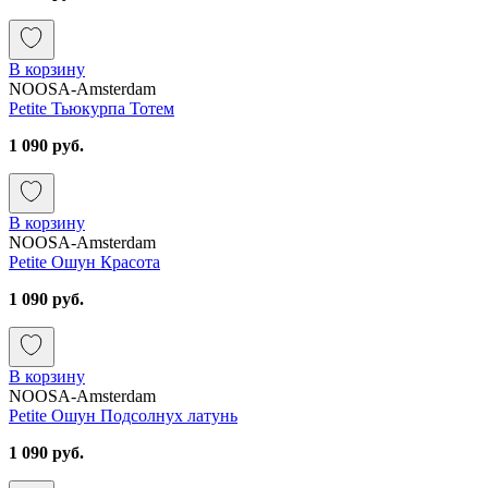
В корзину
NOOSA-Amsterdam
Petite Тьюкурпа Тотем
1 090 руб.
В корзину
NOOSA-Amsterdam
Petite Ошун Красота
1 090 руб.
В корзину
NOOSA-Amsterdam
Petite Ошун Подсолнух латунь
1 090 руб.