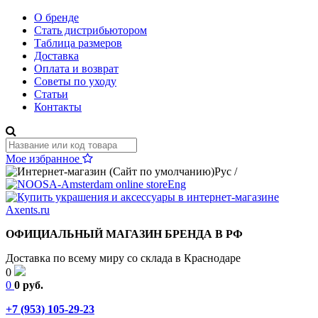
О бренде
Стать дистрибьютором
Таблица размеров
Доставка
Оплата и возврат
Советы по уходу
Статьи
Контакты
Мое избранное
Рус
/
Eng
ОФИЦИАЛЬНЫЙ МАГАЗИН БРЕНДА В РФ
Доставка по всему миру со склада в Краснодаре
0
0
0 руб.
+7 (953) 105-29-23