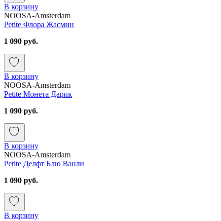
В корзину
NOOSA-Amsterdam
Petite Флора Жасмин
1 090 руб.
В корзину
NOOSA-Amsterdam
Petite Монета Дарик
1 090 руб.
В корзину
NOOSA-Amsterdam
Petite Делфт Блю Ванли
1 090 руб.
В корзину