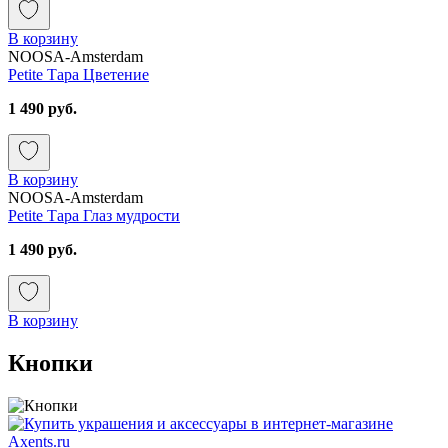
В корзину
NOOSA-Amsterdam
Petite Тара Цветение
1 490 руб.
В корзину
NOOSA-Amsterdam
Petite Тара Глаз мудрости
1 490 руб.
В корзину
Кнопки