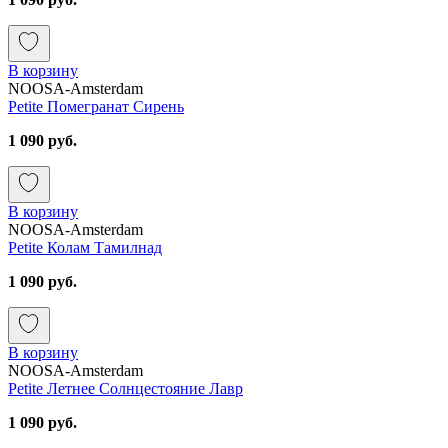
В корзину
NOOSA-Amsterdam
Petite Помегранат Сирень
1 090 руб.
В корзину
NOOSA-Amsterdam
Petite Колам Тамилнад
1 090 руб.
В корзину
NOOSA-Amsterdam
Petite Летнее Солнцестояние Лавр
1 090 руб.