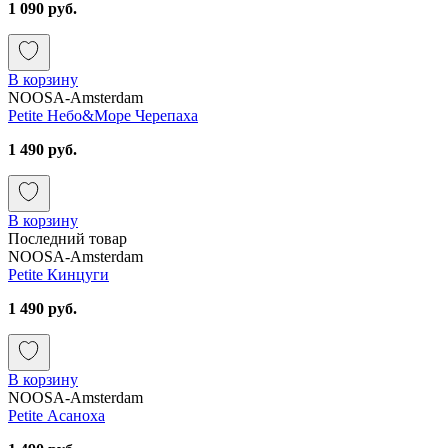
1 090 руб.
В корзину
NOOSA-Amsterdam
Petite Небо&Море Черепаха
1 490 руб.
В корзину
Последний товар
NOOSA-Amsterdam
Petite Кинцуги
1 490 руб.
В корзину
NOOSA-Amsterdam
Petite Асаноха