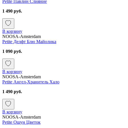
Petite Павлин Слияние
1 490 руб.
В корзину
NOOSA-Amsterdam
Petite Делфт Блю Майолика
1 090 руб.
В корзину
NOOSA-Amsterdam
Petite Ангел-Хранитель Хало
1 490 руб.
В корзину
NOOSA-Amsterdam
Petite Ошун Цветок