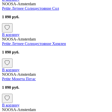
NOOSA-Amsterdam
Petite Летнее Солнцестояние Сол
1 090 руб.
В корзину
NOOSA-Amsterdam
Petite Летнее Солнцестояние Химлен
1 090 руб.
В корзину
NOOSA-Amsterdam
Petite Монета Пегас
1 090 руб.
В корзину
NOOSA-Amsterdam