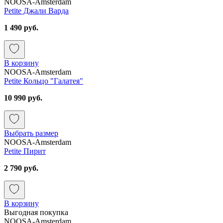
NOOSA-Amsterdam
Petite Джали Варда
1 490 руб.
В корзину
NOOSA-Amsterdam
Petite Кольцо "Галатея"
10 990 руб.
Выбрать размер
NOOSA-Amsterdam
Petite Пирит
2 790 руб.
В корзину
Выгодная покупка
NOOSA-Amsterdam