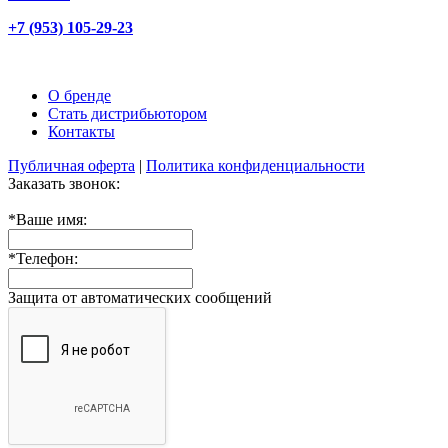
+7 (953) 105-29-23
О бренде
Стать дистрибьютором
Контакты
Публичная оферта
|
Политика конфиденциальности
Заказать звонок:
*
Ваше имя:
*
Телефон:
Защита от автоматических сообщений