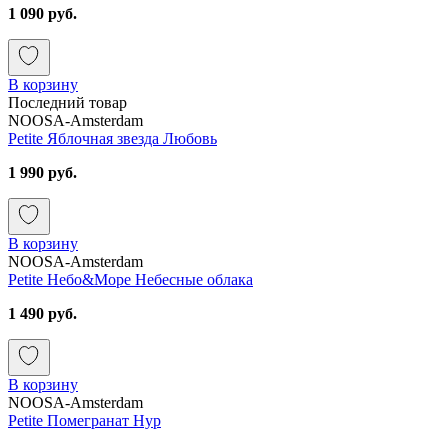
1 090 руб.
В корзину
Последний товар
NOOSA-Amsterdam
Petite Яблочная звезда Любовь
1 990 руб.
В корзину
NOOSA-Amsterdam
Petite Небо&Море Небесные облака
1 490 руб.
В корзину
NOOSA-Amsterdam
Petite Помегранат Нур