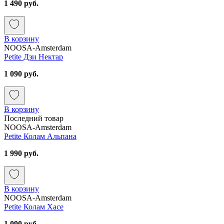
1 490 руб.
В корзину
NOOSA-Amsterdam
Petite Дзи Нектар
1 090 руб.
В корзину
Последний товар
NOOSA-Amsterdam
Petite Колам Альпана
1 990 руб.
В корзину
NOOSA-Amsterdam
Petite Колам Хасе
1 090 руб.