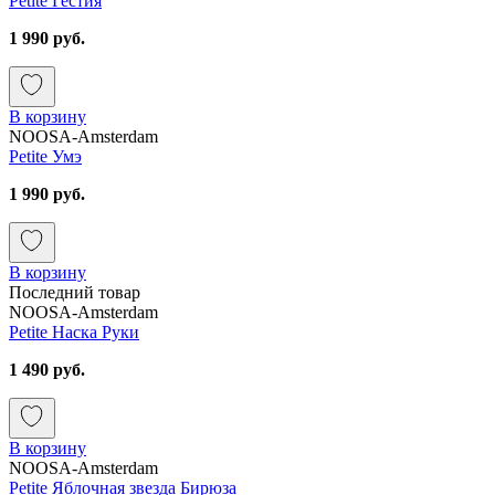
Petite Гестия
1 990 руб.
В корзину
NOOSA-Amsterdam
Petite Умэ
1 990 руб.
В корзину
Последний товар
NOOSA-Amsterdam
Petite Наска Руки
1 490 руб.
В корзину
NOOSA-Amsterdam
Petite Яблочная звезда Бирюза