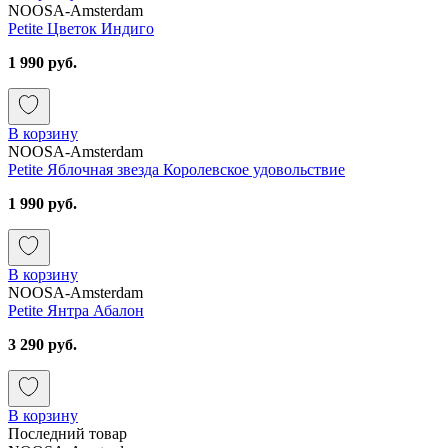
NOOSA-Amsterdam
Petite Цветок Индиго
1 990 руб.
В корзину
NOOSA-Amsterdam
Petite Яблочная звезда Королевское удовольствие
1 990 руб.
В корзину
NOOSA-Amsterdam
Petite Янтра Абалон
3 290 руб.
В корзину
Последний товар