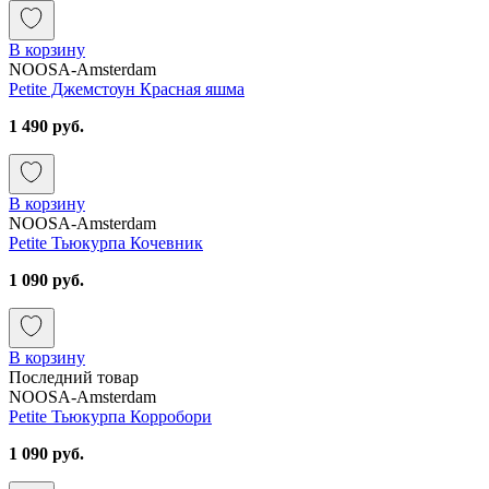
В корзину
NOOSA-Amsterdam
Petite Джемстоун Красная яшма
1 490 руб.
В корзину
NOOSA-Amsterdam
Petite Тьюкурпа Кочевник
1 090 руб.
В корзину
Последний товар
NOOSA-Amsterdam
Petite Тьюкурпа Корробори
1 090 руб.